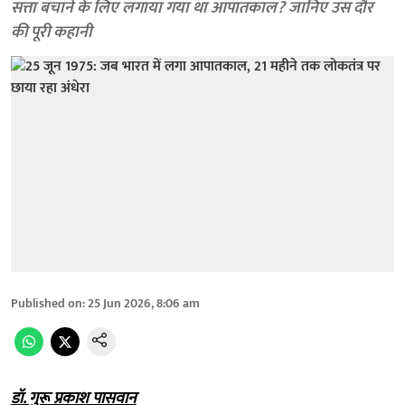
सत्ता बचाने के लिए लगाया गया था आपातकाल? जानिए उस दौर
की पूरी कहानी
Published on
:
25 Jun 2026, 8:06 am
डॉ. गुरू प्रकाश पासवान