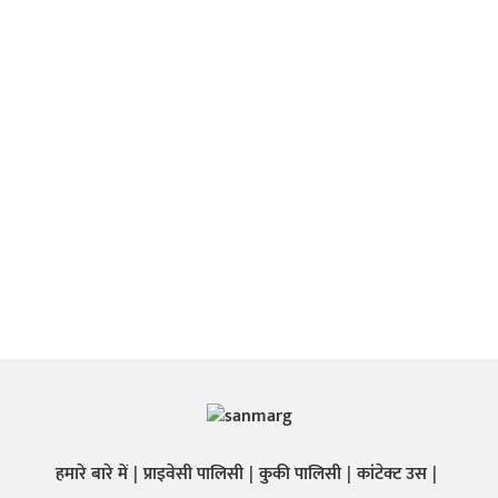
हमारे बारे में
प्राइवेसी पालिसी
कुकी पालिसी
कांटेक्ट उस