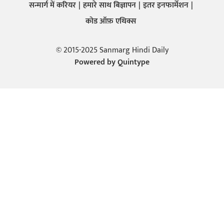
सन्मार्ग में करियर
हमारे साथ बिज्ञापन
इतर इनफार्मेशन
कोड ऑफ़ एथिक्स
© 2015-2025 Sanmarg Hindi Daily
Powered by
Quintype