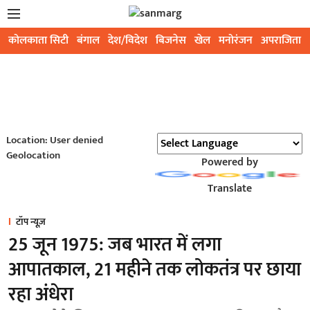
कोलकाता सिटी
बंगाल
देश/विदेश
बिजनेस
खेल
मनोरंजन
अपराजिता
Location: User denied
Geolocation
Powered by
Translate
टॉप न्यूज़
25 जून 1975: जब भारत में लगा
आपातकाल, 21 महीने तक लोकतंत्र पर छाया
रहा अंधेरा