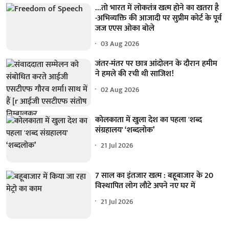
...तो भारत में लोकतंत्र खत्म होने का खतरा है
-अभिव्यक्ति की आजादी पर सुप्रीम कोर्ट के पूर्व
जज एएस ओका बोले
03 Aug 2026
जंतर-मंतर पर छात्र आंदोलन के दौरान हमीम
ने हमले की रची थी साजिश!
02 Aug 2026
कोलकाता में खुला देश का पहला 'शब्द
संग्रहालय' ‘शब्दलोक’
21 Jul 2026
7 साल का इंतजार खत्म : बहूबाजार के 20
विस्थापित लोग लौटे अपने नए घर में
21 Jul 2026