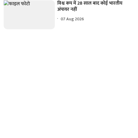
विश्व कप में 28 साल बाद कोई भारतीय
अंपायर नहीं
07 Aug 2026