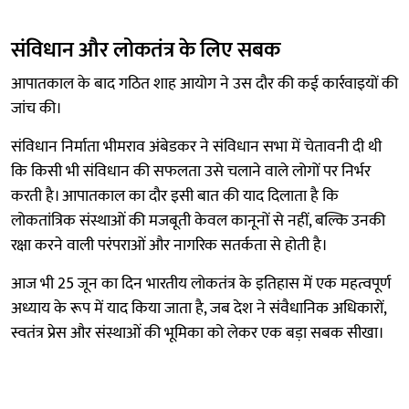
संविधान और लोकतंत्र के लिए सबक
आपातकाल के बाद गठित शाह आयोग ने उस दौर की कई कार्रवाइयों की
जांच की।
संविधान निर्माता भीमराव अंबेडकर ने संविधान सभा में चेतावनी दी थी
कि किसी भी संविधान की सफलता उसे चलाने वाले लोगों पर निर्भर
करती है। आपातकाल का दौर इसी बात की याद दिलाता है कि
लोकतांत्रिक संस्थाओं की मजबूती केवल कानूनों से नहीं, बल्कि उनकी
रक्षा करने वाली परंपराओं और नागरिक सतर्कता से होती है।
आज भी 25 जून का दिन भारतीय लोकतंत्र के इतिहास में एक महत्वपूर्ण
अध्याय के रूप में याद किया जाता है, जब देश ने संवैधानिक अधिकारों,
स्वतंत्र प्रेस और संस्थाओं की भूमिका को लेकर एक बड़ा सबक सीखा।