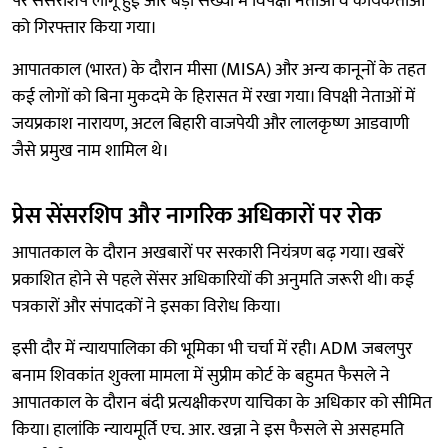
पर सेंसरशिप लागू हुई और बड़ी संख्या में विपक्षी नेताओं व कार्यकर्ताओं
को गिरफ्तार किया गया।
आपातकाल (भारत) के दौरान मीसा (MISA) और अन्य कानूनों के तहत
कई लोगों को बिना मुकदमे के हिरासत में रखा गया। विपक्षी नेताओं में
जयप्रकाश नारायण, अटल बिहारी वाजपेयी और लालकृष्ण आडवाणी
जैसे प्रमुख नाम शामिल थे।
प्रेस सेंसरशिप और नागरिक अधिकारों पर रोक
आपातकाल के दौरान अखबारों पर सरकारी नियंत्रण बढ़ गया। खबरें
प्रकाशित होने से पहले सेंसर अधिकारियों की अनुमति जरूरी थी। कई
पत्रकारों और संपादकों ने इसका विरोध किया।
इसी दौर में न्यायपालिका की भूमिका भी चर्चा में रही। ADM जबलपुर
बनाम शिवकांत शुक्ला मामला में सुप्रीम कोर्ट के बहुमत फैसले ने
आपातकाल के दौरान बंदी प्रत्यक्षीकरण याचिका के अधिकार को सीमित
किया। हालांकि न्यायमूर्ति एच. आर. खन्ना ने इस फैसले से असहमति