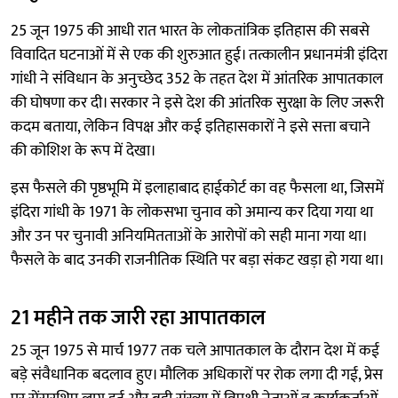
25 जून 1975 की आधी रात भारत के लोकतांत्रिक इतिहास की सबसे
विवादित घटनाओं में से एक की शुरुआत हुई। तत्कालीन प्रधानमंत्री इंदिरा
गांधी ने संविधान के अनुच्छेद 352 के तहत देश में आंतरिक आपातकाल
की घोषणा कर दी। सरकार ने इसे देश की आंतरिक सुरक्षा के लिए जरूरी
कदम बताया, लेकिन विपक्ष और कई इतिहासकारों ने इसे सत्ता बचाने
की कोशिश के रूप में देखा।
इस फैसले की पृष्ठभूमि में इलाहाबाद हाईकोर्ट का वह फैसला था, जिसमें
इंदिरा गांधी के 1971 के लोकसभा चुनाव को अमान्य कर दिया गया था
और उन पर चुनावी अनियमितताओं के आरोपों को सही माना गया था।
फैसले के बाद उनकी राजनीतिक स्थिति पर बड़ा संकट खड़ा हो गया था।
21 महीने तक जारी रहा आपातकाल
25 जून 1975 से मार्च 1977 तक चले आपातकाल के दौरान देश में कई
बड़े संवैधानिक बदलाव हुए। मौलिक अधिकारों पर रोक लगा दी गई, प्रेस