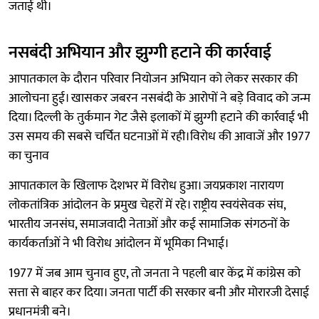
जताई थी।
नसबंदी अभियान और झुग्गी हटाने की कार्रवाई
आपातकाल के दौरान परिवार नियोजन अभियान को लेकर सरकार की
आलोचना हुई। खासकर जबरन नसबंदी के आरोपों ने बड़े विवाद को जन्म
दिया। दिल्ली के तुर्कमान गेट जैसे इलाकों में झुग्गी हटाने की कार्रवाई भी
उस समय की सबसे चर्चित घटनाओं में रही।विरोध की आवाजें और 1977
का चुनाव
आपातकाल के खिलाफ देशभर में विरोध हुआ। जयप्रकाश नारायण
लोकतांत्रिक आंदोलन के प्रमुख चेहरों में रहे। राष्ट्रीय स्वयंसेवक संघ,
भारतीय जनसंघ, समाजवादी नेताओं और कई सामाजिक संगठनों के
कार्यकर्ताओं ने भी विरोध आंदोलन में भूमिका निभाई।
1977 में जब आम चुनाव हुए, तो जनता ने पहली बार केंद्र में कांग्रेस को
सत्ता से बाहर कर दिया। जनता पार्टी की सरकार बनी और मोरारजी देसाई
प्रधानमंत्री बने।