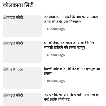
कोलकाता सिटी
27 बीघा जमीन बेचने के नाम पर 78 लाख
रुपये की ठगी, एक गिरफ्तार
17 hours ago
धमकी देकर 45 लाख रुपये का निर्माण
सामग्री खरीदने को किया मजबूर
17 hours ago
दिल्ली-कोलकाता की बैठकों पर तृणमूल का
हमला
18 hours ago
'हर घर तिरंगा' यात्रा के चलते 10 अगस्त को
कई सड़कें रहेंगी बंद