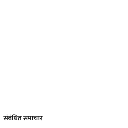
संबंधित समाचार