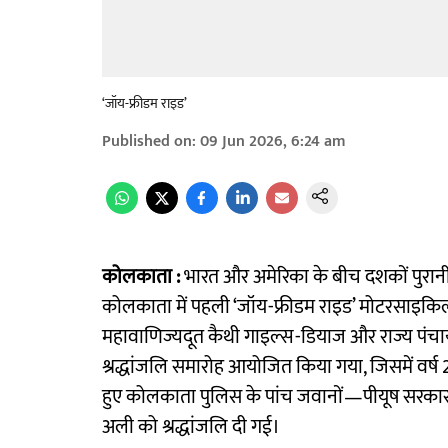
‘जॉय-फ्रीडम राइड’
Published on
:
09 Jun 2026, 6:24 am
कोलकाता :
भारत और अमेरिका के बीच दशकों पुरानी स
कोलकाता में पहली ‘जॉय-फ्रीडम राइड’ मोटरसाइकिल 
महावाणिज्यदूत कैथी गाइल्स-डियाज और राज्य पंचायत म
श्रद्धांजलि समारोह आयोजित किया गया, जिसमें वर्ष 
हुए कोलकाता पुलिस के पांच जवानों—पीयूष सरकार, उ
अली को श्रद्धांजलि दी गई।