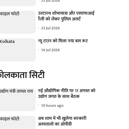
25 Jul 2026
उल्टारथ शोभायात्रा और एसएफआई
रैली को लेकर पुलिस अलर्ट
23 Jul 2026
न्यू टाउन को मिला नया बस रूट
14 Jul 2026
ोलकाता सिटी
नई औद्योगिक नीति पर 11 अगस्त को
उद्योग जगत के साथ बैठक
10 hours ago
अब शाम में भी खुलेगा सरकारी
अस्पतालों का ओपीडी