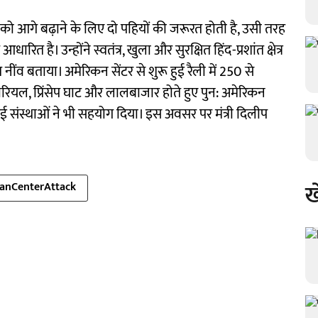
 आगे बढ़ाने के लिए दो पहियों की जरूरत होती है, उसी तरह
ित है। उन्होंने स्वतंत्र, खुला और सुरक्षित हिंद-प्रशांत क्षेत्र
 नींव बताया। अमेरिकन सेंटर से शुरू हुई रैली में 250 से
ियल, प्रिंसेप घाट और लालबाजार होते हुए पुन: अमेरिकन
की कई संस्थाओं ने भी सहयोग दिया। इस अवसर पर मंत्री दिलीप
ख
anCenterAttack