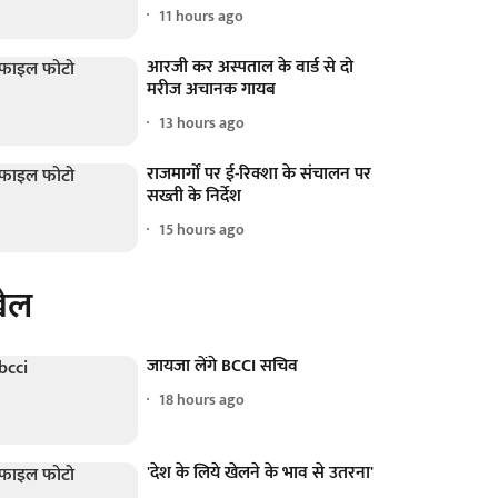
11 hours ago
आरजी कर अस्पताल के वार्ड से दो
मरीज अचानक गायब
13 hours ago
राजमार्गों पर ई-रिक्शा के संचालन पर
सख्ती के निर्देश
15 hours ago
ेल
जायजा लेंगे BCCI सचिव
18 hours ago
'देश के लिये खेलने के भाव से उतरना'