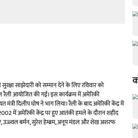
क
ुरक्षा साझेदारी को सम्मान देने के लिए रविवार को
रैली आयोजित की गई। इस कार्यक्रम में अमेरिकी
ंत्री दिलीप घोष ने भाग लिया। रैली के बाद अमेरिकी केंद्र में
2002 में अमेरिकी केंद्र पर हुए आतंकी हमले के दौरान शहीद
ज्ज्वल बर्मन, सुरेश हेम्ब्रम, अनूप मंडल और शेख अशरफ