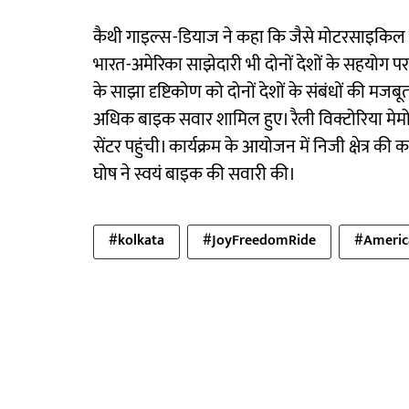
कैथी गाइल्स-डियाज ने कहा कि जैसे मोटरसाइकिल को
भारत-अमेरिका साझेदारी भी दोनों देशों के सहयोग पर आधार
के साझा दृष्टिकोण को दोनों देशों के संबंधों की मजबूत
अधिक बाइक सवार शामिल हुए। रैली विक्टोरिया मेमोर
सेंटर पहुंची। कार्यक्रम के आयोजन में निजी क्षेत्र 
घोष ने स्वयं बाइक की सवारी की।
#kolkata
#JoyFreedomRide
#Americ