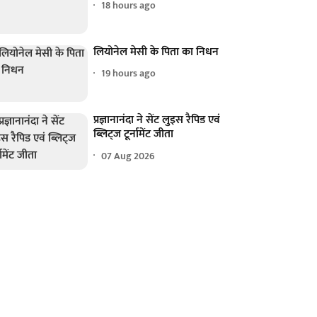
18 hours ago
लियोनेल मेसी के पिता का निधन
19 hours ago
प्रज्ञानानंदा ने सेंट लुइस रैपिड एवं
ब्लिट्ज टूर्नामेंट जीता
07 Aug 2026