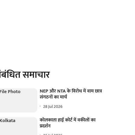
ंबंधित समाचार
NEP और NTA के विरोध में वाम छात्र
संगठनों का मार्च
28 Jul 2026
कोलकाता हाई कोर्ट में वकीलों का
प्रदर्शन