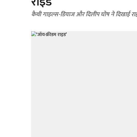
राइड’
कैथी गाइल्स-डियाज और दिलीप घोष ने दिखाई रा