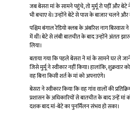
जब बेसरा मां के सामने पहुंचे, तो मुर्मू रो पड़ीं और बेटे न
भी बचाए थे। उन्होंने बेटे से पास के बाजार चलने 
पश्चिम बंगाल रेडियो क्लब के अंबरिश नाग बिस्वास ने 
में थीं। बेटे से लंबी बातचीत के बाद उन्होंने अंततः झ
लिया।
बताया गया कि पहले बेसरा ने मां के सामने घर ले जाने
जिसे मुर्मू ने स्वीकार नहीं किया। हालांकि, शुक्रवा
वह बिना किसी शर्त के मां को अपनाएंगे।
बेसरा ने स्वीकार किया कि वह गांव वालों की प्रति
प्रशासन के अधिकारियों से बातचीत के बाद उन्हें मा
दशक बाद मां-बेटे का पुनर्मिलन संभव हो सका।