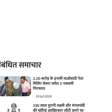
ंबंधित समाचार
2.20 करोड़ के इनामी माओवादी नेता
मिसिर बेसरा समेत 3 नक्सली
गिरफ्तार
29 Jul 2026
250 साल पुरानी लक्ष्मी और मंगलचंडी
की मूर्तियां आखिरकार लौटीं अपने घर