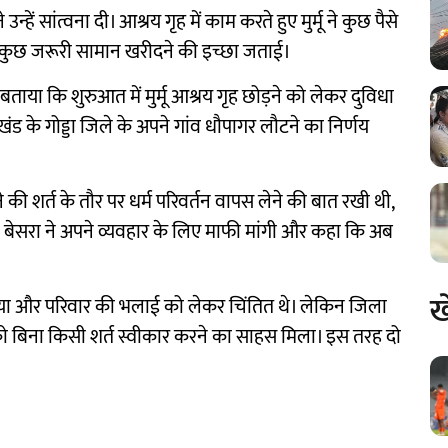
े उन्हें सांत्वना दी। आश्रय गृह में काम करते हुए मुर्मू ने कुछ पैसे
और कुछ जरूरी सामान खरीदने की इच्छा जताई।
बताया कि शुरुआत में मुर्मू आश्रय गृह छोड़ने को लेकर दुविधा
ारखंड के गोड्डा जिले के अपने गांव धौपागर लौटने का निर्णय
 की शर्त के तौर पर धर्म परिवर्तन वापस लेने की बात रखी थी,
र को बेसरा ने अपने व्यवहार के लिए माफी मांगी और कहा कि अब
ख
क्रिया और परिवार की भलाई को लेकर चिंतित थे। लेकिन जिला
ं को बिना किसी शर्त स्वीकार करने का साहस मिला। इस तरह दो