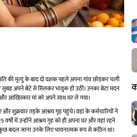
 पति की मृत्यु के बाद दो दशक पहले अपना गांव छोड़कर चली
क
ार सुबह अपने बेटे से मिलकर भावुक हो उठीं। उनका बेटा मदन
ा और आखिरकार मां को अपने साथ घर ले गया।
 शुक्रवार तड़के आश्रय गृह पहुंचे। वहां के कर्मचारियों ने
5 वर्षों में उन्होंने आश्रय गृह को ही अपना घर और वहां रहने
ब कुछ बदल जाना उनके लिए भावनात्मक रूप से कठिन था।