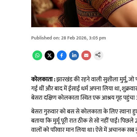
Published on
:
28 Feb 2026, 3:05 pm
कोलकाता :
झारखंड की रहने वाली सुशीला मुर्मू, जो
गई थीं और बाद में ईसाई धर्म अपना लिया था, शुक्रव
बेसरा दक्षिण कोलकाता स्थित एक आश्रय गृह पहुंच
बेसरा गुरुवार को बस से कोलकाता के लिए रवाना हुए और
बताया कि मुर्मू पूरी रात ठीक से सो नहीं पाईं। पिछले 2
वालों को परिवार मान लिया था। ऐसे में अचानक स