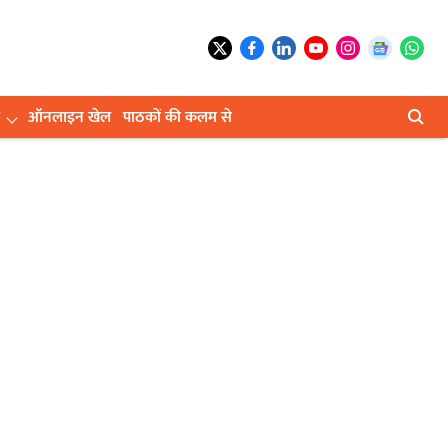
ऑनलाइन खेल
पाठकों की कलम से