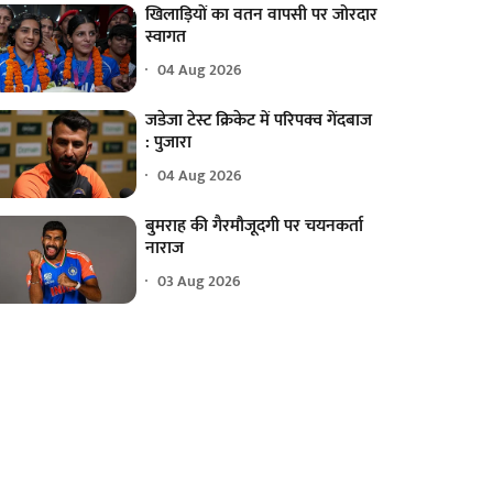
खिलाड़ियों का वतन वापसी पर जोरदार
स्वागत
04 Aug 2026
जडेजा टेस्ट क्रिकेट में परिपक्व गेंदबाज
: पुजारा
04 Aug 2026
बुमराह की गैरमौजूदगी पर चयनकर्ता
नाराज
03 Aug 2026