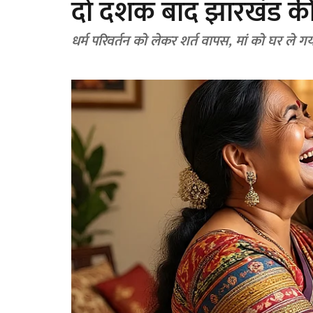
दो दशक बाद झारखंड की 
धर्म परिवर्तन को लेकर शर्त वापस, मां को घर ले गय