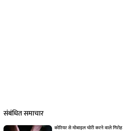
संबंधित समाचार
कोरियर से मोबाइल चोरी करने वाले गिरोह