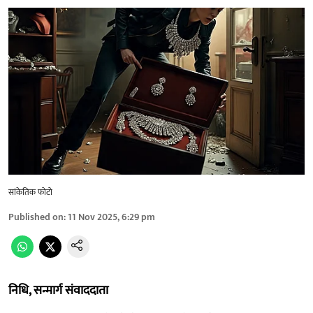
सांकेतिक फोटो
Published on
:
11 Nov 2025, 6:29 pm
निधि, सन्मार्ग संवाददाता