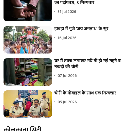
का पर्दाफाश, 3 गिरफ्तार
31 Jul 2026
हावड़ा में गूंजे 'जय जगन्नाथ' के सुर
16 Jul 2026
घर में ताला लगाकर गये तो हो गई गहने व
नकदी की चोरी
07 Jul 2026
चोरी के मोबाइल के साथ एक गिरफ्तार
05 Jul 2026
कोलकाता सिटी