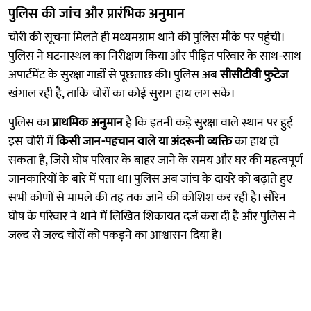
पुलिस की जांच और प्रारंभिक अनुमान
चोरी की सूचना मिलते ही मध्यमग्राम थाने की पुलिस मौके पर पहुंची।
पुलिस ने घटनास्थल का निरीक्षण किया और पीड़ित परिवार के साथ-साथ
अपार्टमेंट के सुरक्षा गार्डों से पूछताछ की। पुलिस अब
सीसीटीवी फुटेज
खंगाल रही है, ताकि चोरों का कोई सुराग हाथ लग सके।
पुलिस का
प्राथमिक अनुमान
है कि इतनी कड़े सुरक्षा वाले स्थान पर हुई
इस चोरी में
किसी जान-पहचान वाले या अंदरूनी व्यक्ति
का हाथ हो
सकता है, जिसे घोष परिवार के बाहर जाने के समय और घर की महत्वपूर्ण
जानकारियों के बारे में पता था। पुलिस अब जांच के दायरे को बढ़ाते हुए
सभी कोणों से मामले की तह तक जाने की कोशिश कर रही है। सौरेन
घोष के परिवार ने थाने में लिखित शिकायत दर्ज करा दी है और पुलिस ने
जल्द से जल्द चोरों को पकड़ने का आश्वासन दिया है।