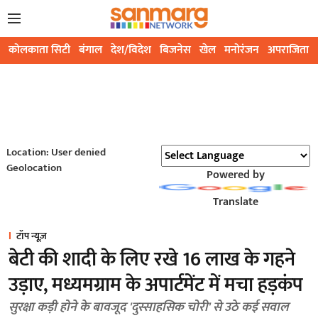
कोलकाता सिटी
बंगाल
देश/विदेश
बिजनेस
खेल
मनोरंजन
अपराजिता
Location: User denied
Geolocation
Powered by
Translate
टॉप न्यूज़
बेटी की शादी के लिए रखे 16 लाख के गहने
उड़ाए, मध्यमग्राम के अपार्टमेंट में मचा हड़कंप
सुरक्षा कड़ी होने के बावजूद 'दुस्साहसिक चोरी' से उठे कई सवाल