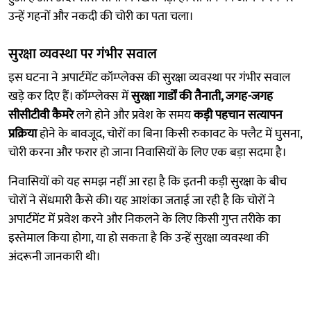
उन्हें गहनों और नकदी की चोरी का पता चला।
सुरक्षा व्यवस्था पर गंभीर सवाल
इस घटना ने अपार्टमेंट कॉम्प्लेक्स की सुरक्षा व्यवस्था पर गंभीर सवाल
खड़े कर दिए हैं। कॉम्प्लेक्स में
सुरक्षा गार्डों की तैनाती, जगह-जगह
सीसीटीवी कैमरे
लगे होने और प्रवेश के समय
कड़ी पहचान सत्यापन
प्रक्रिया
होने के बावजूद, चोरों का बिना किसी रुकावट के फ्लैट में घुसना,
चोरी करना और फरार हो जाना निवासियों के लिए एक बड़ा सदमा है।
निवासियों को यह समझ नहीं आ रहा है कि इतनी कड़ी सुरक्षा के बीच
चोरों ने सेंधमारी कैसे की। यह आशंका जताई जा रही है कि चोरों ने
अपार्टमेंट में प्रवेश करने और निकलने के लिए किसी गुप्त तरीके का
इस्तेमाल किया होगा, या हो सकता है कि उन्हें सुरक्षा व्यवस्था की
अंदरूनी जानकारी थी।