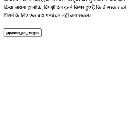
किया जायेगा हालांकि, विपक्षी दल इतने बिखरे हुए हैं कि वे सरकार को
गिराने के लिए एक बड़ा गठबंधन नहीं बना सकते।
japanese_pm_resigns