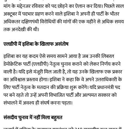
मांग के मद्देनजर रविवार को पद छोड़ने का ऐलान कर दिया। पिछले साल
अक्टूबर में पदभार ग्रहण करने वाले इशिबा ने अपनी ही पार्टी के भीतर
अधिकतर दक्षिणपंथी विरोधियों की मांगों की एक महीने से अधिक समय
तक अनदेखी की थी।
एलडीपी में इशिबा के खिलाफ असंतोष
इशिबा का यह कदम ऐसे समय सामने आया है जब उनकी लिबरल
डेमोक्रेटिक पार्टी (एलडीपी) नेतृत्व चुनाव कराने को लेकर निर्णय करने
वाली है। यदि इसे मंजूरी मिल जाती है, तो यह उनके खिलाफ एक प्रकार
का अविश्वास प्रस्ताव होगा। इशिबा ने कहा कि वे अपने उत्तराधिकारी के
लिए पार्टी नेतृत्व के मतदान की प्रक्रिया शुरू करेंगे। यदि प्रधानमंत्री पद
पर बने रहते तो उन्हें अपनी विभाजित पार्टी और अल्पमत सरकार को
संभालने में अवश्य ही संघर्ष करना पड़ता।
संसदीय चुनाव में नहीं मिला बहुमत