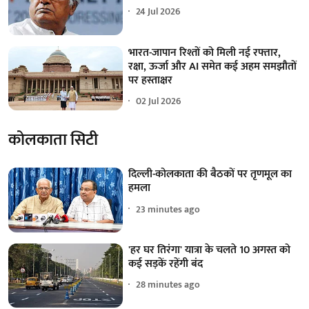
24 Jul 2026
भारत-जापान रिश्तों को मिली नई रफ्तार,
रक्षा, ऊर्जा और AI समेत कई अहम समझौतों
पर हस्ताक्षर
02 Jul 2026
कोलकाता सिटी
दिल्ली-कोलकाता की बैठकों पर तृणमूल का
हमला
23 minutes ago
'हर घर तिरंगा' यात्रा के चलते 10 अगस्त को
कई सड़कें रहेंगी बंद
28 minutes ago