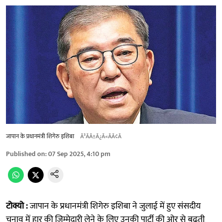
जापान के प्रधानमंत्री शिगेरु इशिबा
Ã³ÃÃ±Ã¿Ã«ÃÃ¢Ã
Published on
:
07 Sep 2025, 4:10 pm
टोक्यो :
जापान के प्रधानमंत्री शिगेरु इशिबा ने जुलाई में हुए संसदीय
चुनाव में हार की जिम्मेदारी लेने के लिए उनकी पार्टी की ओर से बढ़ती