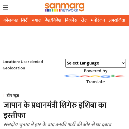
कोलकाता सिटी
बंगाल
देश/विदेश
बिजनेस
खेल
मनोरंजन
अपराजिता
Location: User denied
Geolocation
Powered by
Translate
टॉप न्यूज़
जापान के प्रधानमंत्री शिगेरु इशिबा का
इस्तीफा
संसदीय चुनाव में हार के बाद उनकी पार्टी की ओर से था दबाव