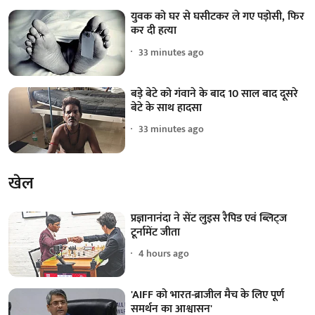
युवक को घर से घसीटकर ले गए पड़ोसी, फिर
कर दी हत्या
33 minutes ago
बड़े बेटे को गंवाने के बाद 10 साल बाद दूसरे
बेटे के साथ हादसा
33 minutes ago
खेल
प्रज्ञानानंदा ने सेंट लुइस रैपिड एवं ब्लिट्ज
टूर्नामेंट जीता
4 hours ago
'AIFF को भारत-ब्राजील मैच के लिए पूर्ण
समर्थन का आश्वासन'