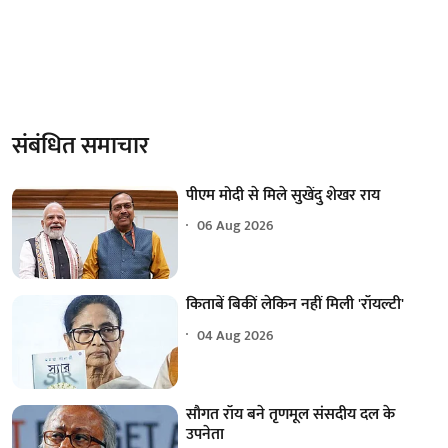
संबंधित समाचार
पीएम मोदी से मिले सुखेंदु शेखर राय
06 Aug 2026
किताबें बिकीं लेकिन नहीं मिली 'रॉयल्टी'
04 Aug 2026
सौगत रॉय बने तृणमूल संसदीय दल के
उपनेता