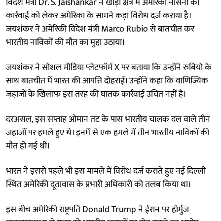
विदेश मंत्री Dr. S. Jaishankar ने खाड़ी क्षेत्र में अमेरिकी नौसेना की
कार्रवाई को लेकर अमेरिका के सामने कड़ा विरोध दर्ज कराया है।
जयशंकर ने अमेरिकी विदेश मंत्री Marco Rubio से बातचीत कर
भारतीय नाविकों की मौत का मुद्दा उठाया।
जयशंकर ने सोशल मीडिया प्लेटफॉर्म X पर बताया कि उन्होंने रुबियो के
साथ बातचीत में भारत की आपत्ति दोहराई। उन्होंने कहा कि वाणिज्यिक
जहाजों के खिलाफ इस तरह की घातक कार्रवाई उचित नहीं है।
दरअसल, इस सप्ताह ओमान तट के पास भारतीय चालक दल वाले तीन
जहाजों पर हमले हुए थे। इनमें से एक हमले में तीन भारतीय नाविकों की
मौत हो गई थी।
भारत ने इससे पहले भी इस मामले में विरोध दर्ज कराते हुए नई दिल्ली
स्थित अमेरिकी दूतावास के प्रभारी अधिकारी को तलब किया था।
इस बीच अमेरिकी राष्ट्रपति Donald Trump ने ईरान पर होर्मुज