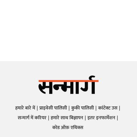
हमारे बारे में
प्राइवेसी पालिसी
कुकी पालिसी
कांटेक्ट उस
सन्मार्ग में करियर
हमारे साथ बिज्ञापन
इतर इनफार्मेशन
कोड ऑफ़ एथिक्स