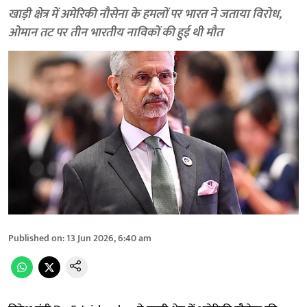
खाड़ी क्षेत्र में अमेरिकी नौसेना के हमलों पर भारत ने जताया विरोध,
ओमान तट पर तीन भारतीय नाविकों की हुई थी मौत
Published on
:
13 Jun 2026, 6:40 am