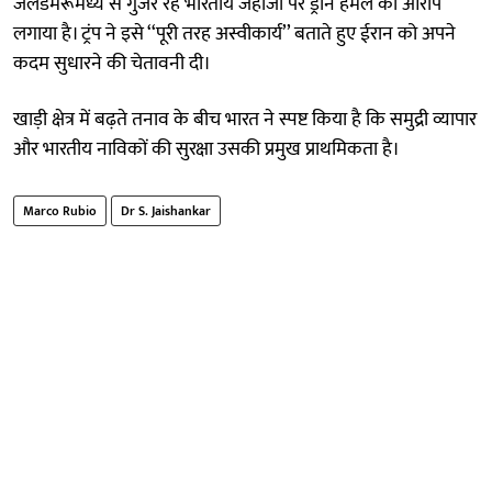
जलडमरूमध्य से गुजर रहे भारतीय जहाजों पर ड्रोन हमले का आरोप
लगाया है। ट्रंप ने इसे ‘‘पूरी तरह अस्वीकार्य’’ बताते हुए ईरान को अपने
कदम सुधारने की चेतावनी दी।
खाड़ी क्षेत्र में बढ़ते तनाव के बीच भारत ने स्पष्ट किया है कि समुद्री व्यापार
और भारतीय नाविकों की सुरक्षा उसकी प्रमुख प्राथमिकता है।
Marco Rubio
Dr S. Jaishankar