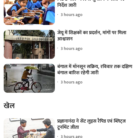
निर्देश जारी
3 hours ago
जेयू में शिक्षकों का प्रदर्शन, मांगों पर मिला
आश्वासन
3 hours ago
बंगाल में मॉनसून सक्रिय, रविवार तक दक्षिण
बंगाल बारिश रहेगी जारी
3 hours ago
खेल
प्रज्ञानानंदा ने सेंट लुइस रैपिड एवं ब्लिट्ज
टूर्नामेंट जीता
3 hours ago