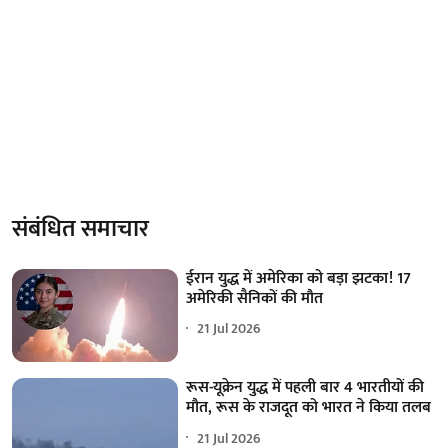
संबंधित समाचार
ईरान युद्ध में अमेरिका को बड़ा झटका! 17
अमेरिकी सैनिकों की मौत
21 Jul 2026
रूस-यूक्रेन युद्ध में पहली बार 4 भारतीयों की
मौत, रूस के राजदूत को भारत ने किया तलब
21 Jul 2026