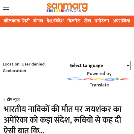
कोलकाता सिटी
बंगाल
देश/विदेश
बिजनेस
खेल
मनोरंजन
अपराजिता
Location: User denied
Geolocation
Powered by
Translate
टॉप न्यूज़
भारतीय नाविकों की मौत पर जयशंकर का
अमेरिका को कड़ा संदेश, रूबियो से कह दी
ऐसी बात कि...