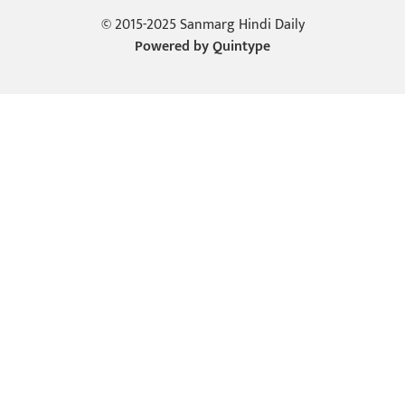
© 2015-2025 Sanmarg Hindi Daily
Powered by
Quintype