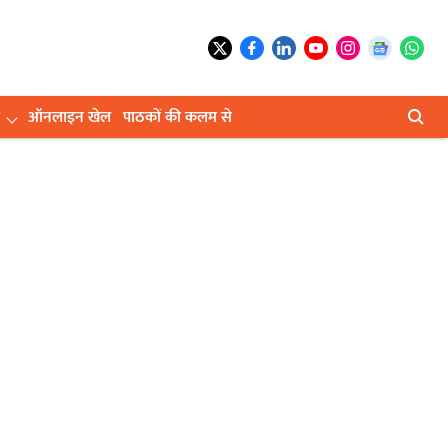
ऑनलाइन खेल
पाठकों की कलम से