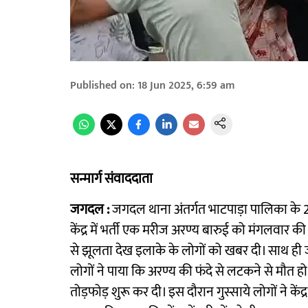
Published on
:
18 Jun 2025, 6:59 am
सन्मार्ग संवाददाता
जगदल :
जगदल थाना अंतर्गत भाटपाड़ा पालिका के 26 
केंद्र में भर्ती एक मरीज अरण्य बारुई को मंगलवार 
से झूलता देख इलाके के लोगों को खबर दी। साथ ही
लोगों ने पाया कि अरण्य की फंदे से लटकने से मौत हो
तोड़फोड़ शुरू कर दी। इस दौरान गुस्साये लोगों ने केंद्