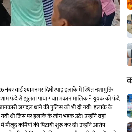
क
नंबर वार्ड श्यामनगर दिघीरपाड़ इलाके में स्थित नशामुक्ति
की शाम फंदे से झूलता पाया गया। मकान मालिक ने युवक को फंदे
 जानकारी जगदल थाने की पुलिस को भी दी गयी। इलाके के
 गयी थी जिस पर इलाके के लोग भड़क उठे। उन्होंने वहां
र में मौजूद कर्मियों की पिटायी शुरू कर दी। उन्होंने आरोप