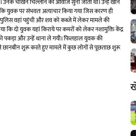
 था। उनके चीखने चिल्लाने की आवाज सुनी जाती थी। उन्हें खाने
है कि युवक पर संभवतः अत्याचार किया गया जिस कारण ही
लिस वहां पहुंची और शव को कब्जे में लेकर मामले की
 कि दो युवक यहां किराये पर कमरों को लेकर नशामुक्ति केंद्र
को पकड़ा और उन्हें थाना ले गयी। फिलहाल युवक की
ानबीन शुरू करते हुए मामले में कुछ लोगों से पूछताछ शुरू
ख