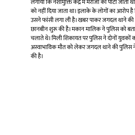
लगाया कि नशामुक्ति केंद्र में मरीजों को पीटा जाता
को नहीं दिया जाता था। इलाके के लोगों का आरोप 
उसने फांसी लगा ली है। खबर पाकर जगदल थाने की पु
छानबीन शुरू की है। मकान मालिक ने पुलिस को बताया
चलाते थे। मिली शिकायत पर पुलिस ने दोनों युवकों 
अस्वाभाविक मौत को लेकर जगदल थाने की पुलिस ने छ
की है।