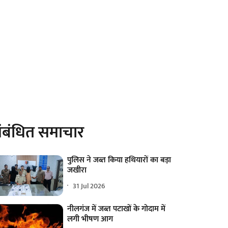
ंबंधित समाचार
पुलिस ने जब्त किया हथियारों का बड़ा
जखीरा
31 Jul 2026
नीलगंज में जब्त पटाखों के गोदाम में
लगी भीषण आग