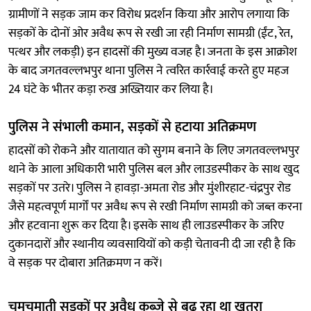
ग्रामीणों ने सड़क जाम कर विरोध प्रदर्शन किया और आरोप लगाया कि
सड़कों के दोनों ओर अवैध रूप से रखी जा रही निर्माण सामग्री (ईंट, रेत,
पत्थर और लकड़ी) इन हादसों की मुख्य वजह है। जनता के इस आक्रोश
के बाद जगतवल्लभपुर थाना पुलिस ने त्वरित कार्रवाई करते हुए महज
24 घंटे के भीतर कड़ा रुख अख्तियार कर लिया है।
पुलिस ने संभाली कमान, सड़कों से हटाया अतिक्रमण
हादसों को रोकने और यातायात को सुगम बनाने के लिए जगतवल्लभपुर
थाने के आला अधिकारी भारी पुलिस बल और लाउडस्पीकर के साथ खुद
सड़कों पर उतरे। पुलिस ने हावड़ा-अमता रोड और मुंशीरहाट-चंद्रपुर रोड
जैसे महत्वपूर्ण मार्गों पर अवैध रूप से रखी निर्माण सामग्री को जब्त करना
और हटवाना शुरू कर दिया है। इसके साथ ही लाउडस्पीकर के जरिए
दुकानदारों और स्थानीय व्यवसायियों को कड़ी चेतावनी दी जा रही है कि
वे सड़क पर दोबारा अतिक्रमण न करें।
चमचमाती सड़कों पर अवैध कब्जे से बढ़ रहा था खतरा