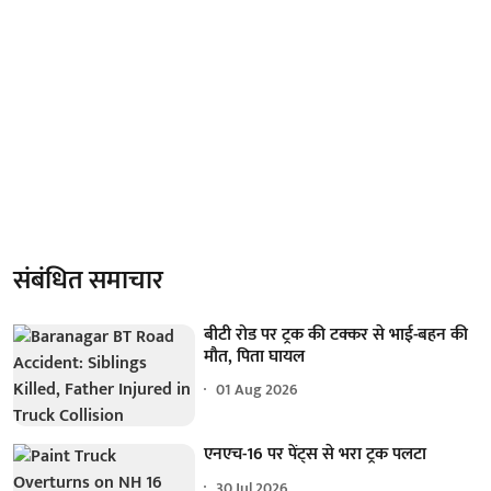
संबंधित समाचार
बीटी रोड पर ट्रक की टक्कर से भाई-बहन की
मौत, पिता घायल
01 Aug 2026
एनएच-16 पर पेंट्स से भरा ट्रक पलटा
30 Jul 2026