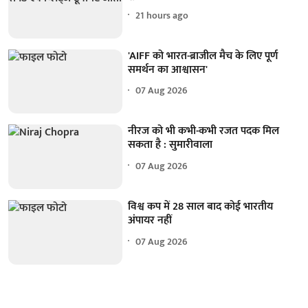
21 hours ago
'AIFF को भारत-ब्राजील मैच के लिए पूर्ण
समर्थन का आश्वासन'
07 Aug 2026
नीरज को भी कभी-कभी रजत पदक मिल
सकता है : सुमारीवाला
07 Aug 2026
विश्व कप में 28 साल बाद कोई भारतीय
अंपायर नहीं
07 Aug 2026