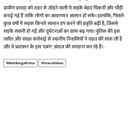
ग्रामीण हावड़ा को शहर से जोड़ने वाली ये सड़कें बेहद चिकनी और चौड़ी
बनाई गई हैं ताकि लोगों का आवागमन आसान हो सके। हालांकि, पिछले
कुछ वर्षों में सड़क किनारे सामान डंप करने की प्रवृत्ति बढ़ी है, जिससे
सड़कें संकरी हो गईं और दुर्घटनाओं का ग्राफ बढ़ गया। पुलिस की इस
त्वरित और सख्त कार्रवाई से स्थानीय निवासियों ने राहत की सांस ली है
और वे प्रशासन के इस 'दबंग' अंदाज की सराहना कर रहे हैं।
#WestBengalPolice
#HowrahNews