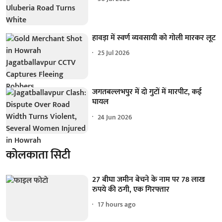
हावड़ा में स्वर्ण व्यवसायी को गोली मारकर लूट
25 Jul 2026
जगतबल्लभपुर में दो गुटों में मारपीट, कई
घायल
24 Jun 2026
कोलकाता सिटी
27 बीघा जमीन बेचने के नाम पर 78 लाख
रुपये की ठगी, एक गिरफ्तार
17 hours ago