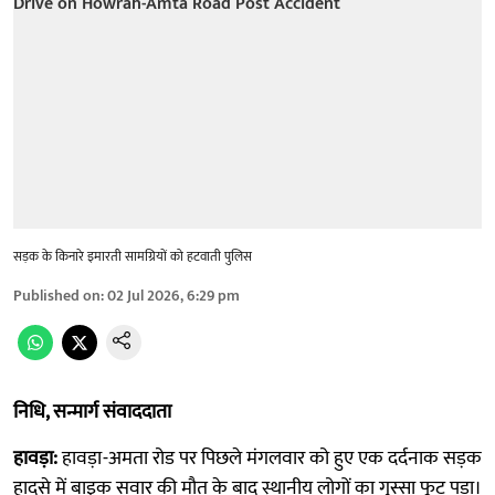
सड़क के ​किनारे इमारती साम​​ग्रियों को हटवाती पुलिस
Published on
:
02 Jul 2026, 6:29 pm
निधि, सन्मार्ग संवाददाता
हावड़ा:
हावड़ा-अमता रोड पर पिछले मंगलवार को हुए एक दर्दनाक सड़क
हादसे में बाइक सवार की मौत के बाद स्थानीय लोगों का गुस्सा फूट पड़ा।