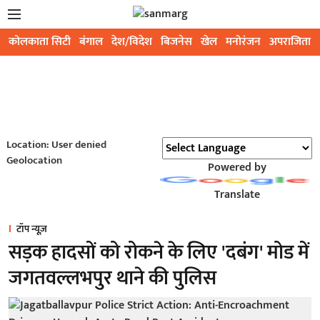
कोलकाता सिटी
बंगाल
देश/विदेश
बिजनेस
खेल
मनोरंजन
अपराजिता
Location: User denied
Geolocation
Powered by
Translate
टॉप न्यूज़
सड़क हादसों को रोकने के लिए 'दबंग' मोड में
जगतवल्लभपुर थाने की पुलिस