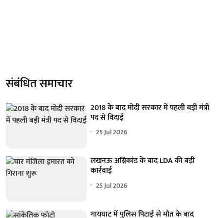
संबंधित समाचार
2018 के बाद मोदी सरकार में पहली बड़ी मंत्री
पद से विदाई
25 Jul 2026
लखनऊ अग्निकांड के बाद LDA की बड़ी
कार्रवाई
25 Jul 2026
गायघाट में पुलिस पिटाई से मौत के बाद