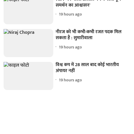
समर्थन का आश्वासन'
19 hours ago
नीरज को भी कभी-कभी रजत पदक मिल
सकता है : सुमारीवाला
19 hours ago
विश्व कप में 28 साल बाद कोई भारतीय
अंपायर नहीं
19 hours ago