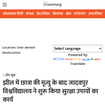
कोलकाता सिटी
बंगाल
देश/विदेश
बिजनेस
खेल
मनोरंजन
अपराजिता
Location: User denied
Geolocation
Powered by
Translate
टॉप न्यूज़
झील में छात्रा की मृत्यु के बाद जादवपुर
विश्वविद्यालय ने शुरू किया सुरक्षा उपायों का
कार्य