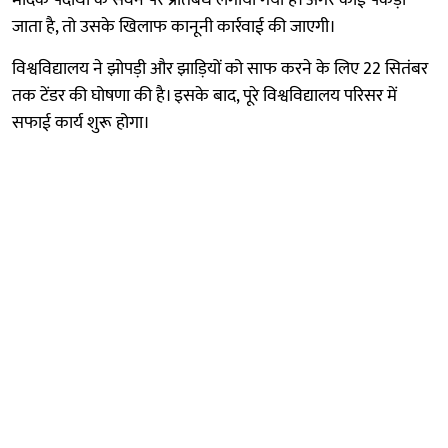
जाता है, तो उसके खिलाफ कानूनी कार्रवाई की जाएगी।
विश्वविद्यालय ने झोपड़ी और झाड़ियों को साफ करने के लिए 22 सितंबर
तक टेंडर की घोषणा की है। इसके बाद, पूरे विश्वविद्यालय परिसर में
सफाई कार्य शुरू होगा।