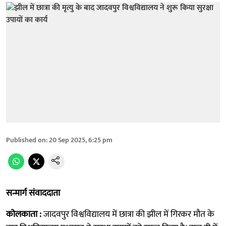
Published on
:
20 Sep 2025, 6:25 pm
सन्मार्ग संवाददाता
कोलकाता :
जादवपुर विश्वविद्यालय में छात्रा की झील में गिरकर मौत के