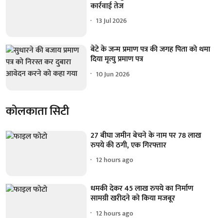
कार्रवाई तेज
13 Jul 2026
बेटे के जन्म प्रमाण पत्र की जगह पिता को थमा
दिया मृत्यु प्रमाण पत्र
10 Jun 2026
कोलकाता सिटी
27 बीघा जमीन बेचने के नाम पर 78 लाख
रुपये की ठगी, एक गिरफ्तार
12 hours ago
धमकी देकर 45 लाख रुपये का निर्माण
सामग्री खरीदने को किया मजबूर
12 hours ago