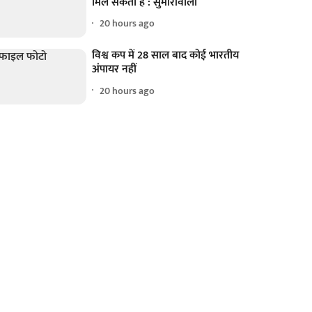
मिल सकता है : सुमारीवाला
20 hours ago
विश्व कप में 28 साल बाद कोई भारतीय
अंपायर नहीं
20 hours ago