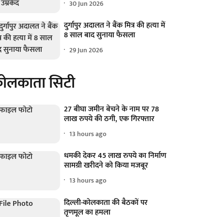
30 Jun 2026
दुर्गापुर अदालत ने बैंक मित्र की हत्या में
8 साल बाद सुनाया फैसला
29 Jun 2026
ोलकाता सिटी
27 बीघा जमीन बेचने के नाम पर 78
लाख रुपये की ठगी, एक गिरफ्तार
13 hours ago
धमकी देकर 45 लाख रुपये का निर्माण
सामग्री खरीदने को किया मजबूर
13 hours ago
दिल्ली-कोलकाता की बैठकों पर
तृणमूल का हमला