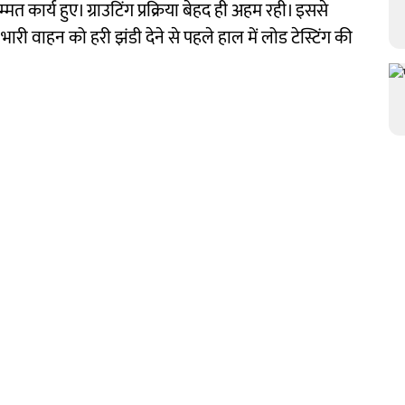
मत कार्य हुए। ग्राउटिंग प्रक्रिया बेहद ही अहम रही। इससे
ारी वाहन को हरी झंडी देने से पहले हाल में लोड टेस्टिंग की