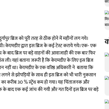
दुर्गापुर ब्रिज को पूरी तरह से ठीक होने में महीनों लग गये।
क
 थी। केएमडीए द्वारा इस ब्रिज के कई टेस्ट कराये गये। एक- एक
े बाद ब्रिज पर बड़े वाहनों की आवाजाही की एक बार फिर
ांस ली। यहां बताना जरूरी है कि केएमडीए के लिए इस ब्रिज
ान नहीं था। केएमडीए
के एक वरिष्ठ अधिकारी ने
बताया कि
 लगने से झाेपड़ियों के साथ ही इस ब्रिज को भी भारी नुकसान
्रिज का करीब 30 % स्ट्रेंथ कम हो गया। यह चिंताजनक और
 एक के बाद एक कई जांच की गयी और गत दिनों इस ब्रिज पर बड़े