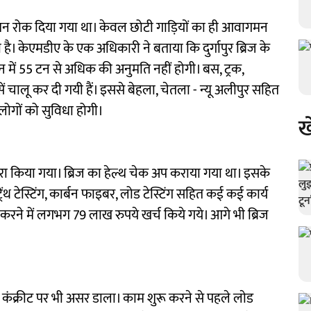
मन रोक दिया गया था। केवल छोटी गाड़ियों का ही आवागमन
 है। केएमडीए के एक अधिकारी ने बताया कि दुर्गापुर ब्रिज के
ेन में 55 टन से अधिक की अनुमति नहीं होगी। बस, ट्रक,
ं चालू कर दी गयी हैं। इससे बेहला, चेतला - न्यू अलीपुर सहित
 लोगों को सुविधा होगी।
ख
द्वारा किया गया। ब्रिज का हेल्थ चेक अप कराया गया था। इसके
ट्रेंथ टेस्टिंग, कार्बन फाइबर, लोड टेस्टिंग सहित कई कई कार्य
करने में लगभग 79 लाख रुपये खर्च किये गये। आगे भी ब्रिज
े कंक्रीट पर भी असर डाला। काम शुरू करने से पहले लाेड