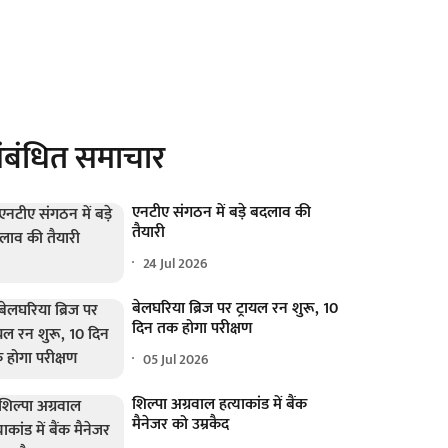
ंबंधित समाचार
एनटीए संगठन में बड़े बदलाव की
तैयारी
24 Jul 2026
बेलघरिया ब्रिज पर ट्रायल रन शुरू, 10
दिन तक होगा परीक्षण
05 Jul 2026
शिल्पा अग्रवाल हत्याकांड में बैंक
मैनेजर को उम्रकैद