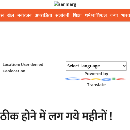
ेस
खेल
मनोरंजन
अपराजिता
संजीवनी
शिक्षा
धर्म/राशिफल
कथा
भारत
Location: User denied
Geolocation
Powered by
Translate
ह ठीक होने में लग गये महीनों !