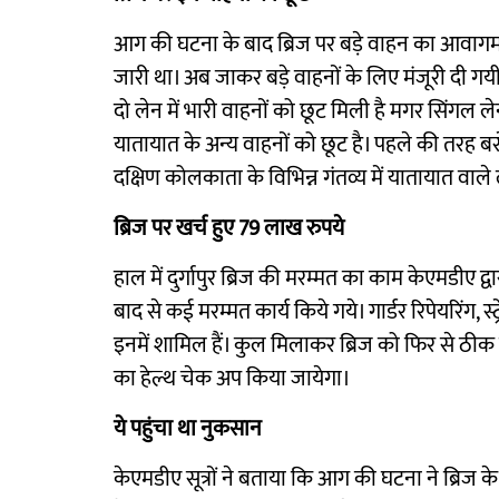
आग की घटना के बाद ब्रिज पर बड़े वाहन का आवाग
जारी था। अब जाकर बड़े वाहनों के लिए मंजूरी दी गयी
दो लेन में भारी वाहनों को छूट मिली है मगर सिंगल ल
यातायात के अन्य वाहनों को छूट है। पहले की तरह बसे
दक्षिण कोलकाता के विभिन्न गंतव्य में यातायात वाले
ब्रिज पर खर्च हुए 79 लाख रुपये
हाल में दुर्गापुर ब्रिज की मरम्मत का काम केएमडीए 
बाद से कई मरम्मत कार्य किये गये। गार्डर रिपेयरिंग, स्
इनमें शामिल हैं। कुल मिलाकर ब्रिज को फिर से ठीक 
का हेल्थ चेक अप किया जायेगा।
ये पहुंचा था नुकसान
केएमडीए सूत्रों ने बताया कि आग की घटना ने ब्रिज क