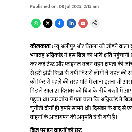
Published on
:
08 Jul 2025, 2:15 am
कोलकाता :
न्यू अलीपुर और चेतला को जोड़ने वाला
भयावह अग्निकांड ने इस ब्रिज को भारी क्षति पहुंचायी
कर कई टेस्ट और फाइनल वजन वहन क्षमता की जांच क
से हरी झंडी दिखा दी गयी जिससे लोगों ने राहत की स
को फिर से पहले की तरह गति में लाना इतना भी आस
पिछले साल 21 दिसंबर को ब्रिज के नीचे बस्ती में आग
पहुंचा था। एक जांच में पता चला कि अग्निकांड में ब
चुनौती दोनों ही हमारे सामने थी। दिसंबर के बाद से
वाहनों के आवागमन की अनुमति दे दी गयी है।
ब्रिज पर इन वाहनों को छूट