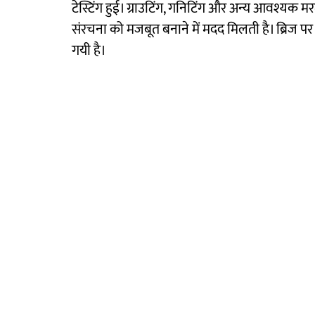
टेस्टिंग हुई। ग्राउटिंग, गनिटिंग और अन्य आवश्यक मरम्
संरचना को मजबूत बनाने में मदद मिलती है। ब्रिज पर भ
गयी है।