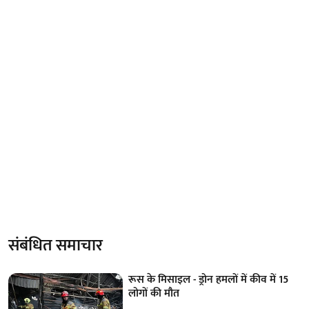
संबंधित समाचार
रूस के मिसाइल - ड्रोन हमलों में कीव में 15
लोगों की मौत