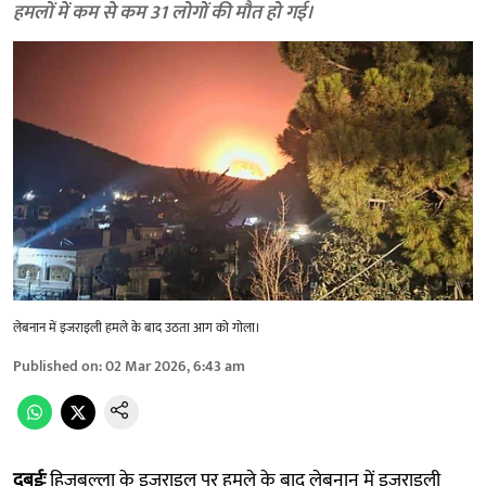
हमलों में कम से कम 31 लोगों की मौत हो गई।
लेबनान में इजराइली हमले के बाद उठता आग को गोला।
Published on
:
02 Mar 2026, 6:43 am
दुबईः
हिजबुल्ला के इजराइल पर हमले के बाद लेबनान में इजराइली