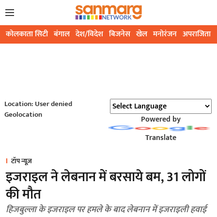
कोलकाता सिटी
बंगाल
देश/विदेश
बिजनेस
खेल
मनोरंजन
अपराजिता
Location: User denied
Geolocation
Powered by
Translate
टॉप न्यूज़
इजराइल ने लेबनान में बरसाये बम, 31 लोगों
की मौत
हिजबुल्ला के इजराइल पर हमले के बाद लेबनान में इजराइली हवाई