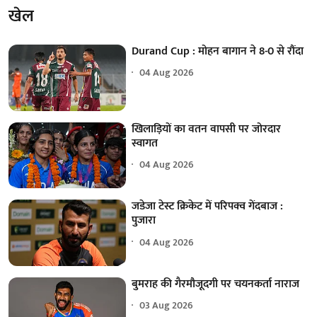
खेल
Durand Cup : मोहन बागान ने 8-0 से रौंदा
04 Aug 2026
खिलाड़ियों का वतन वापसी पर जोरदार
स्वागत
04 Aug 2026
जडेजा टेस्ट क्रिकेट में परिपक्व गेंदबाज :
पुजारा
04 Aug 2026
बुमराह की गैरमौजूदगी पर चयनकर्ता नाराज
03 Aug 2026