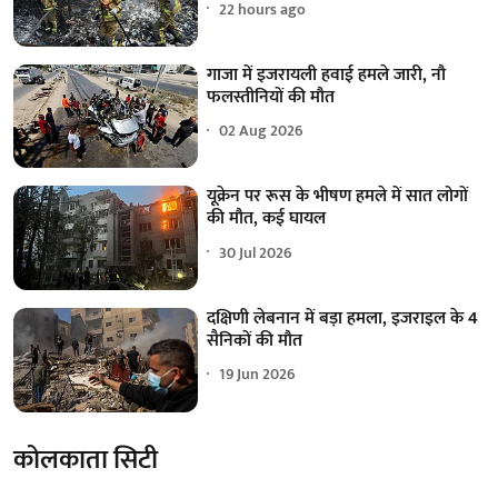
22 hours ago
गाजा में इजरायली हवाई हमले जारी, नौ
फलस्तीनियों की मौत
02 Aug 2026
यूक्रेन पर रूस के भीषण हमले में सात लोगों
की मौत, कई घायल
30 Jul 2026
दक्षिणी लेबनान में बड़ा हमला, इजराइल के 4
सैनिकों की मौत
19 Jun 2026
कोलकाता सिटी