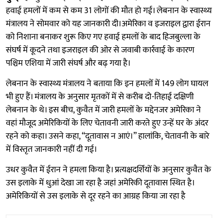
हवाई हमलों में कम से कम 31 लोगों की मौत हो गई। लेबनान के स्वास्थ्य
मंत्रालय ने सोमवार को यह जानकारी दी।अमेरिका व इजराइल द्वारा ईरान
को निशाना बनाकर शुरू किए गए हवाई हमलों के बाद हिजबुल्ला के
संघर्ष में कूदने तथा इजराइल की ओर से जवाबी कार्रवाई के कारण
पश्चिम एशिया में जारी संघर्ष और बढ़ गया है।
लेबनान के स्वास्थ्य मंत्रालय ने बताया कि इन हमलों में 149 लोग घायल
भी हुए हैं। मंत्रालय के अनुसार मृतकों में से करीब दो-तिहाई दक्षिणी
लेबनान के थे। इस बीच, कुवैत में जारी हमलों के मद्देनजर अमेरिका ने
वहां मौजूद अमेरिकियों के लिए चेतावनी जारी करते हुए उन्हें घर के अंदर
रहने को कहा। उसने कहा, “दूतावास न आएं।” हालांकि, चेतावनी के बारे
में विस्तृत जानकारी नहीं दी गई।
उधर कुवैत में ईरान ने हमला किया है। प्रत्यक्षदर्शियों के अनुसार कुवैत के
उस इलाके में धुआं देखा जा रहा है जहां अमेरिकी दूतावास स्थित है।
अमेरिकियों से उस इलाके से दूर रहने का आग्रह किया जा रहा है