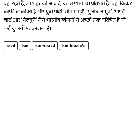
यहां रहते हैं, जो शहर की आबादी का लगभग 30 प्रतिशत हैं। यहां क्रिकेट
काफी लोकप्रिय है और युवा पीढ़ी ‘सोनपापड़ी’, ‘गुलाब जामुन’, ‘पापड़ी
चाट’ और ‘भेलपुरी’ जैसे भारतीय व्यंजनों से अच्छी तरह परिचित है जो
कई दुकानों पर उपलब्ध हैं।
israel
Iran
iran vs israel
Iran -Israel War