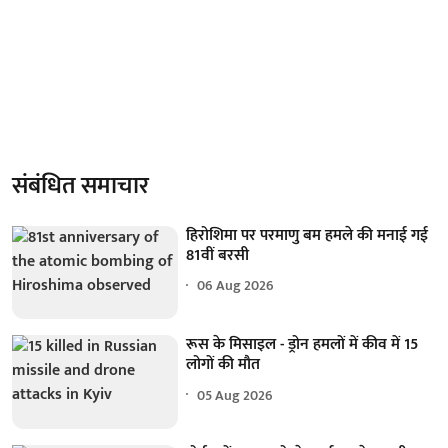
संबंधित समाचार
हिरोशिमा पर परमाणु बम हमले की मनाई गई
81वीं बरसी
06 Aug 2026
रूस के मिसाइल - ड्रोन हमलों में कीव में 15
लोगों की मौत
05 Aug 2026