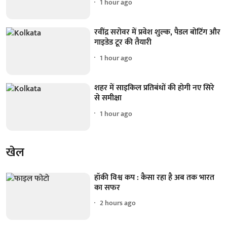
1 hour ago
रवींद्र सरोवर में प्रवेश शुल्क, पैडल बोटिंग और
गाइडेड टूर की तैयारी
1 hour ago
शहर में साइकिल प्रतिबंधों की होगी नए सिरे
से समीक्षा
1 hour ago
खेल
हॉकी विश्व कप : कैसा रहा है अब तक भारत
का सफर
2 hours ago