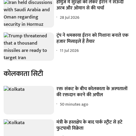
होर्मुज में सुरक्षा को लेकर ईरान ने सऊदी
अरब और ओमान से की चर्चा
28 Jul 2026
ट्रंप ने धमकाया ईरान को निशाना बनाते एक
हजार मिसाइलें हैं तैयार
11 Jul 2026
कोलकाता सिटी
रक्त संकट के बीच कोलकाता के अस्पतालों
की रक्तदान करने की अपील
50 minutes ago
मंत्री के हस्तक्षेप के बाद पार्क स्ट्रीट से हटे
फुटपाथी विक्रेता