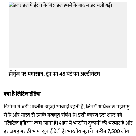
होर्मुज पर घमासान, ट्रंप का 48 घंटे का अल्टीमेटम
क्या है लिटिल इंडिया
डिमोना में बड़ी भारतीय-यहूदी आबादी रहती है, जिनमें अधिकांश महाराष्ट्र
से हैं और भारत से उनके मजबूत संबंध हैं। इसी कारण इस शहर को
‘‘लिटिल इंडिया’’ कहा जाता है। शहर में भारतीय दुकानों की भरमार है और
हर जगह मराठी भाषा सुनाई देती है। भारतीय मूल के करीब 7,500 लोग