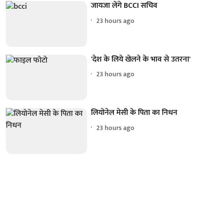
जायजा लेंगे BCCI सचिव
23 hours ago
'देश के लिये खेलने के भाव से उतरना'
23 hours ago
लियोनेल मेसी के पिता का निधन
23 hours ago