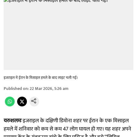
इजराइल में ईरान के मिसाइल हमले के बाद लाइट चली गई।
Published on
:
22 Mar 2026, 5:26 am
यरुशलमः
इजराइल के दक्षिणी डिमोना शहर पर ईरान के एक मिसाइल
हमले में शनिवार को कम से कम 47 लोग घायल हो गए। यह शहर अपने