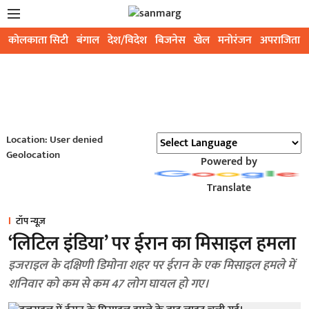
कोलकाता सिटी
बंगाल
देश/विदेश
बिजनेस
खेल
मनोरंजन
अपराजिता
Location: User denied
Geolocation
Powered by
Translate
टॉप न्यूज़
‘लिटिल इंडिया’ पर ईरान का मिसाइल हमला
इजराइल के दक्षिणी डिमोना शहर पर ईरान के एक मिसाइल हमले में
शनिवार को कम से कम 47 लोग घायल हो गए।