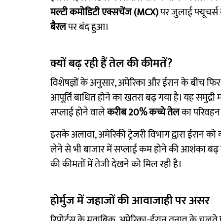
मल्टी कमोडिटी एक्सचेंज (MCX)
पर जुलाई फ्यूचर्स क
बैरल
पर बंद हुआ।
क्यों बढ़ रही हैं तेल की कीमतें?
विशेषज्ञों के अनुसार, अमेरिका और ईरान के बीच फिर 
आपूर्ति बाधित होने का खतरा बढ़ गया है। यह समुद्री मा
सप्लाई होने वाले
करीब 20% कच्चे तेल
का परिवहन इस
इसके अलावा, अमेरिकी ट्रेजरी विभाग द्वारा ईरान को 
लेने से भी बाजार में सप्लाई कम होने की आशंका बढ़
की कीमतों में तेजी देखने को मिल रही है।
होर्मुज में जहाजों की आवाजाही पर असर
रिपोर्ट्स के मुताबिक, अमेरिका-ईरान तनाव के चलते