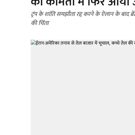
की कीमतों में फिर आया
ट्रंप के शांति समझौता रद्द करने के ऐलान के बाद ब्रे
की चिंता