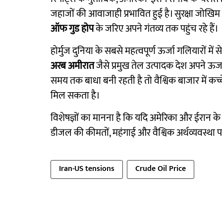
जहाजों की आवाजाही प्रभावित हुई है। सुरक्षा जोखि
ऑफ गुड होप
के जरिए अपने गंतव्य तक पहुंच रहे हैं।
होर्मुज दुनिया के सबसे महत्वपूर्ण ऊर्जा गलियारों में 
अरब अमीरात
जैसे प्रमुख तेल उत्पादक देश अपने ऊर्जा 
समय तक बाधा बनी रहती है तो वैश्विक बाजार में कच
मिल सकता है।
विशेषज्ञों का मानना है कि यदि अमेरिका और ईरान 
डीजल की कीमतों, महंगाई और वैश्विक अर्थव्यवस्था 
Iran-US tensions
Crude Oil Price