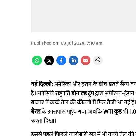
Published on
:
09 Jul 2026, 7:10 am
नई दिल्ली:
अमेरिका और ईरान के बीच बढ़ते सैन्य त
है। अमेरिकी राष्ट्रपति
डोनाल्ड ट्रंप
द्वारा अमेरिका-ईरान 
बाजार में कच्चे तेल की कीमतों में फिर तेजी आ गई है
बैरल
के आसपास पहुंच गया, जबकि
WTI क्रूड
भी
1.
करता दिखा।
इससे पहले पिछले कारोबारी सत्र में भी कच्चे तेल की