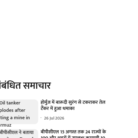
ंबंधित समाचार
होर्मुज में बारूदी सुरंग से टकराकर तेल
टैंकर में हुआ धमाका
26 Jul 2026
बीपीसीएल 15 अगस्त तक 24 राज्यों के