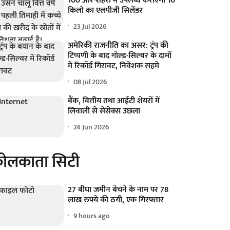
100 और शहरों में उपलब्ध कराएगी 10
किलो का एलपीजी सिलेंडर
23 Jul 2026
अमेरिकी राजनीति का असर: ट्रंप की
टिप्पणी के बाद गोल्ड-सिल्वर के दामों
में रिकॉर्ड गिरावट, निवेशक सहमे
08 Jul 2026
बैंक, वित्तीय तथा आईटी शेयरों में
लिवाली से सेंसेक्स उछला
24 Jun 2026
ोलकाता सिटी
27 बीघा जमीन बेचने के नाम पर 78
लाख रुपये की ठगी, एक गिरफ्तार
9 hours ago