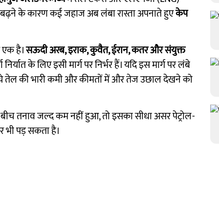
म बढ़ने के कारण कई जहाज अब लंबा रास्ता अपनाते हुए
केप
से एक है।
सऊदी अरब, इराक, कुवैत, ईरान, कतर और संयुक्त
निर्यात के लिए इसी मार्ग पर निर्भर हैं। यदि इस मार्ग पर लंबे
्चे तेल की भारी कमी और कीमतों में और तेज उछाल देखने को
के बीच तनाव जल्द कम नहीं हुआ, तो इसका सीधा असर पेट्रोल-
पर भी पड़ सकता है।