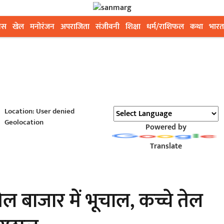
ेस
खेल
मनोरंजन
अपराजिता
संजीवनी
शिक्षा
धर्म/राशिफल
कथा
भारत
Location: User denied
Geolocation
Powered by
Translate
ल बाजार में भूचाल, कच्चे तेल