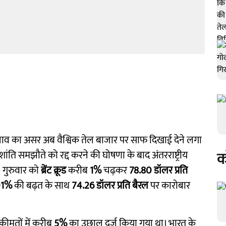
नाव का असर अब वैश्विक तेल बाजार पर साफ दिखाई देने लगा
क
शांति समझौते को रद्द करने की घोषणा के बाद अंतरराष्ट्रीय
। गुरुवार को
ब्रेंट क्रूड
करीब
1%
चढ़कर
78.80 डॉलर प्रति
01%
की बढ़त के साथ
74.26 डॉलर प्रति बैरल
पर कारोबार
 कीमतों में करीब
5%
का उछाल दर्ज किया गया था। भारत के