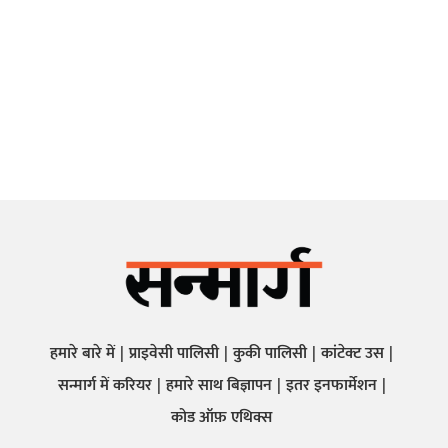
हमारे बारे में
प्राइवेसी पालिसी
कुकी पालिसी
कांटेक्ट उस
सन्मार्ग में करियर
हमारे साथ बिज्ञापन
इतर इनफार्मेशन
कोड ऑफ़ एथिक्स