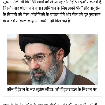
सूचना मिली थी कि 180 लोगों को ले जा रहा पोत ‘इरिस देना’ संकट में है,
जिसके बाद श्रीलंका ने बचाव अभियान के लिए अपने पोतों और वायुसेना
के विमानों को भेजा। नौसैनिकों के घायल होने और पोत को हुए नुकसान
के बारे में तत्काल कोई जानकारी नहीं मिल पाई है।
कौन हैं ईरान के नए सुप्रीम लीडर, जो हैं इजराइल के निशान पर