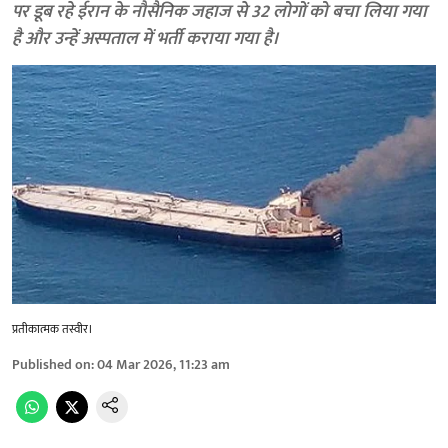
पर डूब रहे ईरान के नौसैनिक जहाज से 32 लोगों को बचा लिया गया
है और उन्हें अस्पताल में भर्ती कराया गया है।
प्रतीकात्मक तस्वीर।
Published on
:
04 Mar 2026, 11:23 am