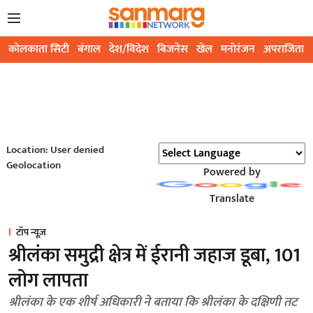
कोलकाता सिटी
बंगाल
देश/विदेश
बिजनेस
खेल
मनोरंजन
अपराजिता
Location: User denied
Geolocation
Powered by
Translate
टॉप न्यूज़
श्रीलंका समुद्री क्षेत्र में ईरानी जहाज डूबा, 101
लोग लापता
श्रीलंका के एक शीर्ष अधिकारी ने बताया कि श्रीलंका के दक्षिणी तट