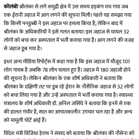
कोलंबोः
श्रीलंका से लगे समुद्री क्षेत्र में उस समय हड़कंप मच गया जब
एक ईरानी जहाज में आग लगने की सूचना मिली। पहले यह समझा गया
कि किसी पनडुब्बी ने इस जहाज पर हमला किया है, लेकिन बाद में
श्रीलंका के अधिकारियों ने इसे गलत बताया। इस जहाज से घायल 32
लोगों को बचा कर अस्पताल में भर्ती कराया गया है। आग लगने की वजह
से जहाज डूब गया है।
इधर अन्य मीडिया रिपोर्ट्स में कहा गया है कि इस जहाज में मौजूद 101
लोग गायब है जबकि 78 लोग घायल हुए हैं। जहाज में 180 जहाजी होने
की सूचना है। लेकिन श्रीलंका के एक शीर्ष अधिकारी ने बताया कि
श्रीलंका के दक्षिणी तट पर डूब रहे ईरान के नौसैनिक जहाज से 32 लोगों
को बचा लिया गया है और उन्हें अस्पताल में भर्ती कराया गया है। स्वास्थ्य
मंत्रालय के शीर्ष अधिकारी डॉ. अनिल जसिंघे ने बताया कि इनमें से एक
की हालत गंभीर है, सात का आपातकालीन उपचार चल रहा है और अन्य
को मामूली चोटें आई हैं।
विदेश मंत्री विजिथा हेराथ ने संसद को बताया कि श्रीलंका की नौसेना को