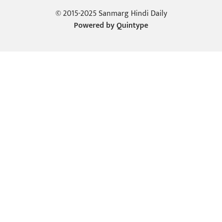
© 2015-2025 Sanmarg Hindi Daily
Powered by
Quintype