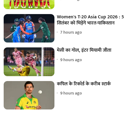
Women's T-20 Asia Cup 2026 : 5
सितंबर को भिड़ेंगे भारत-पाकिस्तान
7 hours ago
मेसी का गोल, इंटर मियामी जीता
9 hours ago
कपिल के रिकॉर्ड के करीब स्टार्क
9 hours ago