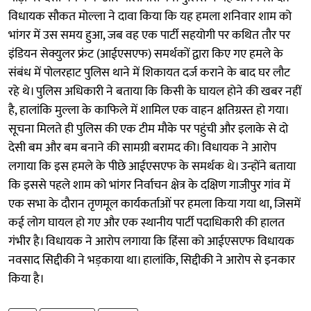
विधायक सौकत मोल्ला ने दावा किया कि यह हमला शनिवार शाम को
भांगर में उस समय हुआ, जब वह एक पार्टी सहयोगी पर कथित तौर पर
इंडियन सेक्युलर फ्रंट (आईएसएफ) समर्थकों द्वारा किए गए हमले के
संबंध में पोलरहाट पुलिस थाने में शिकायत दर्ज कराने के बाद घर लौट
रहे थे। पुलिस अधिकारी ने बताया कि किसी के घायल होने की खबर नहीं
है, हालांकि मुल्ला के काफिले में शामिल एक वाहन क्षतिग्रस्त हो गया।
सूचना मिलते ही पुलिस की एक टीम मौके पर पहुंची और इलाके से दो
देसी बम और बम बनाने की सामग्री बरामद की। विधायक ने आरोप
लगाया कि इस हमले के पीछे आईएसएफ के समर्थक थे। उन्होंने बताया
कि इससे पहले शाम को भांगर निर्वाचन क्षेत्र के दक्षिण गाजीपुर गांव में
एक सभा के दौरान तृणमूल कार्यकर्ताओं पर हमला किया गया था, जिसमें
कई लोग घायल हो गए और एक स्थानीय पार्टी पदाधिकारी की हालत
गंभीर है। विधायक ने आरोप लगाया कि हिंसा को आईएसएफ विधायक
नवसाद सिद्दीकी ने भड़काया था। हालांकि, सिद्दीकी ने आरोप से इनकार
किया है।