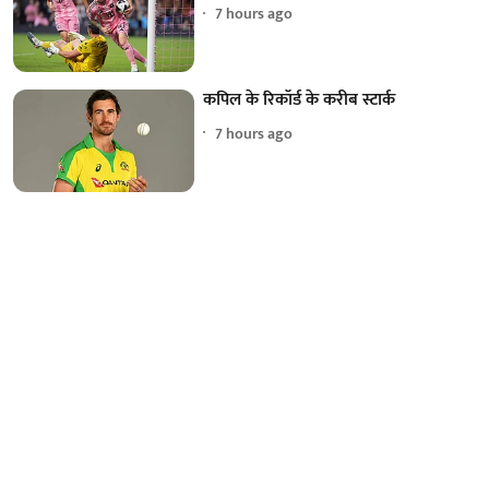
7 hours ago
कपिल के रिकॉर्ड के करीब स्टार्क
7 hours ago