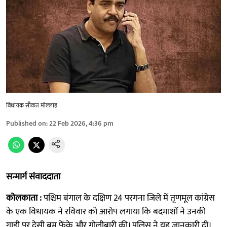
विधायक सौकत मोल्लाह
Published on
:
22 Feb 2026, 4:36 pm
सन्मार्ग संवाददाता
कोलकाता :
पश्चिम बंगाल के दक्षिण 24 परगना जिले में तृणमूल कांग्रेस
के एक विधायक ने रविवार को आरोप लगाया कि बदमाशों ने उनकी
गाड़ी पर देसी बम फेंके और गोलीबारी की। पुलिस ने यह जानकारी दी।