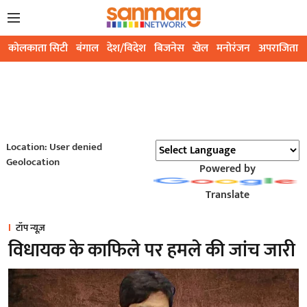
कोलकाता सिटी
बंगाल
देश/विदेश
बिजनेस
खेल
मनोरंजन
अपराजिता
Location: User denied
Geolocation
Powered by
Translate
टॉप न्यूज़
विधायक के काफिले पर हमले की जांच जारी