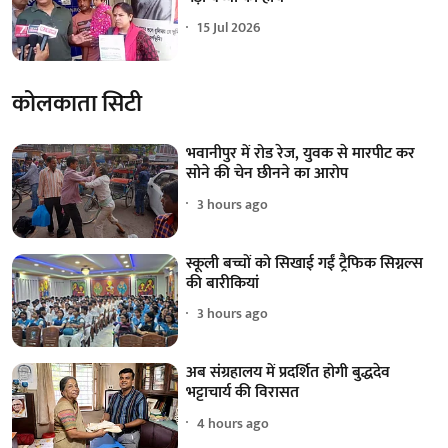
15 Jul 2026
कोलकाता सिटी
भवानीपुर में रोड रेज, युवक से मारपीट कर
सोने की चेन छीनने का आरोप
3 hours ago
स्कूली बच्चों को सिखाई गईं ट्रैफिक सिग्नल्स
की बारीकियां
3 hours ago
अब संग्रहालय में प्रदर्शित होगी बुद्धदेव
भट्टाचार्य की विरासत
4 hours ago