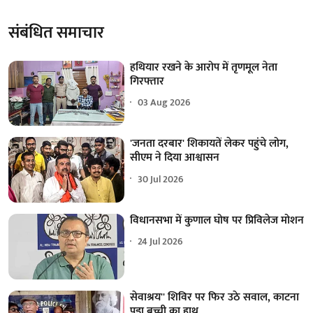
संबंधित समाचार
हथियार रखने के आरोप में तृणमूल नेता
गिरफ्तार
03 Aug 2026
'जनता दरबार' शिकायतें लेकर पहुंचे लोग,
सीएम ने दिया आश्वासन
30 Jul 2026
विधानसभा में कुणाल घोष पर प्रिविलेज मोशन
24 Jul 2026
सेवाश्रय'' शिविर पर फिर उठे सवाल, काटना
पड़ा बच्ची का हाथ