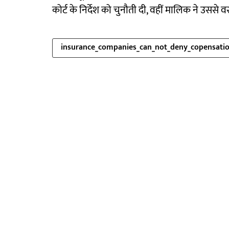
कोर्ट के निर्देश को चुनौती दी, वहीं मालिक ने उससे 
insurance_companies_can_not_deny_copensati