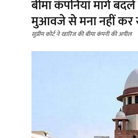
बीमा कंपनियां मार्ग बदल
मुआवजे से मना नहीं कर स
सुप्रीम कोर्ट ने खारिज की बीमा कंपनी की अपील