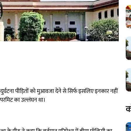
ं दुर्घटना पीड़ितों को मुआवजा देने से सिर्फ इसलिए इनकार नहीं
परमिट का उल्लंघन था।
क