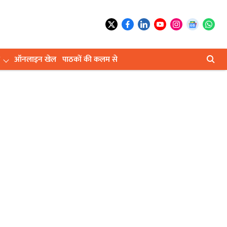
ऑनलाइन खेल
पाठकों की कलम से