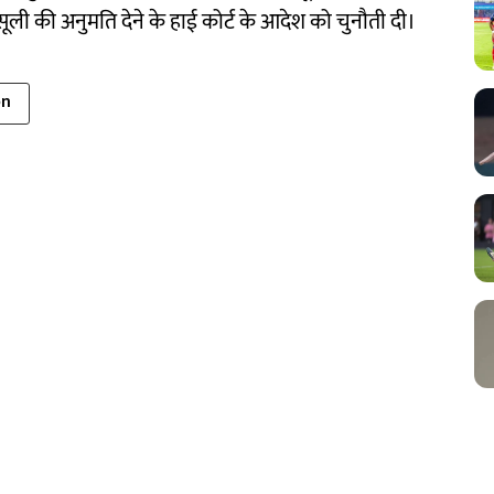
वसूली की अनुमति देने के हाई कोर्ट के आदेश को चुनौती दी।
on