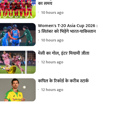
का समय
10 hours ago
Women's T-20 Asia Cup 2026 :
5 सितंबर को भिड़ेंगे भारत-पाकिस्तान
10 hours ago
मेसी का गोल, इंटर मियामी जीता
12 hours ago
कपिल के रिकॉर्ड के करीब स्टार्क
12 hours ago