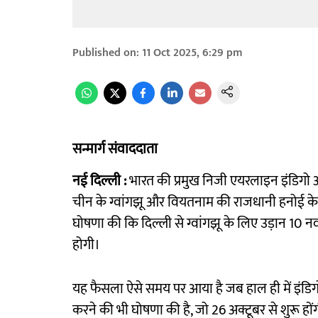
Published on
:
11 Oct 2025, 6:29 pm
सन्मार्ग संवाददाता
नई दिल्ली :
भारत की प्रमुख निजी एयरलाइन इंडिगो अपने
चीन के ग्वांगझू और वियतनाम की राजधानी हनोई के ल
घोषणा की कि दिल्ली से ग्वांगझू के लिए उड़ान 10 न
होगी।
यह फैसला ऐसे समय पर आया है जब हाल ही में इंडिगो
करने की भी घोषणा की है, जो 26 अक्टूबर से शुरू हो