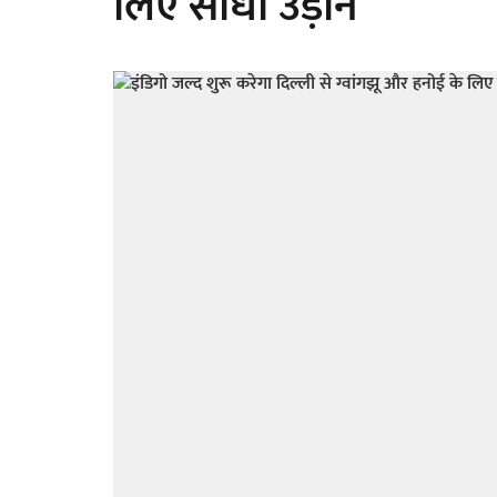
लिए सीधी उड़ानें