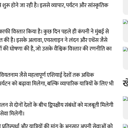
ुरू होने जा रही है। इससे व्यापार, पर्यटन और सांस्कृतिक
में काफी विस्तार किया है। कुछ दिन पहले ही कंपनी ने मुंबई से
आत की है। इसके अलावा, एयरलाइन ने लंदन और एथेंस जैसे
ाओं की घोषणा की है, जो उसके वैश्विक विस्तार की रणनीति का
 वियतनाम जैसे महत्वपूर्ण एशियाई देशों तक अधिक
ख
टन को बढ़ावा मिलेगा, बल्कि व्यापारिक यात्रियों के लिए भी
 से दोनों देशों के बीच द्विपक्षीय संबंधों को मजबूती मिलेगी
 सेवा मिलेगी।
्रतिस्पर्धा और यात्रियों की मांग के अनुसार अपनी सेवाओं को