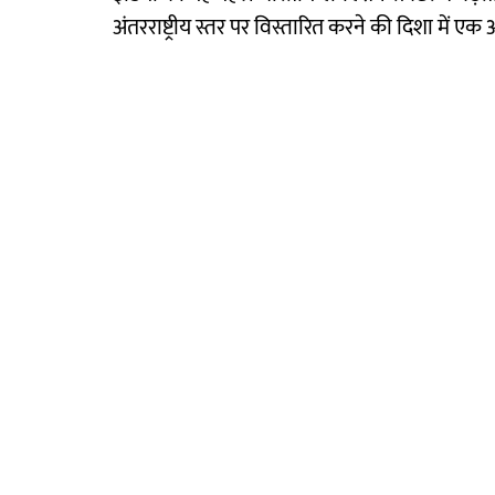
अंतरराष्ट्रीय स्तर पर विस्तारित करने की दिशा में ए