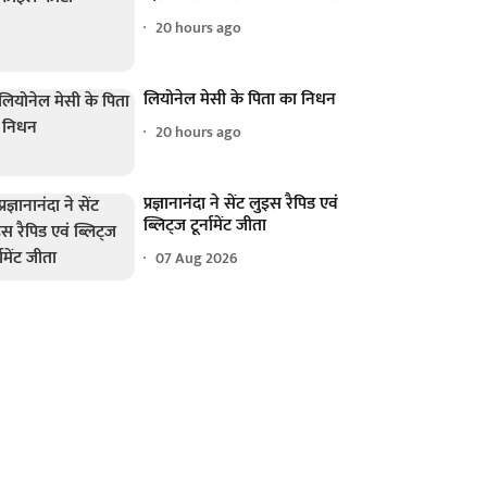
20 hours ago
लियोनेल मेसी के पिता का निधन
20 hours ago
प्रज्ञानानंदा ने सेंट लुइस रैपिड एवं
ब्लिट्ज टूर्नामेंट जीता
07 Aug 2026