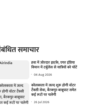
ंबंधित समाचार
हवा में जोरदार झटके, एयर इंडिया
विमान में टर्बुलेंस से यात्रियों को चोटें
04 Aug 2026
कोलकाता में जल्द शुरू होगी वॉटर
टैक्सी सेवा, बैरकपुर-बाबूघाट समेत
कई रूटों पर चलेगी
26 Jul 2026