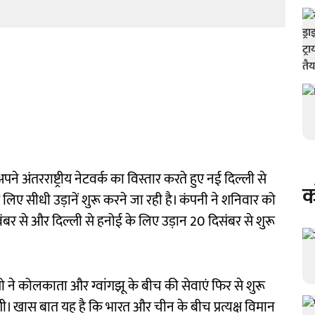
 अंतरराष्ट्रीय नेटवर्क का विस्तार करते हुए नई दिल्ली से
क
िए सीधी उड़ानें शुरू करने जा रही है। कंपनी ने शनिवार को
वंबर से और दिल्ली से हनोई के लिए उड़ान 20 दिसंबर से शुरू
 ने कोलकाता और ग्वांगझू के बीच की सेवाएं फिर से शुरू
ंगी। खास बात यह है कि भारत और चीन के बीच प्रत्यक्ष विमान