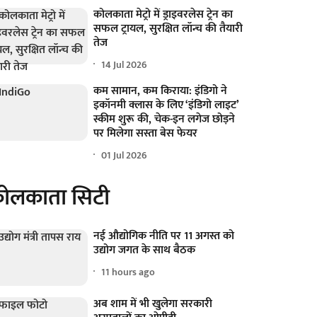
कोलकाता मेट्रो में ड्राइवरलेस ट्रेन का
सफल ट्रायल, सुरक्षित लॉन्च की तैयारी
तेज
14 Jul 2026
कम सामान, कम किराया: इंडिगो ने
इकॉनमी क्लास के लिए ‘इंडिगो लाइट’
स्कीम शुरू की, चेक-इन लगेज छोड़ने
पर मिलेगा सस्ता बेस फेयर
01 Jul 2026
ोलकाता सिटी
नई औद्योगिक नीति पर 11 अगस्त को
उद्योग जगत के साथ बैठक
11 hours ago
अब शाम में भी खुलेगा सरकारी