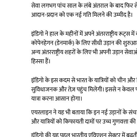
सेवा लगभग पांच साल के लंबे अंतराल के बाद फिर से श
आदान-प्रदान को एक नई गति मिलने की उम्मीद है।
इंडिगो ने हाल के महीनों में अपने अंतरराष्ट्रीय रूट्स 
कोपेनहेगन (डेनमार्क) के लिए सीधी उड़ान की शुरु
अन्य अंतरराष्ट्रीय शहरों के लिए भी अपनी उड़ान सेव
हिस्सा हैं।
इंडिगो के इस कदम से भारत के यात्रियों को चीन और
सुविधाजनक और तेज़ पहुंच मिलेगी। इससे न केवल पर्य
यात्रा करना आसान होगा।
एयरलाइन ने यह भी बताया कि इन नई उड़ानों के संचालन
और यात्रियों को किफायती दामों पर उच्च गुणवत्ता की
इंडिगो की यह पहल भारतीय एविएशन सेक्टर में बढ़ती प