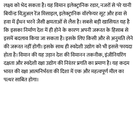
लक्ष्य को भेद सकता है। यह विमान इलेक्ट्रानिक रडार, नजरों से परे यानी
बियॉन्ड विज़ुअल रेंज मिसाइल, इलेक्ट्रानिक वॉरफेयर सूट और हवा से
हवा में ईंधन भरने जैसी क्षमताओं से लैस है। सबसे बड़ी खासियत यह है
कि इसका निर्माण देश में ही होने के कारण अपनी जरूरत के हिसाब से
इसमें बदलाव किया जा सकता है। इसके लिए किसी और से अनुमति लेने
की जरूरत नहीं होगी। इसके साथ ही स्वदेशी उद्योग को भी इससे फायदा
होता है। विमान की यह उड़ान देश की विमानन तकनीक, इंजीनियरिंग
दक्षता और स्वदेशी रक्षा उद्योग की निरंतर प्रगति का प्रमाण है। यह कदम
भारत की रक्षा आत्मनिर्भरता की दिशा में एक और महत्वपूर्ण मील का
पत्थर साबित होगा।