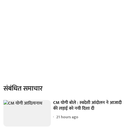
संबंधित समाचार
CM योगी बोले : स्वदेशी आंदोलन ने आजादी
की लड़ाई को नयी दिशा दी
21 hours ago