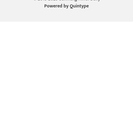
Powered by
Quintype