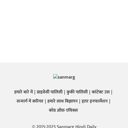
हमारे बारे में
प्राइवेसी पालिसी
कुकी पालिसी
कांटेक्ट उस
सन्मार्ग में करियर
हमारे साथ बिज्ञापन
इतर इनफार्मेशन
कोड ऑफ़ एथिक्स
© 2015-2025 Sanmarg Hindi Daily