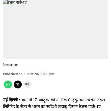
तेजस मार्क-1ए
Published on
:
10 Oct 2025, 8:13 pm
नई दिल्ली :
आगामी 17 अक्टूबर को नासिक में हिंदुस्तान एयरोनॉटिक्स
लिमिटेड के सेंटर से भारत का स्वदेशी लड़ाकू विमान तेजस मार्क-1ए