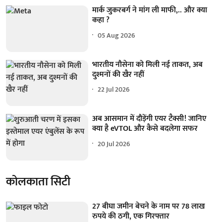
मार्क जुकरबर्ग ने मांग ली माफी,.. और क्या
कहा ?
05 Aug 2026
भारतीय नौसेना को मिली नई ताकत, अब
दुश्मनों की खैर नहीं
22 Jul 2026
अब आसमान में दौड़ेंगी एयर टैक्सी! जानिए
क्या है eVTOL और कैसे बदलेगा सफर
20 Jul 2026
कोलकाता सिटी
27 बीघा जमीन बेचने के नाम पर 78 लाख
रुपये की ठगी, एक गिरफ्तार