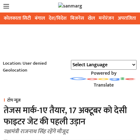
कोलकाता सिटी
बंगाल
देश/विदेश
बिजनेस
खेल
मनोरंजन
अपराजिता
Location: User denied
Geolocation
Powered by
Translate
टॉप न्यूज़
तेजस मार्क-1ए तैयार, 17 अक्टूबर को देसी
फाइटर जेट की पहली उड़ान
रक्षामंत्री राजनाथ सिंह रहेंगे मौजूद