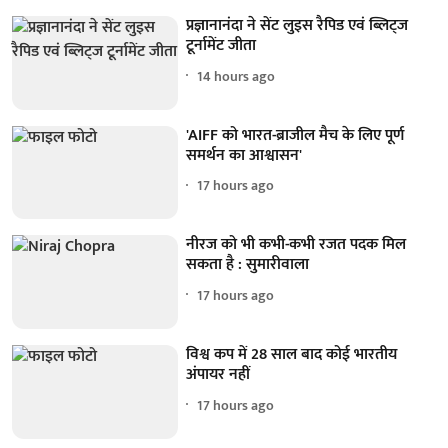
प्रज्ञानानंदा ने सेंट लुइस रैपिड एवं ब्लिट्ज
टूर्नामेंट जीता
14 hours ago
'AIFF को भारत-ब्राजील मैच के लिए पूर्ण
समर्थन का आश्वासन'
17 hours ago
नीरज को भी कभी-कभी रजत पदक मिल
सकता है : सुमारीवाला
17 hours ago
विश्व कप में 28 साल बाद कोई भारतीय
अंपायर नहीं
17 hours ago