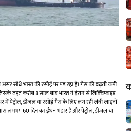
क
असर सीधे भारत की रसोई पर पड़ रहा है। गैस की बढ़ती कमी
जिसके तहत करीब 8 साल बाद भारत ने ईरान से लिक्विफाइड
र में पेट्रोल, डीजल या रसोई गैस के लिए लग रही लंबी लाइनों
 पास लगभग 60 दिन का ईंधन भंडार है और पेट्रोल, डीजल या