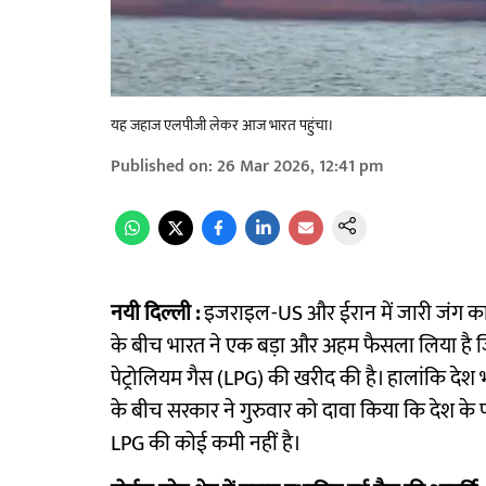
यह जहाज एलपीजी लेकर आज भारत पहुंचा।
Published on
:
26 Mar 2026, 12:41 pm
नयी दिल्ली :
इजराइल-US और ईरान में जारी जंग का 
के बीच भारत ने एक बड़ा और अहम फैसला लिया है 
पेट्रोलियम गैस (LPG) की खरीद की है। हालांकि देश भ
के बीच सरकार ने गुरुवार को दावा किया कि देश के
LPG की कोई कमी नहीं है।