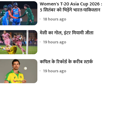
Women's T-20 Asia Cup 2026 :
5 सितंबर को भिड़ेंगे भारत-पाकिस्तान
18 hours ago
मेसी का गोल, इंटर मियामी जीता
19 hours ago
कपिल के रिकॉर्ड के करीब स्टार्क
19 hours ago