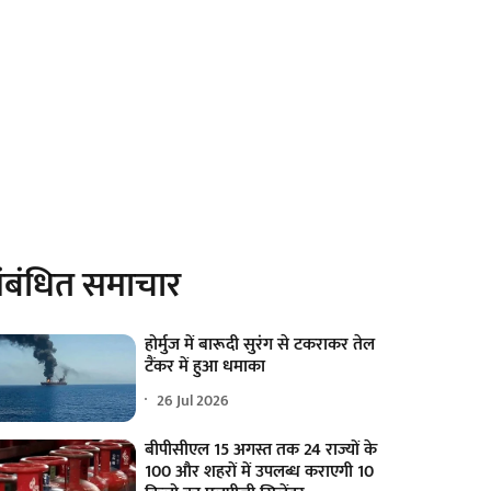
ंबंधित समाचार
होर्मुज में बारूदी सुरंग से टकराकर तेल
टैंकर में हुआ धमाका
26 Jul 2026
बीपीसीएल 15 अगस्त तक 24 राज्यों के
100 और शहरों में उपलब्ध कराएगी 10