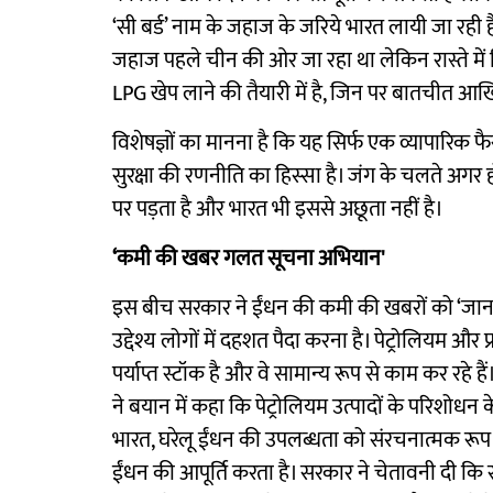
‘सी बर्ड’ नाम के जहाज के जरिये भारत लायी जा रही है
जहाज पहले चीन की ओर जा रहा था लेकिन रास्ते म
LPG खेप लाने की तैयारी में है, जिन पर बातचीत आखि
विशेषज्ञों का मानना है कि यह सिर्फ एक व्यापारिक फ
सुरक्षा की रणनीति का हिस्सा है। जंग के चलते अगर होर
पर पड़ता है और भारत भी इससे अछूता नहीं है।
‘कमी की खबर गलत सूचना अभियान'
इस बीच सरकार ने ईंधन की कमी की खबरों को ‘ज
उद्देश्य लोगों में दहशत पैदा करना है। पेट्रोलियम और 
पर्याप्त स्टॉक है और वे सामान्य रूप से काम कर रहे है
ने बयान में कहा कि पेट्रोलियम उत्पादों के परिशोधन के
भारत, घरेलू ईंधन की उपलब्धता को संरचनात्मक रूप 
ईंधन की आपूर्ति करता है। सरकार ने चेतावनी दी 