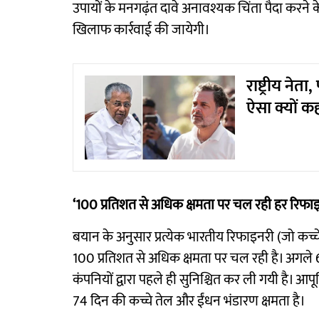
उपायों के मनगढ़ंत दावे अनावश्यक चिंता पैदा करने के
खिलाफ कार्रवाई की जायेगी।
राष्ट्रीय ने
ऐसा क्यों क
‘100 प्रतिशत से अधिक क्षमता पर चल रही हर रिफाइ
बयान के अनुसार प्रत्येक भारतीय रिफाइनरी (जो कच्चे
100 प्रतिशत से अधिक क्षमता पर चल रही है। अगले 6
कंपनियों द्वारा पहले ही सुनिश्चित कर ली गयी है। आपू
74 दिन की कच्चे तेल और ईंधन भंडारण क्षमता है।