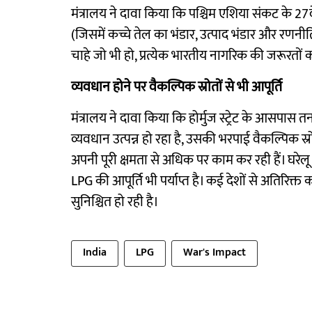
मंत्रालय ने दावा किया कि पश्चिम एशिया संकट के 2
(जिसमें कच्चे तेल का भंडार, उत्पाद भंडार और रणनी
चाहे जो भी हो, प्रत्येक भारतीय नागरिक की जरूरतों 
व्यवधान होने पर वैकल्पिक स्रोतों से भी आपूर्ति
मंत्रालय ने दावा किया कि होर्मुज स्ट्रेट के आसपास त
व्यवधान उत्पन्न हो रहा है, उसकी भरपाई वैकल्पिक स्र
अपनी पूरी क्षमता से अधिक पर काम कर रही हैं। घरे
LPG की आपूर्ति भी पर्याप्त है। कई देशों से अतिरिक्त 
सुनिश्चित हो रही है।
India
LPG
War's Impact