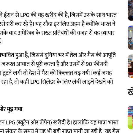
ने ईरान से LPG की यह खरीद की है, जिसमें उसके साथ भारत
स्सेदारी कर रहे हैं। यह सौदा इसलिए अहम है क्योंकि भारत ने
के बाद अमेरिका के सख्त प्रतिबंधों की वजह से यह व्यापार
ं।
प्रभावित हुआ है, जिससे दुनिया भर में तेल और गैस की आपूर्ति
ई जरूरत आयात से पूरी करता है और उसमें से 90 फीसदी
ृंखला टूटने लगी तो देश में गैस की किल्लत बढ़ गयी। कई जगह
हा है, तो कहीं LPG सिलेंडर के लिए लंबी लाइनें देखने को
ख
ओर मुड़ गया
LPG (ब्यूटेन और प्रोपेन) खरीदी है। हालांकि यह मात्रा भारत
 संकट के समय में यह भी बड़ी राहत मानी जा रही है। यह गैस