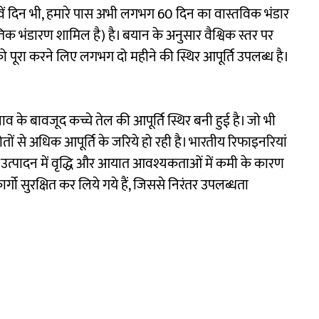
7वें दिन भी, हमारे पास अभी लगभग 60 दिन का वास्तविक भंडार
तिक भंडारण शामिल है) है। बयान के अनुसार वैश्विक स्तर पर
को पूरा करने लिए लगभग दो महीने की स्थिर आपूर्ति उपलब्ध है।
नाव के बावजूद कच्चे तेल की आपूर्ति स्थिर बनी हुई है। जो भी
ोतों से अधिक आपूर्ति के जरिये हो रही है। भारतीय रिफाइनरियां
लू उत्पादन में वृद्धि और आयात आवश्यकताओं में कमी के कारण
कार्गो सुरक्षित कर लिये गये हैं, जिससे निरंतर उपलब्धता