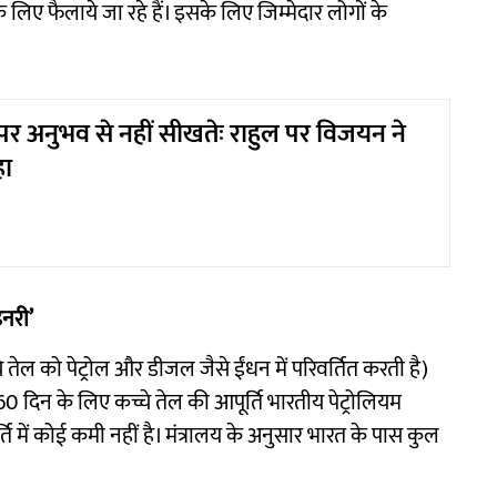
 लिए फैलाये जा रहे हैं। इसके लिए जिम्मेदार लोगों के
ता, पर अनुभव से नहीं सीखतेः राहुल पर विजयन ने
हा
नरी’
 तेल को पेट्रोल और डीजल जैसे ईंधन में परिवर्तित करती है)
0 दिन के लिए कच्चे तेल की आपूर्ति भारतीय पेट्रोलियम
र्ति में कोई कमी नहीं है। मंत्रालय के अनुसार भारत के पास कुल