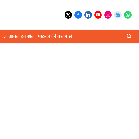
ऑनलाइन खेल
पाठकों की कलम से