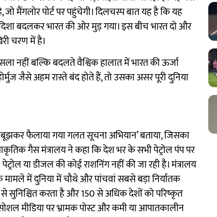
, जो मैंगलोर पोर्ट पर पहुंचेगी। दिलचस्प बात यह है कि यह
ें दिशा बदलकर भारत की ओर मुड़ गया। इस बीच भारत दो और
री चरण में है।
ैसला नहीं बल्कि बदलते वैश्विक हालात में भारत की ऊर्जा
्मुज जैसे अहम रास्ते बंद होते हैं, तो उसका असर पूरी दुनिया
ानबूझकर फैलाया गया गलत सूचना अभियान’ बताया, जिसका
प्राकृतिक गैस मंत्रालय ने कहा कि देश भर के सभी पेट्रोल पंप पर
ं। पेट्रोल या डीजल की कोई राशनिंग नहीं की जा रही है। मंत्रालय
 मामले में दुनिया में चौथे और पांचवां सबसे बड़ा निर्यातक
से सुनिश्चित करता है और 150 से अधिक देशों को परिष्कृत
कि सोशल मीडिया पर भ्रामक पोस्ट और कमी या आपातकालीन