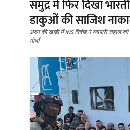
समुद्र में फिर दिखा भारत
डाकुओं की साजिश नाक
अदन की खाड़ी में INS त्रिकंड ने व्यापारी जहाज 
मोर्चा