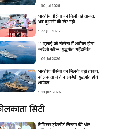
30 Jul 2026
भारतीय नौसेना को मिली नई ताकत,
अब दुश्मनों की खैर नहीं
22 Jul 2026
11 जुलाई को नौसेना में शामिल होगा
स्वदेशी स्टील्थ युद्धपोत 'महेंद्रगिरि'
06 Jul 2026
भारतीय नौसेना को मिलेगी बड़ी ताकत,
कोलकाता में तीन स्वदेशी युद्धपोत होंगे
शामिल
19 Jun 2026
ोलकाता सिटी
डिजिटल ट्रांसपोर्ट सिस्टम की ओर