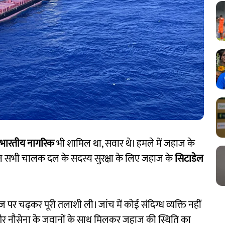
भारतीय नागरिक
भी शामिल था, सवार थे। हमले में जहाज के
ेकिन सभी चालक दल के सदस्य सुरक्षा के लिए जहाज के
सिटाडेल
ज पर चढ़कर पूरी तलाशी ली। जांच में कोई संदिग्ध व्यक्ति नहीं
र नौसेना के जवानों के साथ मिलकर जहाज की स्थिति का