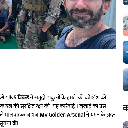
रिगेट
INS त्रिकंड
ने समुद्री डाकुओं के हमले की कोशिश को
क
दल की सुरक्षित रक्षा की। यह कार्रवाई 1 जुलाई को उस
वाले मालवाहक जहाज
MV Golden Arsenal
ने यमन के अदन
 सूचना दी।