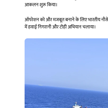
आकलन शुरू किया।
ऑपरेशन को और मजबूत बनाने के लिए भारतीय नौसे
में हवाई निगरानी और टोही अभियान चलाया।