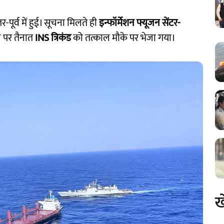
-पूर्व में हुई। सूचना मिलते ही
इन्फॉर्मेशन फ्यूजन सेंटर-
 पर तैनात
INS त्रिकंड
को तत्काल मौके पर भेजा गया।
ख