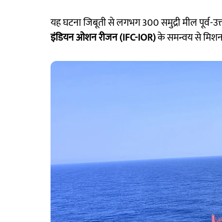
यह घटना जिबूती से लगभग 300 समुद्री मील पूर्व-उत्तर
इंडियन ओशन रीजन (IFC-IOR)
के समन्वय से मिशन