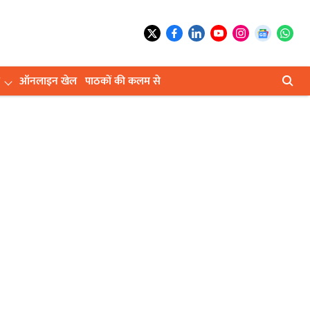
ऑनलाइन खेल
पाठकों की कलम से