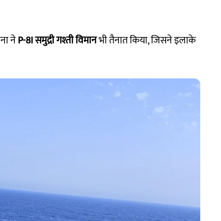
ना ने
P-8I समुद्री गश्ती विमान
भी तैनात किया, जिसने इलाके