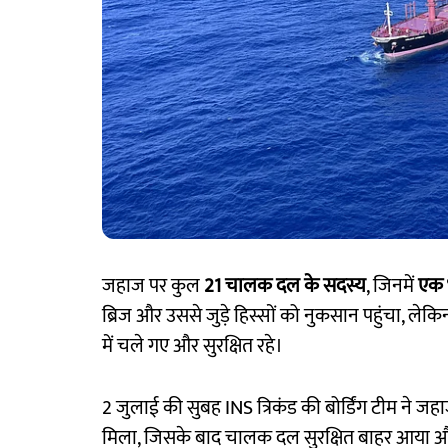
जहाज पर कुल
21 चालक दल के सदस्य
, जिनमें
एक 
ब्रिज और उससे जुड़े हिस्सों को नुकसान पहुंचा, ल
में चले गए और सुरक्षित रहे।
2 जुलाई की सुबह INS त्रिकंड की बोर्डिंग टीम ने जहा
मिला, जिसके बाद चालक दल सुरक्षित बाहर आया औ