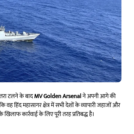
तरा टलने के बाद
MV Golden Arsenal
ने अपनी आगे की
ि वह हिंद महासागर क्षेत्र में सभी देशों के व्यापारी जहाजों और
 के खिलाफ कार्रवाई के लिए पूरी तरह प्रतिबद्ध है।