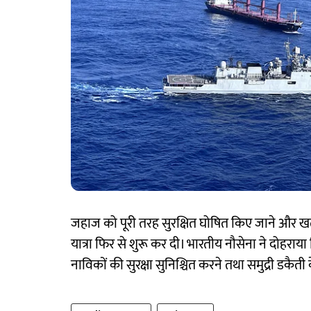
जहाज को पूरी तरह सुरक्षित घोषित किए जाने और ख
यात्रा फिर से शुरू कर दी। भारतीय नौसेना ने दोहराया क
नाविकों की सुरक्षा सुनिश्चित करने तथा समुद्री डकैती