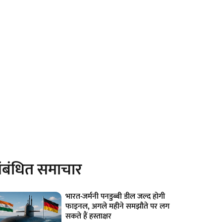
ंबंधित समाचार
भारत-जर्मनी पनडुब्बी डील जल्द होगी
फाइनल, अगले महीने समझौते पर लग
सकते हैं हस्ताक्षर