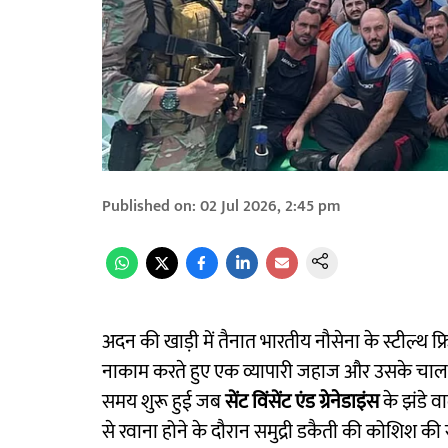
Published on
:
02 Jul 2026, 2:45 pm
अदन की खाड़ी में तैनात भारतीय नौसेना के स्टील्थ फ्
नाकाम करते हुए एक व्यापारी जहाज और उसके चालक 
समय शुरू हुई जब
सेंट विंसेंट एंड ग्रेनेडाइंस
के झंडे 
से रवाना होने के दौरान समुद्री डकैती की कोशिश की