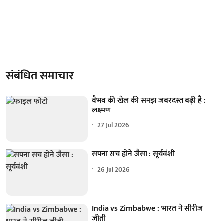
संबंधित समाचार
वैभव की खेल की समझ जबरदस्त बढ़ी है :
लक्ष्मण
27 Jul 2026
सपना सच होने जैसा : सूर्यवंशी
26 Jul 2026
India vs Zimbabwe : भारत ने सीरीज
जीती