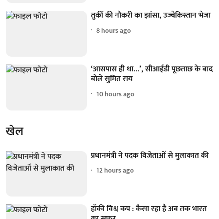
तुर्की की नौकरी का झांसा, उज्बेकिस्तान भेजा
8 hours ago
‘आसपास ही था...’, सीआईडी पूछताछ के बाद
बोले सुमित राय
10 hours ago
खेल
प्रधानमंत्री ने पदक विजेताओं से मुलाकात की
12 hours ago
हॉकी विश्व कप : कैसा रहा है अब तक भारत
का सफर