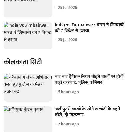
25 Jul 2026
India vs Zimbabwe : भारत ने जिम्बाब्वे
को 7 विकेट से हराया
23 Jul 2026
कोलकाता सिटी
बार-बार ट्रैफिक नियम तोड़ने वालों पर होगी
कड़ी कार्रवाई: पुलिस कमिश्नर
5 hours ago
अलीपुर में लाखों के सोने व चांदी के गहने
चोरी, दो गिरफ्तार
7 hours ago