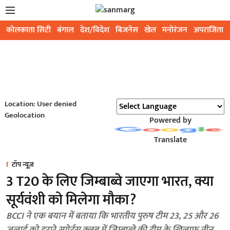
कोलकाता सिटी
बंगाल
देश/विदेश
बिजनेस
खेल
मनोरंजन
अपराजिता
Location: User denied
Geolocation
Powered by
Translate
टॉप न्यूज़
3 T20 के लिए जिम्बाब्वे जाएगा भारत, क्या
सूर्यवंशी को मिलेगा मौका?
BCCI ने एक बयान में बताया कि भारतीय पुरुष टीम 23, 25 और 26