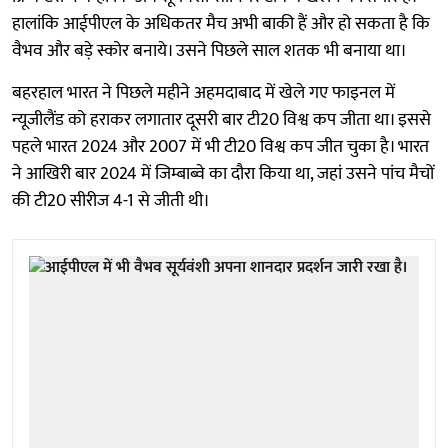
हालांकि आईपीएल के अधिकतर मैच अभी बाकी हैं और हो सकता है कि
वैभव और बड़े स्कोर बनाये। उसने पिछले साल शतक भी बनाया था।
बहरहाल भारत ने पिछले महीने अहमदाबाद में खेले गए फाइनल में
न्यूजीलैंड को हराकर लगातार दूसरी बार टी20 विश्व कप जीता था। इससे
पहले भारत 2024 और 2007 में भी टी20 विश्व कप जीत चुका है। भारत
ने आखिरी बार 2024 में जिम्बाब्वे का दौरा किया था, जहां उसने पांच मैचों
की टी20 सीरीज 4-1 से जीती थी।