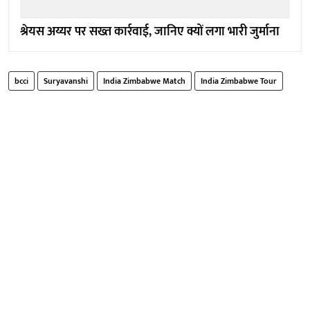
श्रेयस अय्यर पर सख्त कार्रवाई, जानिए क्यों लगा भारी जुर्माना
bcci
Suryavanshi
India Zimbabwe Match
India Zimbabwe Tour