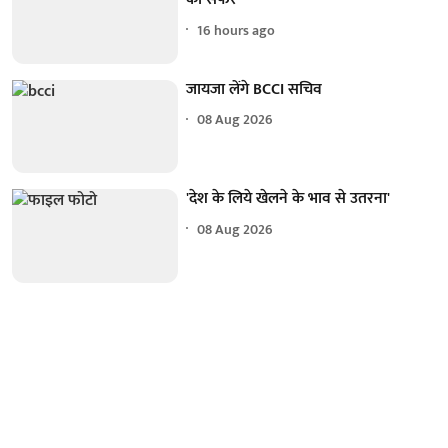
16 hours ago
जायजा लेंगे BCCI सचिव
08 Aug 2026
'देश के लिये खेलने के भाव से उतरना'
08 Aug 2026