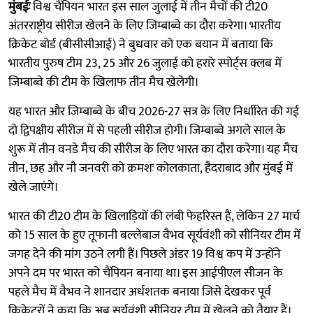
मुंबईः
विश्व चैंपियन भारत इस साल जुलाई में तीन मैचों की टी20
अंतरराष्ट्रीय सीरीज खेलने के लिए जिम्बाब्वे का दौरा करेगा। भारतीय
क्रिकेट बोर्ड (बीसीसीआई) ने बुधवार को एक बयान में बताया कि
भारतीय पुरुष टीम 23, 25 और 26 जुलाई को हरारे स्पोर्ट्स क्लब में
जिम्बाब्वे की टीम के खिलाफ तीन मैच खेलेगी।
यह भारत और जिम्बाब्वे के बीच 2026-27 सत्र के लिए निर्धारित की गई
दो द्विपक्षीय सीरीज में से पहली सीरीज होगी। जिम्बाब्वे अगले साल के
शुरू में तीन वनडे मैच की सीरीज के लिए भारत का दौरा करेगा। यह मैच
तीन, छह और नौ जनवरी को क्रमशः कोलकाता, हैदराबाद और मुंबई में
खेले जाएंगे।
भारत की टी20 टीम के खिलाड़ियों की लंबी फेहरिस्त हैं, लेकिन 27 मार्च
को 15 साल के हुए तूफानी बल्लेबाज वैभव सूर्यवंशी को सीनियर टीम में
जगह देने की मांग उठने लगी हैं। पिछले अंडर 19 विश्व कप में उन्होंने
अपने दम पर भारत को चैंपियन बनाया था। इस आईपीएल सीजन के
पहले मैच में वैभव ने शानदार अर्धशतक बनाया जिसे देखकर पूर्व
क्रिकेटरों ने कहा कि अब सूर्यवंशी सीनियर टीम में खेलने को तैयार हैं।