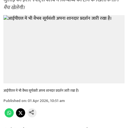
जुलाई को हरारे स्पोर्ट्स क्लब में जिम्बाब्वे की टीम के खिलाफ तीन
मैच खेलेगी।
आईपीएल में भी वैभव सूर्यवंशी अपना शानदार प्रदर्शन जारी रखा है।
Published on
:
01 Apr 2026, 10:51 am