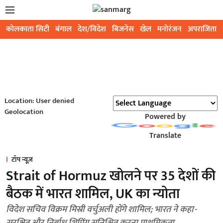
कोलकाता सिटी
बंगाल
देश/विदेश
बिजनेस
खेल
मनोरंजन
अपराजिता
Location: User denied
Geolocation
Powered by
Translate
टॉप न्यूज़
Strait of Hormuz खोलने पर 35 देशों की
बैठक में भारत शामिल, UK का न्योता
विदेश सचिव विक्रम मिस्री वर्चुअली होंगे शामिल; भारत ने कहा-