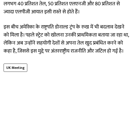
लगभग 40 प्रतिशत तेल, 50 प्रतिशत एलएनजी और 80 प्रतिशत से
ज्यादा एलपीजी आयात इसी रास्ते से होते हैं।
इस बीच अमेरिका के राष्ट्रपति डोनाल्ड ट्रंप के रुख में भी बदलाव देखने
को मिला है। पहले स्ट्रेट को खोलना उनकी प्राथमिकता बताया जा रहा था,
लेकिन अब उन्होंने सहयोगी देशों से अपना तेल खुद प्रबंधित करने को
कहा है, जिससे इस मुद्दे पर अंतरराष्ट्रीय राजनीति और जटिल हो गई है।
UK Meeting