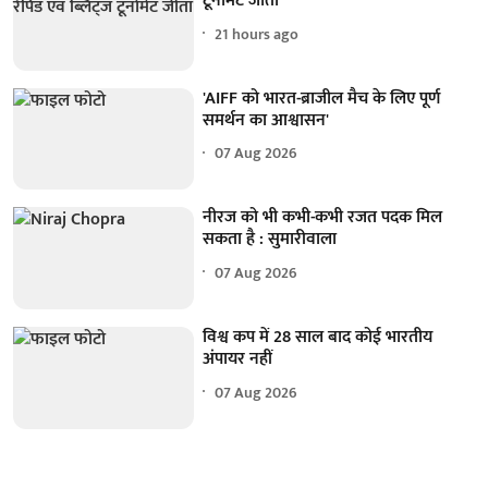
टूर्नामेंट जीता
21 hours ago
'AIFF को भारत-ब्राजील मैच के लिए पूर्ण
समर्थन का आश्वासन'
07 Aug 2026
नीरज को भी कभी-कभी रजत पदक मिल
सकता है : सुमारीवाला
07 Aug 2026
विश्व कप में 28 साल बाद कोई भारतीय
अंपायर नहीं
07 Aug 2026