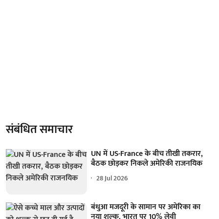
संबंधित समाचार
UN में US-France के बीच तीखी तकरार,
बैठक छोड़कर निकले अमेरिकी राजनयिक
28 Jul 2026
बंधुआ मजदूरी के सामान पर अमेरिका का
नया शुल्क, भारत पर 10% लेवी