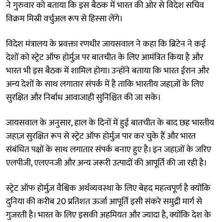
ने गुरुवार को बताया कि इस बैठक में भारत की ओर से विदेश सचिव
विक्रम मिस्री वर्चुअल रूप से हिस्सा लेंगे।
विदेश मंत्रालय के प्रवक्ता रणधीर जायसवाल ने कहा कि ब्रिटेन ने कई
देशों को स्ट्रेट ऑफ होर्मुज़ पर बातचीत के लिए आमंत्रित किया है और
भारत भी इस बैठक में शामिल होगा। उन्होंने बताया कि भारत ईरान और
अन्य देशों के साथ लगातार संपर्क में है ताकि भारतीय जहाज़ों के लिए
सुरक्षित और निर्बाध आवाजाही सुनिश्चित की जा सके।
जायसवाल के अनुसार, हाल के दिनों में हुई बातचीत के बाद छह भारतीय
जहाज़ सुरक्षित रूप से स्ट्रेट ऑफ होर्मुज़ पार कर चुके हैं और भारत
संबंधित पक्षों के साथ लगातार संपर्क बनाए हुए है। इन जहाज़ों के जरिए
एलपीजी, एलएनजी और अन्य जरूरी उत्पादों की आपूर्ति की जा रही है।
स्ट्रेट ऑफ होर्मुज़ वैश्विक अर्थव्यवस्था के लिए बेहद महत्वपूर्ण है क्योंकि
दुनिया की करीब 20 प्रतिशत ऊर्जा आपूर्ति इसी संकरे समुद्री मार्ग से
गुजरती है। भारत के लिए इसकी अहमियत और ज्यादा है, क्योंकि देश के