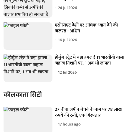
24 Jul 2026
एसोसिएट देशों पर अधिक ध्यान देने की
जरूरत : अश्विन
16 Jul 2026
होर्मुज स्ट्रेट में बड़ा हमला! 11 भारतीयों वाला
जहाज निशाने पर, 1 अब भी लापता
12 Jul 2026
कोलकाता सिटी
27 बीघा जमीन बेचने के नाम पर 78 लाख
रुपये की ठगी, एक गिरफ्तार
17 hours ago