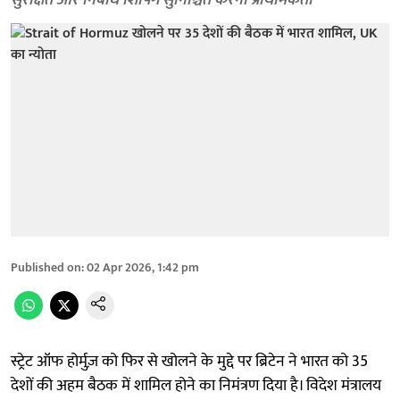
सुरक्षित और निर्बाध शिपिंग सुनिश्चित करना प्राथमिकता
Published on
:
02 Apr 2026, 1:42 pm
स्ट्रेट ऑफ होर्मुज़ को फिर से खोलने के मुद्दे पर ब्रिटेन ने भारत को 35
देशों की अहम बैठक में शामिल होने का निमंत्रण दिया है। विदेश मंत्रालय