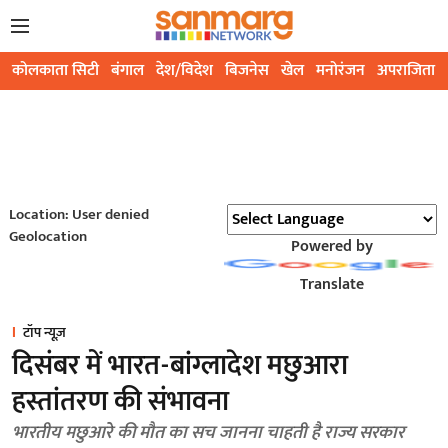
कोलकाता सिटी
बंगाल
देश/विदेश
बिजनेस
खेल
मनोरंजन
अपराजिता
Location: User denied
Geolocation
Powered by
Translate
टॉप न्यूज़
दिसंबर में भारत-बांग्लादेश मछुआरा
हस्तांतरण की संभावना
भारतीय मछुआरे की मौत का सच जानना चाहती है राज्य सरकार