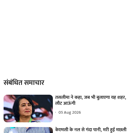
संबंधित समाचार
तसलीमा ने कहा, जब भी बुलाएगा यह शहर,
लौट आऊंगी
05 Aug 2026
केएमसी के नल से गंदा पानी, मरी हुई मछली