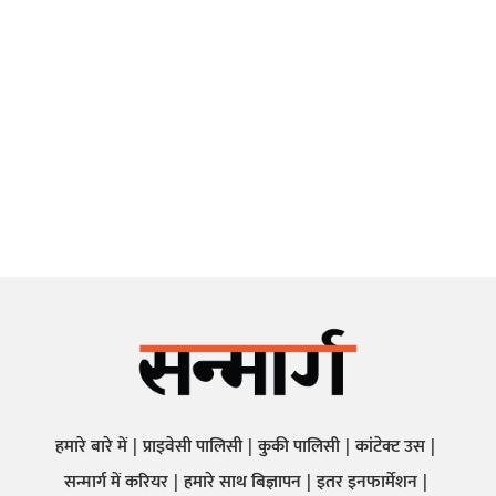
हमारे बारे में
प्राइवेसी पालिसी
कुकी पालिसी
कांटेक्ट उस
सन्मार्ग में करियर
हमारे साथ बिज्ञापन
इतर इनफार्मेशन