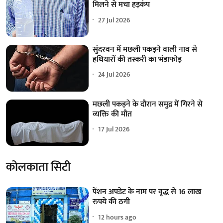
मिलने से मचा हड़कंप
27 Jul 2026
सुंदरवन में मछली पकड़ने वाली नाव से
हथियारों की तस्करी का भंडाफोड़
24 Jul 2026
मछली पकड़ने के दौरान समुद्र में गिरने से
व्यक्ति की मौत
17 Jul 2026
कोलकाता सिटी
पेंशन अपडेट के नाम पर वृद्ध से 16 लाख
रुपये की ठगी
12 hours ago