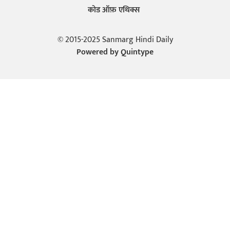
कोड ऑफ़ एथिक्स
© 2015-2025 Sanmarg Hindi Daily
Powered by
Quintype