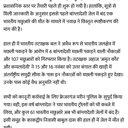
प्रशासनिक स्तर पर तैयारी पहले ही शुरू हो गयी है। हालांकि, सूत्रो से
मिली जानकारी के अनुसार इससे पहले बांग्लादेशी जेल में बंद एक
भारतीय मछुआरे की मौत के मामले में नवान्न ने विस्तृत स्पष्टीकरण की
मांग की है।
हाल ही में भारतीय तटरक्षक बल ने अवैध रूप से भारतीय जलक्षेत्र में
मछली पकड़ने के आरोप में 4 बांग्लादेशी मछली पकड़ने वाली नौकाओं
और 107 मछुआरों को गिरफ्तार किया है। तटरक्षक जहाज 'अमृत कौर'
और कमलादेवी' ने 15 और 16 नवंबर को उत्तर बंगाल की खाड़ी में
अंतर्राष्ट्रीय समुद्री सीमा के पास इन नौकाओं को मछली पकड़ते हुए देखा।
उनके पास कोई वैध अनुमति नहीं थी।
सभी को कानूनी कार्रवाई के लिए फ्रेजरगंज मरीन पुलिस के सुपुर्द किया
गया। वही, इस वर्ष बांग्लादेश ने चार भारतीय ट्रॉलरों को भी कब्जे में
लिया, और कुल 61 भारतीय मछुआरे अब भी बांग्लादेशी जेलों में बंद हैं।
इसी समूह के काकद्वीप निवासी बाबुल दास की हाल ही में जेल में मौत हो
गयी।