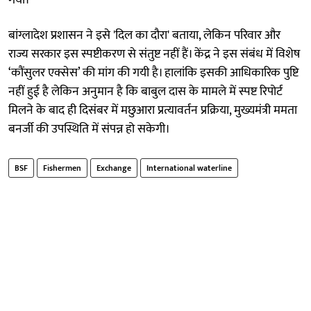
बांग्लादेश प्रशासन ने इसे 'दिल का दौरा' बताया, लेकिन परिवार और
राज्य सरकार इस स्पष्टीकरण से संतुष्ट नहीं हैं। केंद्र ने इस संबंध में विशेष
‘कौंसुलर एक्सेस’ की मांग की गयी है। हालांकि इसकी आधिकारिक पुष्टि
नहीं हुई है लेकिन अनुमान है कि बाबुल दास के मामले में स्पष्ट रिपोर्ट
मिलने के बाद ही दिसंबर में मछुआरा प्रत्यावर्तन प्रक्रिया, मुख्यमंत्री ममता
बनर्जी की उपस्थिति में संपन्न हो सकेगी।
BSF
Fishermen
Exchange
International waterline