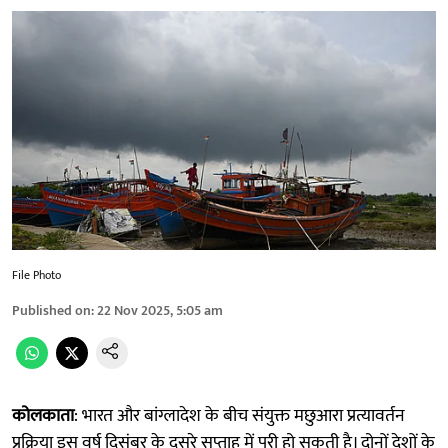
File Photo
Published on
:
22 Nov 2025, 5:05 am
कोलकाता
: भारत और बांग्लादेश के बीच संयुक्त मछुआरा प्रत्यावर्तन
प्रक्रिया इस वर्ष दिसंबर के दूसरे सप्ताह में पूरी हो सकती है। दोनों देशों के