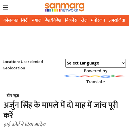
कोलकाता सिटी
बंगाल
देश/विदेश
बिजनेस
खेल
मनोरंजन
अपराजिता
Location: User denied
Geolocation
Powered by
Translate
टॉप न्यूज़
अर्जुन सिंह के मामले में दो माह में जांच पूरी
करें
हाई कोर्ट ने दिया आदेश