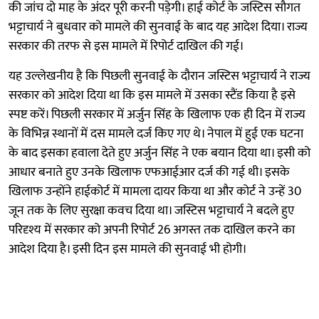
की जांच दो माह के अंदर पूरी करनी पड़ेगी। हाई कोर्ट के जस्टिस सौगत
भट्टाचार्य ने बुधवार को मामले की सुनवाई के बाद यह आदेश दिया। राज्य
सरकार की तरफ से इस मामले में रिपोर्ट दाखिल की गई।
यह उल्लेखनीय है कि पिछली सुनवाई के दौरान जस्टिस भट्टाचार्य ने राज्य
सरकार को आदेश दिया था कि इस मामले में उसका स्टैंड किया है इसे
स्पष्ट करें। पिछली सरकार में अर्जुन सिंह के खिलाफ एक ही दिन में राज्य
के विभिन्न स्थानों में दस मामले दर्ज किए गए थे। नेपाल में हुई एक घटना
के बाद इसका हवाला देते हुए अर्जुन सिंह ने एक बयान दिया था। इसी को
आधार बनाते हुए उनके खिलाफ एफआईआर दर्ज की गई थी। इसके
खिलाफ उन्होंने हाईकोर्ट में मामला दायर किया था और कोर्ट ने उन्हें 30
जून तक के लिए सुरक्षा कवच दिया था। जस्टिस भट्टाचार्य ने बदले हुए
परिदृश्य में सरकार को अपनी रिपोर्ट 26 अगस्त तक दाखिल करने का
आदेश दिया है। इसी दिन इस मामले की सुनवाई भी होगी।