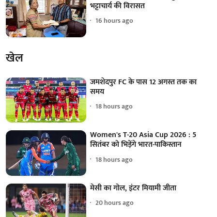
भट्टाचार्य की विरासत
16 hours ago
खेल
जमशेदपुर FC के पास 12 अगस्त तक का
समय
18 hours ago
Women's T-20 Asia Cup 2026 : 5
सितंबर को भिड़ेंगे भारत-पाकिस्तान
18 hours ago
मेसी का गोल, इंटर मियामी जीता
20 hours ago