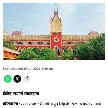
Published on
:
26 Jun 2026, 9:29 am
जितेंद्र, सन्मार्ग संवाददाता
कोलकाता :
राज्य सरकार में मंत्री अर्जुन सिंह के खिलाफ दायर मामलों