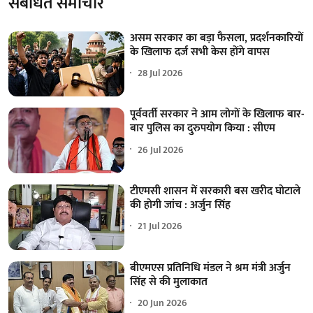
संबंधित समाचार
असम सरकार का बड़ा फैसला, प्रदर्शनकारियों
के खिलाफ दर्ज सभी केस होंगे वापस
28 Jul 2026
पूर्ववर्ती सरकार ने आम लोगों के खिलाफ बार-
बार पुलिस का दुरुपयोग किया : सीएम
26 Jul 2026
टीएमसी शासन में सरकारी बस खरीद घोटाले
की होगी जांच : अर्जुन सिंह
21 Jul 2026
बीएमएस प्रतिनिधि मंडल ने श्रम मंत्री अर्जुन
सिंह से की मुलाकात
20 Jun 2026