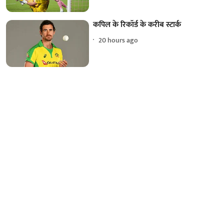
कपिल के रिकॉर्ड के करीब स्टार्क
20 hours ago