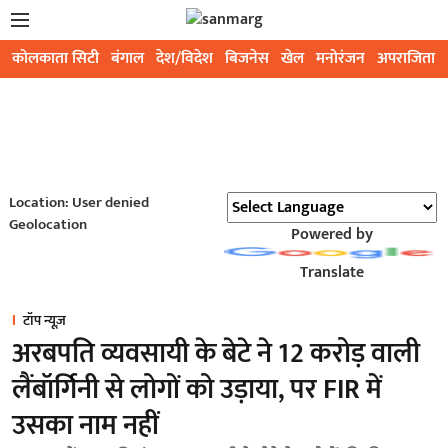
कोलकाता सिटी
बंगाल
देश/विदेश
बिजनेस
खेल
मनोरंजन
अपराजिता
Location: User denied
Geolocation
Powered by
Translate
टॉप न्यूज़
अरबपति व्यवसायी के बेटे ने 12 करोड़ वाली
लैंबॉर्गिनी से लोगों को उड़ाया, पर FIR में
उसका नाम नहीं