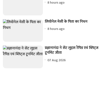
8 hours ago
लियोनेल मेसी के पिता का निधन
8 hours ago
प्रज्ञानानंदा ने सेंट लुइस रैपिड एवं ब्लिट्ज
टूर्नामेंट जीता
07 Aug 2026