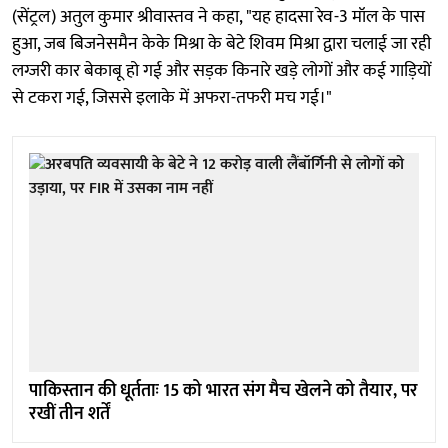
(सेंट्रल) अतुल कुमार श्रीवास्तव ने कहा, "यह हादसा रेव-3 मॉल के पास
हुआ, जब बिजनेसमैन केके मिश्रा के बेटे शिवम मिश्रा द्वारा चलाई जा रही
लग्जरी कार बेकाबू हो गई और सड़क किनारे खड़े लोगों और कई गाड़ियों
से टकरा गई, जिससे इलाके में अफरा-तफरी मच गई।"
पाकिस्तान की धूर्तताः 15 को भारत संग मैच खेलने को तैयार, पर
रखीं तीन शर्तें