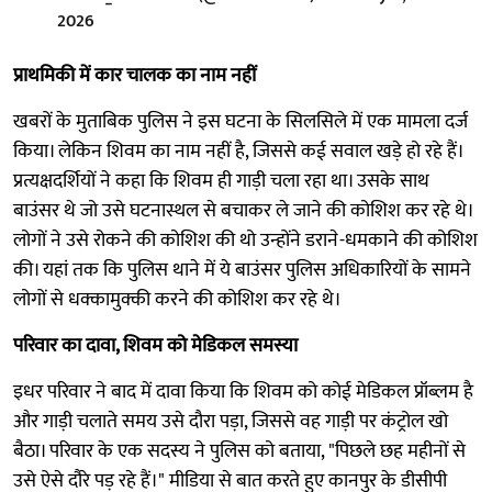
2026
प्राथमिकी में कार चालक का नाम नहीं
खबरों के मुताबिक पुलिस ने इस घटना के सिलसिले में एक मामला दर्ज
किया। लेकिन शिवम का नाम नहीं है, जिससे कई सवाल खड़े हो रहे हैं।
प्रत्यक्षदर्शियों ने कहा कि शिवम ही गाड़ी चला रहा था। उसके साथ
बाउंसर थे जो उसे घटनास्थल से बचाकर ले जाने की कोशिश कर रहे थे।
लोगों ने उसे रोकने की कोशिश की थो उन्होंने डराने-धमकाने की कोशिश
की। यहां तक कि पुलिस थाने में ये बाउंसर पुलिस अधिकारियों के सामने
लोगों से धक्कामुक्की करने की कोशिश कर रहे थे।
परिवार का दावा, शिवम को मेडिकल समस्या
इधर परिवार ने बाद में दावा किया कि शिवम को कोई मेडिकल प्रॉब्लम है
और गाड़ी चलाते समय उसे दौरा पड़ा, जिससे वह गाड़ी पर कंट्रोल खो
बैठा। परिवार के एक सदस्य ने पुलिस को बताया, "पिछले छह महीनों से
उसे ऐसे दौरे पड़ रहे हैं।" मीडिया से बात करते हुए कानपुर के डीसीपी