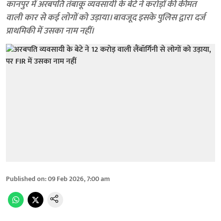
कानपुर में अरबपति तंबाकू व्यवसायी के बेटे ने करोड़ों की कीमत
वाली कार से कई लोगों को उड़ाया। बावजूद इसके पुलिस द्वारा दर्ज
प्राथमिकी में उसका नाम नहीं।
Published on
:
09 Feb 2026, 7:00 am