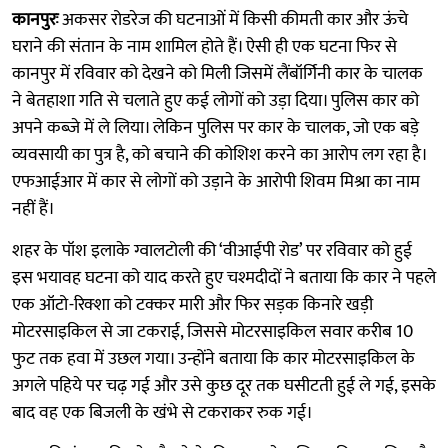
कानपुरः
अकसर रोडरेज की घटनाओं में किसी कीमती कार और ऊंचे
घराने की संतान के नाम शामिल होते हैं। ऐसी ही एक घटना फिर से
कानपुर में रविवार को देखने को मिली जिसमें लैंबॉर्गिनी कार के चालक
ने बेतहाशा गति से चलाते हुए कई लोगों को उड़ा दिया। पुलिस कार को
अपने कब्जे में ले लिया। लेकिन पुलिस पर कार के चालक, जो एक बड़े
व्यवसायी का पुत्र है, को बचाने की कोशिश करने का आरोप लग रहा है।
एफआईआर में कार से लोगों को उड़ाने के आरोपी शिवम मिश्रा का नाम
नहीं हैं।
शहर के पॉश इलाके ग्वालटोली की ‘वीआईपी रोड’ पर रविवार को हुई
इस भयावह घटना को याद करते हुए चश्मदीदों ने बताया कि कार ने पहले
एक ऑटो-रिक्शा को टक्कर मारी और फिर सड़क किनारे खड़ी
मोटरसाइकिल से जा टकराई, जिससे मोटरसाइकिल सवार करीब 10
फुट तक हवा में उछल गया। उन्होंने बताया कि कार मोटरसाइकिल के
अगले पहिये पर चढ़ गई और उसे कुछ दूर तक घसीटती हुई ले गई, इसके
बाद वह एक बिजली के खंभे से टकराकर रुक गई।