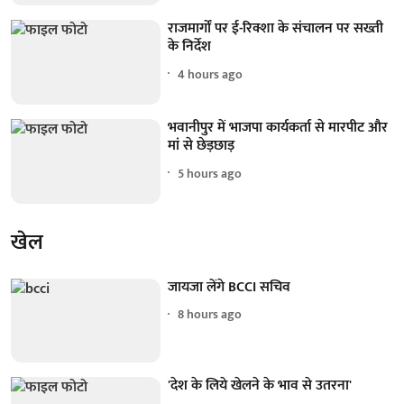
राजमार्गों पर ई-रिक्शा के संचालन पर सख्ती
के निर्देश
4 hours ago
भवानीपुर में भाजपा कार्यकर्ता से मारपीट और
मां से छेड़छाड़
5 hours ago
खेल
जायजा लेंगे BCCI सचिव
8 hours ago
'देश के लिये खेलने के भाव से उतरना'