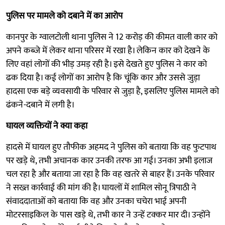
पुलिस पर मामले को दबाने में का आरोप
कानपुर के ग्वालटोली थाना पुलिस ने 12 करोड़ की कीमत वाली कार को
अपने कब्जे में लेकर थाना परिसर में रखा है। लेकिन कार को देखने के
लिए वहां लोगों की भीड़ उमड़ रही है। इसे देखते हुए पुलिस ने कार को
ढक दिया है। कई लोगों का आरोप है कि चूंकि कार और उससे जुड़ा
हादसा एक बड़े व्यवसायी के परिवार से जुड़ा है, इसलिए पुलिस मामले को
ढंकने-दबाने में लगी है।
घायल व्यक्तियों ने क्या कहा
हादसे में घायल हुए तौफीक अहमद ने पुलिस को बताया कि वह फुटपाथ
पर खड़े थे, तभी अचानक कार उनकी तरफ आ गई। उनका अभी इलाज
चल रहा है और बताया जा रहा है कि वह खतरे से बाहर हैं। उनके परिवार
ने सख्त कार्रवाई की मांग की है। घायलों में शामिल सोनू त्रिपाठी ने
संवाददाताओं को बताया कि वह और उनका चचेरा भाई अपनी
मोटरसाइकिल के पास खड़े थे, तभी कार ने उन्हें टक्कर मार दी। उन्होंने