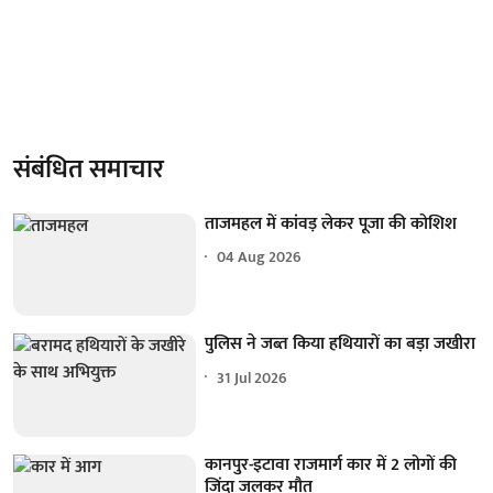
संबंधित समाचार
ताजमहल में कांवड़ लेकर पूजा की कोशिश
04 Aug 2026
पुलिस ने जब्त किया हथियारों का बड़ा जखीरा
31 Jul 2026
कानपुर-इटावा राजमार्ग कार में 2 लोगों की
जिंदा जलकर मौत