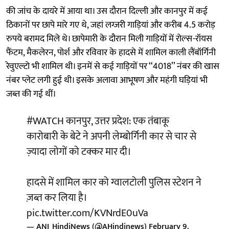
की जांच के दायरे में आया था। उस दौरान दिल्ली और कानपुर में कई
ठिकानों पर छापे मारे गए थे, जहां लग्जरी गाड़ियां और करीब 4.5 करोड़
रुपये बरामद मिले थे। छापेमारी के दौरान मिली गाड़ियों में रोल्स-रॉयस
फैंटम, मैकलेरन, पोर्श और रविवार के हादसे में शामिल काली लैंबॉर्गिनी
रेवुएल्टो भी शामिल थी। इनमें से कई गाड़ियों पर ‘‘4018’’ नंबर की खास
नंबर प्लेट लगी हुई थी। इसके अलावा आभूषण और महंगी घड़ियां भी
जब्त की गई थीं।
#WATCH
कानपुर, उत्तर प्रदेश: एक तंबाकू
कारोबारी के बेटे ने अपनी लेम्बोर्गिनी कार से चार से
ज़्यादा लोगों को टक्कर मार दी।
हादसे में शामिल कार को ग्वालटोली पुलिस स्टेशन ने
ज़ब्त कर लिया है।
pic.twitter.com/KVNrdE0uVa
— ANI_HindiNews (@AHindinews)
February 9,