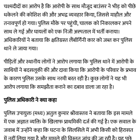
चश्मदीदों का आरोप है कि आरोपी के साथ मौजूद बाउंसर ने भीड़ को पीछे
धकेलने की कोशिश की और अभद्र व्यवहार किया, जिससे माहौल और
तनावपूर्ण हो गया। पुलिस मौके पर पहुंची, चालक को निकालकर अपने
साथ ले गई और घायलों को एक निजी अस्पताल में भर्ती कराया।
अधिकारियों ने बताया कि क्षतिग्रस्त लैंबॉर्गिनी कार को जब्त कर पुलिस
थाने ले जाया गया।
पीड़ितों और स्थानीय लोगों ने आरोप लगाया कि पुलिस थाने में आरोपी के
साथियों ने बदसलूकी की और दावा किया कि आरोपी के परिवार के प्रभाव
के कारण पुलिस उसके साथ नरमी बरत रही है। कुछ लोगों ने यह भी
आरोप लगाया कि समझौता कराने का दबाव डाला जा रहा है।
पुलिस अधिकारी ने क्या कहा
पुलिस उपायुक्त (मध्य) अतुल कुमार श्रीवास्तव ने बताया कि इस मामले
में एक अज्ञात व्यक्ति के खिलाफ प्राथमिकी दर्ज की गई है। एक सवाल के
जवाब में उन्होंने कहा कि घटना के सिलसिले में अभी किसी को हिरासत
में नहीं लिया गया है और मामले की विस्तृत जांच की जा रही है। यह पूछे