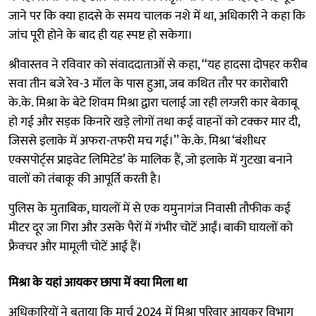
जाने पर कि क्या हादसे के समय चालक नशे में था, अधिकारी ने कहा कि
जांच पूरी होने के बाद ही यह स्पष्ट हो सकेगा।
श्रीवास्तव ने रविवार को संवाददाताओं से कहा, ‘‘यह हादसा दोपहर करीब
सवा तीन बजे रेव-3 मॉल के पास हुआ, जब कथित तौर पर कारोबारी
के.के. मिश्रा के बेटे शिवम मिश्रा द्वारा चलाई जा रही लग्जरी कार बेकाबू
हो गई और सड़क किनारे खड़े लोगों तथा कई वाहनों को टक्कर मार दी,
जिससे इलाके में अफरा-तफरी मच गई।’’ के.के. मिश्रा ‘बंशीधर
एक्सपोर्ट्स प्राइवेट लिमिटेड’ के मालिक हैं, जो इलाके में गुटखा बनाने
वालों को तंबाकू की आपूर्ति करती है।
पुलिस के मुताबिक, घायलों में से एक यमुनागंज निवासी तौफीक कई
मीटर दूर जा गिरा और उसके पैरों में गंभीर चोटें आईं। बाकी घायलों को
फ्रैक्चर और मामूली चोटें आई हैं।
मिश्रा के यहां आयकर छापा में क्या मिला था
अधिकारियों ने बताया कि मार्च 2024 में मिश्रा परिवार आयकर विभाग