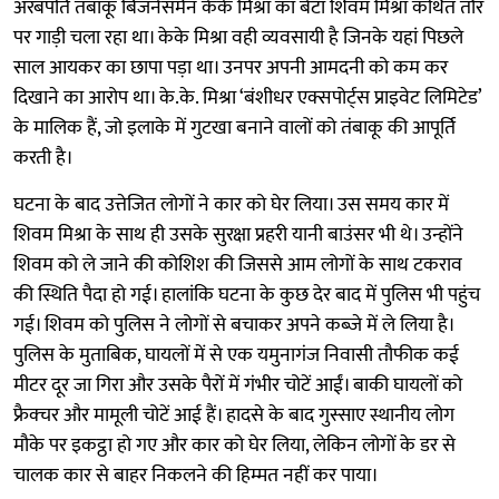
अरबपति तंबाकू बिजनेसमैन केके मिश्रा का बेटा शिवम मिश्रा कथित तौर
पर गाड़ी चला रहा था। केके मिश्रा वही व्यवसायी है जिनके यहां पिछले
साल आयकर का छापा पड़ा था। उनपर अपनी आमदनी को कम कर
दिखाने का आरोप था। के.के. मिश्रा ‘बंशीधर एक्सपोर्ट्स प्राइवेट लिमिटेड’
के मालिक हैं, जो इलाके में गुटखा बनाने वालों को तंबाकू की आपूर्ति
करती है।
घटना के बाद उत्तेजित लोगों ने कार को घेर लिया। उस समय कार में
शिवम मिश्रा के साथ ही उसके सुरक्षा प्रहरी यानी बाउंसर भी थे। उन्होंने
शिवम को ले जाने की कोशिश की जिससे आम लोगों के साथ टकराव
की स्थिति पैदा हो गई। हालांकि घटना के कुछ देर बाद में पुलिस भी पहुंच
गई। शिवम को पुलिस ने लोगों से बचाकर अपने कब्जे में ले लिया है।
पुलिस के मुताबिक, घायलों में से एक यमुनागंज निवासी तौफीक कई
मीटर दूर जा गिरा और उसके पैरों में गंभीर चोटें आईं। बाकी घायलों को
फ्रैक्चर और मामूली चोटें आई हैं। हादसे के बाद गुस्साए स्थानीय लोग
मौके पर इकट्ठा हो गए और कार को घेर लिया, लेकिन लोगों के डर से
चालक कार से बाहर निकलने की हिम्मत नहीं कर पाया।