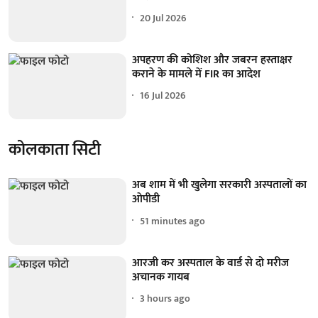
20 Jul 2026
अपहरण की कोशिश और जबरन हस्ताक्षर
कराने के मामले में FIR का आदेश
16 Jul 2026
कोलकाता सिटी
अब शाम में भी खुलेगा सरकारी अस्पतालों का
ओपीडी
51 minutes ago
आरजी कर अस्पताल के वार्ड से दो मरीज
अचानक गायब
3 hours ago