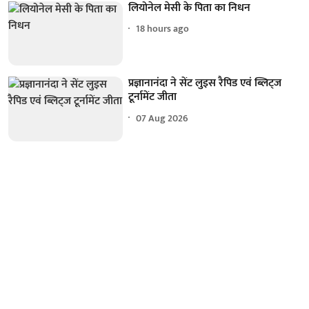
लियोनेल मेसी के पिता का निधन
18 hours ago
प्रज्ञानानंदा ने सेंट लुइस रैपिड एवं ब्लिट्ज
टूर्नामेंट जीता
07 Aug 2026