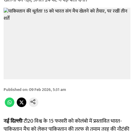
खेलगा की नहीं, अगले 24 घंटे में वह बता देगा।
Published on
:
09 Feb 2026, 5:31 am
नई दिल्लीः
टी20 विश्व के 15 फरवरी को कोलंबो में प्रस्तावित भारत-
पाकिस्तान मैच को लेकर पाकिस्तान की तरफ से तमाम तरह की नौटंकी