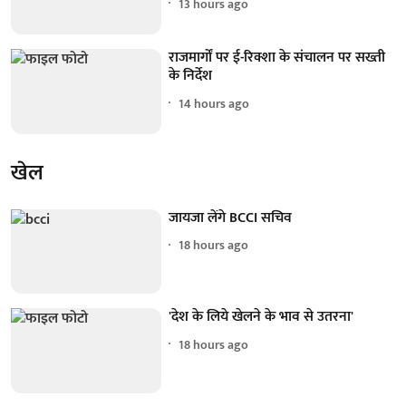
13 hours ago
राजमार्गों पर ई-रिक्शा के संचालन पर सख्ती
के निर्देश
14 hours ago
खेल
जायजा लेंगे BCCI सचिव
18 hours ago
'देश के लिये खेलने के भाव से उतरना'
18 hours ago