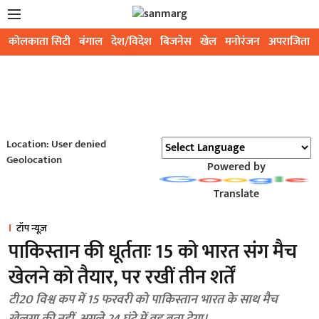
कोलकाता सिटी
बंगाल
देश/विदेश
बिजनेस
खेल
मनोरंजन
अपराजिता
Location: User denied
Geolocation
Powered by
Translate
टॉप न्यूज़
पाकिस्तान की धूर्तताः 15 को भारत संग मैच
खेलने को तैयार, पर रखीं तीन शर्तें
टी20 विश्व कप में 15 फरवरी को पाकिस्तान भारत के साथ मैच