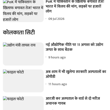
PoK में पाकिस्तान के खिलाफ बगावत तेज!
भारत में विलय की मांग, सड़कों पर हजारों
लोग
09 Jul 2026
कोलकाता सिटी
नई औद्योगिक नीति पर 11 अगस्त को उद्योग
जगत के साथ बैठक
9 hours ago
अब शाम में भी खुलेगा सरकारी अस्पतालों का
ओपीडी
11 hours ago
आरजी कर अस्पताल के वार्ड से दो मरीज
अचानक गायब