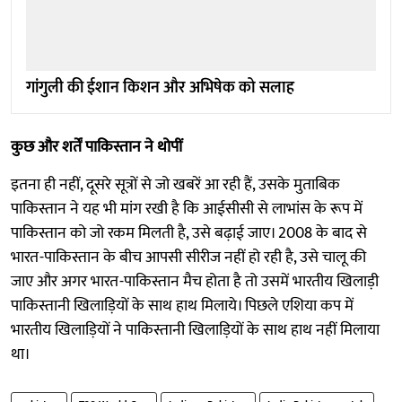
गांगुली की ईशान किशन और अभिषेक को सलाह
कुछ और शर्तें पाकिस्तान ने थोपीं
इतना ही नहीं, दूसरे सूत्रों से जो खबरें आ रही हैं, उसके मुताबिक
पाकिस्तान ने यह भी मांग रखी है कि आईसीसी से लाभांस के रूप में
पाकिस्तान को जो रकम मिलती है, उसे बढ़ाई जाए। 2008 के बाद से
भारत-पाकिस्तान के बीच आपसी सीरीज नहीं हो रही है, उसे चालू की
जाए और अगर भारत-पाकिस्तान मैच होता है तो उसमें भारतीय खिलाड़ी
पाकिस्तानी खिलाड़ियों के साथ हाथ मिलाये। पिछले एशिया कप में
भारतीय खिलाड़ियों ने पाकिस्तानी खिलाड़ियों के साथ हाथ नहीं मिलाया
था।