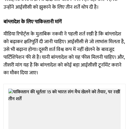
उन्होंने आईसीसी को झुकाने के लिए तीन शर्तें थोप दी है।
बांग्लादेश के लिए पाकिस्तानी मांगें
मीडिया रिपोर्ट्स के मुताबिक नकवी ने पहली शर्त रखी है कि बांग्लादेश
को बढ़ाकर क्षतिपूर्ति दी जानी चाहिए। आईसीसी से जो लाभांस मिलता है,
उसे भी बढ़ाना होगा। दूसरी शर्त विश्व कप में नहीं खेलने के बावजूद
पार्टिशिपेशन फी से है। यानी बांग्लादेश को यह फीस मिलनी चाहिए। और,
तीसरी मांग यह है कि बांग्लादेश को कोई बड़ा आईसीसी टूर्नामेंट कराने
का मौका दिया जाए।