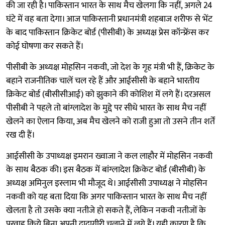
की जा रही है। पाकिस्तान भारत के साथ मैच खेलगा कि नहीं, अगले 24
घंटे में वह बता देगा। आज पाकिस्तानी प्रधानमंत्री शहबाज शरीफ से भेंट
के बाद पाकिस्तान क्रिकेट बोर्ड (पीसीबी) के अध्यक्ष प्रेस कॉन्फ्रेंस कर
कोई घोषणा कर सकते हैं।
पीसीबी के अध्यक्ष मोहसिन नकवी, जो देश के गृह मंत्री भी हैं, क्रिकेट के
बहाने राजनीतिक चालें चल रहे हैं और आईसीसी के बहाने भारतीय
क्रिकेट बोर्ड (बीसीसीआई) को झुकाने की कोशिश में लगे हैं। दरअसल
पीसीबी ने पहले तो बांग्लादेश के मुद्दे पर सीधे भारत के साथ मैच नहीं
खेलने का ऐलान किया, अब मैच खेलने को राजी हुआ तो उसने तीन शर्तें
रख दी हैं।
आईसीसी के उपाध्यक्ष इमरान ख्वाजा ने कल लाहौर में मोहसिन नकवी
के साथ बैठक की। इस बैठक में बांग्लादेश क्रिकेट बोर्ड (बीसीबी) के
अध्यक्ष अमिनुल इस्लाम भी मौजूद थे। आईसीसी उपाध्यक्ष ने मोहसिन
नकवी को यह बता दिया कि अगर पाकिस्तान भारत के साथ मैच नहीं
खेलता है तो उसके क्या नतीजे हो सकते हैं, लेकिन नकवी नतीजों के
परवाह किये बिना अपनी दादागीरी चलाने में लगे हैं। यही कारण है कि