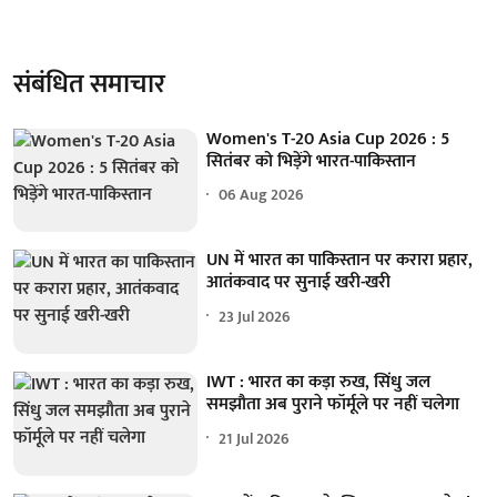
संबंधित समाचार
Women's T-20 Asia Cup 2026 : 5
सितंबर को भिड़ेंगे भारत-पाकिस्तान
06 Aug 2026
UN में भारत का पाकिस्तान पर करारा प्रहार,
आतंकवाद पर सुनाई खरी-खरी
23 Jul 2026
IWT : भारत का कड़ा रुख, सिंधु जल
समझौता अब पुराने फॉर्मूले पर नहीं चलेगा
21 Jul 2026