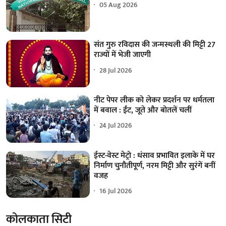
05 Aug 2026
संत गुरु रविदास की जन्मस्थली की मिट्टी 27
राज्यों में भेजी जाएगी
28 Jul 2026
नीट पेपर लीक को लेकर प्रदर्शन पर धर्मतला
में बवाल : ईंट, जूते और बोतलें चलीं
24 Jul 2026
ईस्ट-वेस्ट मेट्रो : धंसाव प्रभावित इलाके में घर
निर्माण चुनौतीपूर्ण, नरम मिट्टी और सुरंगें बनीं
वजह
16 Jul 2026
कोलकाता सिटी