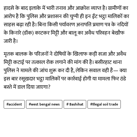
हादसे के बाद इलाके में भारी तनाव और आक्रोश व्याप्त है। ग्रामीणों का
आरोप है कि पुलिस और प्रशासन की चुप्पी ही इन ईंट भट्ठा मालिकों का
साहस बढ़ा रही है। बिना किसी पर्यावरण अनापत्ति प्रमाण पत्र के नदियों
के किनारे (डॉक) काटकर मिट्टी और बालू का अवैध परिवहन बेखौफ
जारी है।
मृतक बालक के परिजनों ने दोषियों के खिलाफ कड़ी सजा और अवैध
मिट्टी कटाई पर तत्काल रोक लगाने की मांग की है। बसीरहाट थाना
पुलिस ने मामले की जांच शुरू कर दी है, लेकिन सवाल वही है— क्या
इस बार रसूखदार भट्ठा मालिकों पर कार्रवाई होगी या मामला फिर ठंडे
बस्ते में डाल दिया जाएगा?
#accident
#west bengal news
# Bashihat
#Illegal soil trade