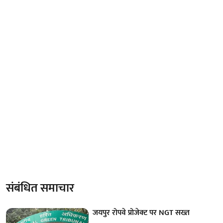
संबंधित समाचार
जयपुर रोपवे प्रोजेक्ट पर NGT सख्त