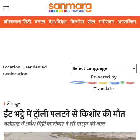
कोलकाता सिटी
बंगाल
देश/विदेश
बिजनेस
खेल
मनोरंजन
अपराजिता
Location: User denied
Geolocation
Powered by
Translate
टॉप न्यूज़
ईंट भट्ठे में ट्रॉली पलटने से किशोर की मौत
बशीहाट में अवैध मिट्टी कारोबार ने ली मासूम की जान