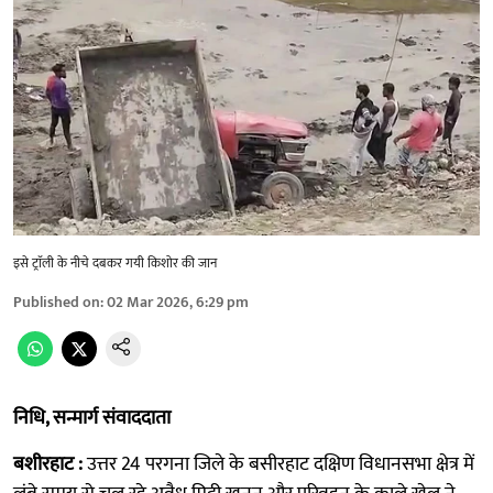
इसे ट्राॅली के नीचे दबकर गयी किशोर की जान
Published on
:
02 Mar 2026, 6:29 pm
निधि, सन्मार्ग संवाददाता
बशीरहाट :
उत्तर 24 परगना जिले के बसीरहाट दक्षिण विधानसभा क्षेत्र में