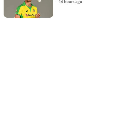
14 hours ago