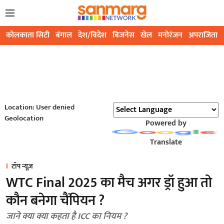
कोलकाता सिटी
बंगाल
देश/विदेश
बिजनेस
खेल
मनोरंजन
अपराजिता
Location: User denied
Geolocation
Powered by
Translate
टॉप न्यूज़
WTC Final 2025 का मैच अगर ड्रॉ हुआ तो
कौन बनेगा चैंपियन ?
जाने क्या क्या कहता है ICC का नियम ?