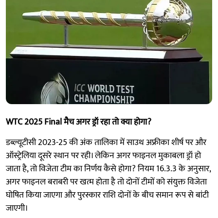
WTC 2025 Final मैच अगर ड्रॉ रहा तो क्या होगा?
डब्ल्यूटीसी 2023-25 की अंक तालिका में साउथ अफ्रीका शीर्ष पर और
ऑस्ट्रेलिया दूसरे स्थान पर रही। लेकिन अगर फाइनल मुकाबला ड्रॉ हो
जाता है, तो विजेता टीम का निर्णय कैसे होगा? नियम 16.3.3 के अनुसार,
अगर फाइनल बराबरी पर खत्म होता है तो दोनों टीमों को संयुक्त विजेता
घोषित किया जाएगा और पुरस्कार राशि दोनों के बीच समान रूप से बांटी
जाएगी।