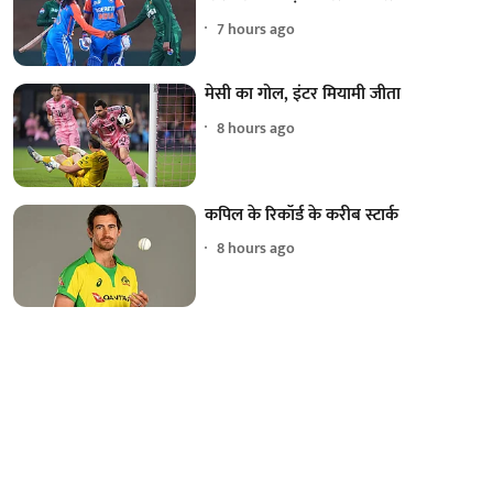
7 hours ago
मेसी का गोल, इंटर मियामी जीता
8 hours ago
कपिल के रिकॉर्ड के करीब स्टार्क
8 hours ago