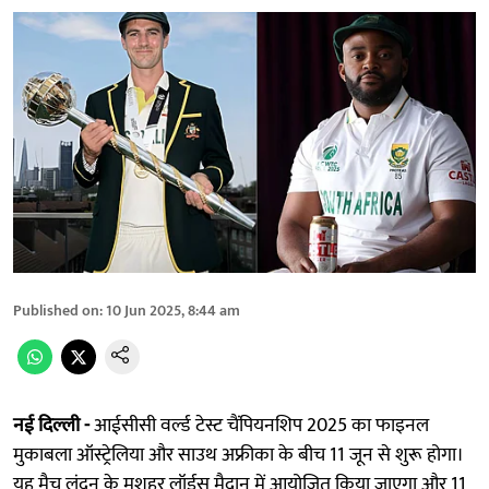
Published on
:
10 Jun 2025, 8:44 am
नई दिल्ली -
आईसीसी वर्ल्ड टेस्ट चैंपियनशिप 2025 का फाइनल
मुकाबला ऑस्ट्रेलिया और साउथ अफ्रीका के बीच 11 जून से शुरू होगा।
यह मैच लंदन के मशहूर लॉर्ड्स मैदान में आयोजित किया जाएगा और 11