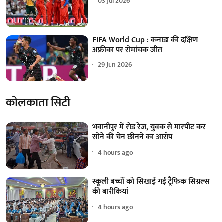
03 Jul 2026
FIFA World Cup : कनाडा की दक्षिण
अफ्रीका पर रोमांचक जीत
29 Jun 2026
कोलकाता सिटी
भवानीपुर में रोड रेज, युवक से मारपीट कर
सोने की चेन छीनने का आरोप
4 hours ago
स्कूली बच्चों को सिखाई गईं ट्रैफिक सिग्नल्स
की बारीकियां
4 hours ago