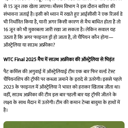
से 15 जून तक खेला जाएगा। मौसम विभाग ने इस दौरान बारिश की
संभावना जताई है। इसी को ध्यान में रखते हुए आईसीसी ने एक रिजर्व डे
भी निर्धारित किया है, यानी अगर किसी कारण से मैच बाधित होता है तो
16 जून को भी मुकाबला जारी रखा जा सकता है। लेकिन सवाल यह
उठता है कि अगर फाइनल ड्रॉ हो जाता है, तो चैंपियन कौन होगा—
ऑस्ट्रेलिया या साउथ अफ्रीका?
WTC Final 2025 मैच में साउथ अफ्रीका की ऑस्ट्रेलिया से भिड़ंत
पैट कमिंस की अगुवाई में ऑस्ट्रेलियाई टीम एक बार फिर वर्ल्ड टेस्ट
चैंपियनशिप की ट्रॉफी पर कब्जा जमाने के इरादे से उतरेगी। इससे पहले
2023 के फाइनल में ऑस्ट्रेलिया ने भारत को हराकर खिताब जीता था।
वहीं, साउथ अफ्रीका की टीम इस बार पहली बार यह ट्रॉफी जीतने के
लक्ष्य के साथ मैदान में उतरेगी। टीम की कमान टेम्बा बावुमा के हाथों में
है।