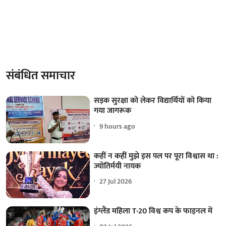
संबंधित समाचार
सड़क सुरक्षा को लेकर विद्यार्थियों को किया
गया जागरूक
9 hours ago
कहीं न कहीं मुझे इस पल पर पूरा विश्वास था :
ज्योतिर्मयी नायक
27 Jul 2026
इंग्लैंड महिला T-20 विश्व कप के फाइनल में