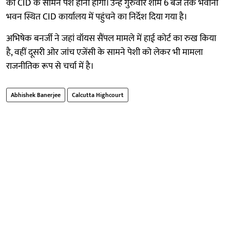
को CID के सामने पेश होना होगा। उन्हें गुरुवार शाम 6 बजे तक भवानी
भवन स्थित CID कार्यालय में पहुंचने का निर्देश दिया गया है।
अभिषेक बनर्जी ने जहां वॉयस सैंपल मामले में हाई कोर्ट का रुख किया
है, वहीं दूसरी ओर जांच एजेंसी के सामने पेशी को लेकर भी मामला
राजनीतिक रूप से चर्चा में है।
Abhishek Banerjee
Calcutta Highcourt