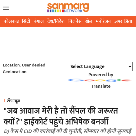
कोलकाता सिटी
बंगाल
देश/विदेश
बिजनेस
खेल
मनोरंजन
अपराजिता
Location: User denied
Geolocation
Powered by
Translate
टॉप न्यूज़
"जब आवाज मेरी है तो सैंपल की जरूरत
क्यों?" हाईकोर्ट पहुंचे अभिषेक बनर्जी
DJ केस में CID की कार्रवाई को दी चुनौती, सोमवार को होगी सुनवाई