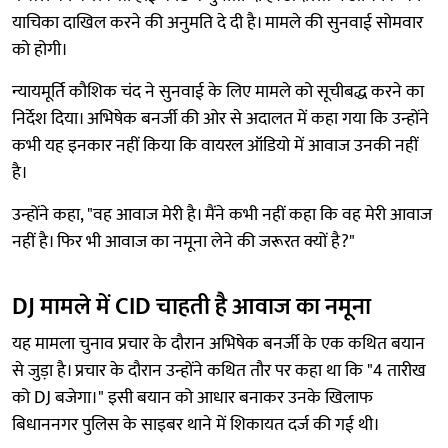
याचिका दाखिल करने की अनुमति दे दी है। मामले की सुनवाई सोमवार
को होगी।
न्यायमूर्ति कौशिक चंद ने सुनवाई के लिए मामले को सूचीबद्ध करने का
निर्देश दिया। अभिषेक बनर्जी की ओर से अदालत में कहा गया कि उन्होंने
कभी यह इनकार नहीं किया कि वायरल ऑडियो में आवाज उनकी नहीं
है।
उन्होंने कहा, "वह आवाज मेरी है। मैंने कभी नहीं कहा कि वह मेरी आवाज
नहीं है। फिर भी आवाज का नमूना लेने की जरूरत क्यों है?"
DJ मामले में CID चाहती है आवाज का नमूना
यह मामला चुनाव प्रचार के दौरान अभिषेक बनर्जी के एक कथित बयान
से जुड़ा है। प्रचार के दौरान उन्होंने कथित तौर पर कहा था कि "4 तारीख
को DJ बजेगा।" इसी बयान को आधार बनाकर उनके खिलाफ
बिधाननगर पुलिस के साइबर थाने में शिकायत दर्ज की गई थी।