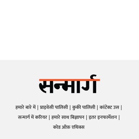
हमारे बारे में
प्राइवेसी पालिसी
कुकी पालिसी
कांटेक्ट उस
सन्मार्ग में करियर
हमारे साथ बिज्ञापन
इतर इनफार्मेशन
कोड ऑफ़ एथिक्स