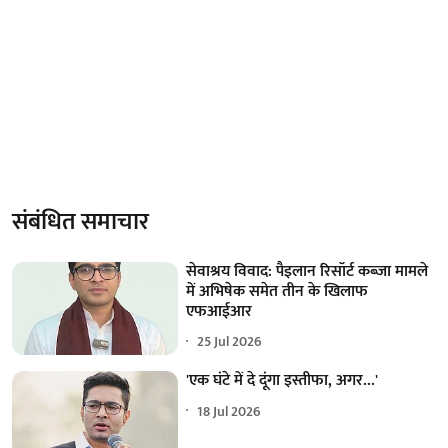
संबंधित समाचार
सेवाश्रय विवाद: पैइलान रिसॉर्ट कब्जा मामले
में अभिषेक समेत तीन के खिलाफ
एफआईआर
25 Jul 2026
'एक घंटे में दे दूंगा इस्तीफा, अगर...'
18 Jul 2026