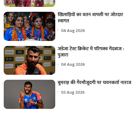
खिलाड़ियों का वतन वापसी पर जोरदार
स्वागत
04 Aug 2026
जडेजा टेस्ट क्रिकेट में परिपक्व गेंदबाज :
पुजारा
04 Aug 2026
बुमराह की गैरमौजूदगी पर चयनकर्ता नाराज
03 Aug 2026