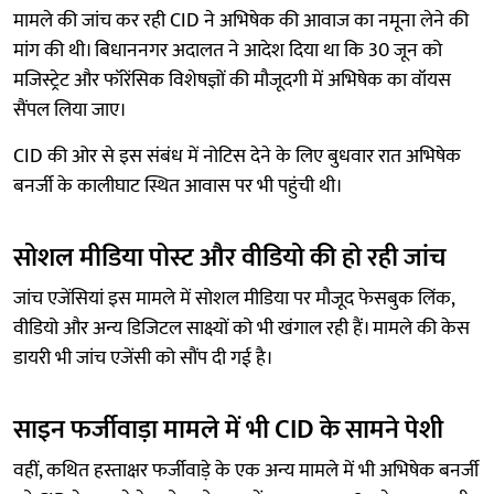
मामले की जांच कर रही CID ने अभिषेक की आवाज का नमूना लेने की
मांग की थी। बिधाननगर अदालत ने आदेश दिया था कि 30 जून को
मजिस्ट्रेट और फॉरेंसिक विशेषज्ञों की मौजूदगी में अभिषेक का वॉयस
सैंपल लिया जाए।
CID की ओर से इस संबंध में नोटिस देने के लिए बुधवार रात अभिषेक
बनर्जी के कालीघाट स्थित आवास पर भी पहुंची थी।
सोशल मीडिया पोस्ट और वीडियो की हो रही जांच
जांच एजेंसियां इस मामले में सोशल मीडिया पर मौजूद फेसबुक लिंक,
वीडियो और अन्य डिजिटल साक्ष्यों को भी खंगाल रही हैं। मामले की केस
डायरी भी जांच एजेंसी को सौंप दी गई है।
साइन फर्जीवाड़ा मामले में भी CID के सामने पेशी
वहीं, कथित हस्ताक्षर फर्जीवाड़े के एक अन्य मामले में भी अभिषेक बनर्जी