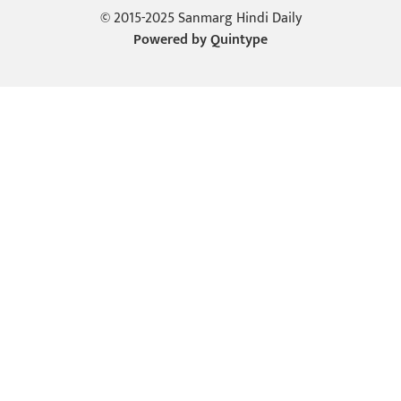
© 2015-2025 Sanmarg Hindi Daily
Powered by
Quintype