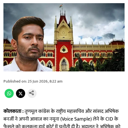
Published on
:
25 Jun 2026, 8:22 am
कोलकाता :
तृणमूल कांग्रेस के राष्ट्रीय महासचिव और सांसद अभिषेक
बनर्जी ने अपनी आवाज का नमूना (Voice Sample) लेने के CID के
फैसले को कलकत्ता हाई कोर्ट में चुनौती दी है। अदालत ने अभिषेक को