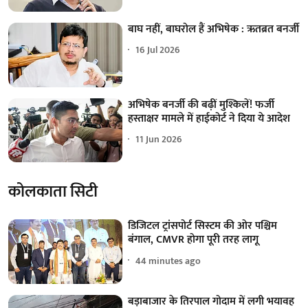
बाघ नहीं, बाघरोल हैं अभिषेक : ऋतब्रत बनर्जी
16 Jul 2026
अभिषेक बनर्जी की बढ़ीं मुश्किलें! फर्जी
हस्ताक्षर मामले में हाईकोर्ट ने दिया ये आदेश
11 Jun 2026
कोलकाता सिटी
डिजिटल ट्रांसपोर्ट सिस्टम की ओर पश्चिम
बंगाल, CMVR होगा पूरी तरह लागू
44 minutes ago
बड़ाबाजार के तिरपाल गोदाम में लगी भयावह