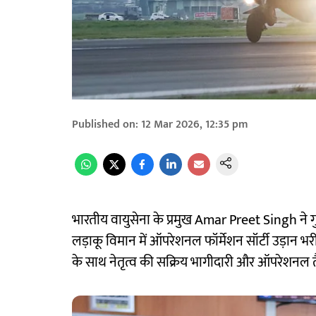
Published on
:
12 Mar 2026, 12:35 pm
भारतीय वायुसेना के प्रमुख Amar Preet Singh न
लड़ाकू विमान में ऑपरेशनल फॉर्मेशन सॉर्टी उड़ान भरी
के साथ नेतृत्व की सक्रिय भागीदारी और ऑपरेशनल 