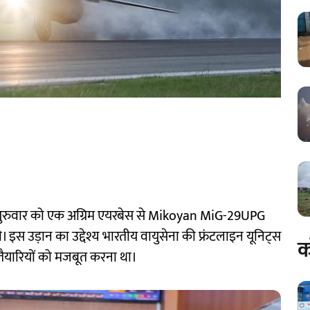
े गुरुवार को एक अग्रिम एयरबेस से Mikoyan MiG-29UPG
। इस उड़ान का उद्देश्य भारतीय वायुसेना की फ्रंटलाइन यूनिट्स
क
तैयारियों को मजबूत करना था।