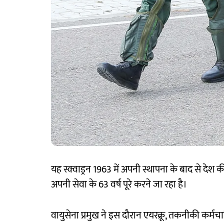
यह स्क्वाड्रन 1963 में अपनी स्थापना के बाद से देश क
अपनी सेवा के 63 वर्ष पूरे करने जा रहा है।
वायुसेना प्रमुख ने इस दौरान एयरक्रू, तकनीकी कर्मचा