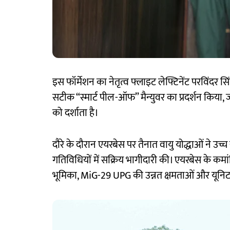
इस फॉर्मेशन का नेतृत्व फ्लाइट लेफ्टिनेंट परविंदर सि
सटीक “स्मार्ट पील-ऑफ” मैन्युवर का प्रदर्शन किया, जो
को दर्शाता है।
दौरे के दौरान एयरबेस पर तैनात वायु योद्धाओं ने उच
गतिविधियों में सक्रिय भागीदारी की। एयरबेस के कमा
भूमिका, MiG-29 UPG की उन्नत क्षमताओं और यूनिट क