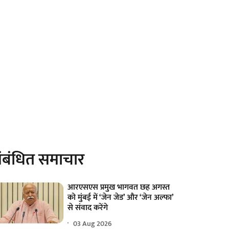
ंबंधित समाचार
आरएसएस प्रमुख भागवत छह अगस्त
को मुंबई में ‘जेन जेड’ और ‘जेन अल्फा’
से संवाद करेंगे
03 Aug 2026