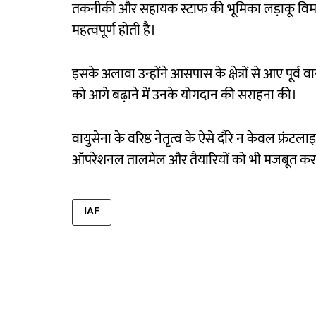
तकनीकी और सहायक स्टाफ की भूमिका लड़ाकू विमानो
महत्वपूर्ण होती है।
इसके अलावा उन्होंने आसपास के क्षेत्रों से आए पूर्व 
को आगे बढ़ाने में उनके योगदान की सराहना की।
वायुसेना के वरिष्ठ नेतृत्व के ऐसे दौरे न केवल फ्रंटला
ऑपरेशनल तालमेल और तैयारियों को भी मजबूत करते
IAF