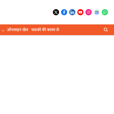
ऑनलाइन खेल
पाठकों की कलम से