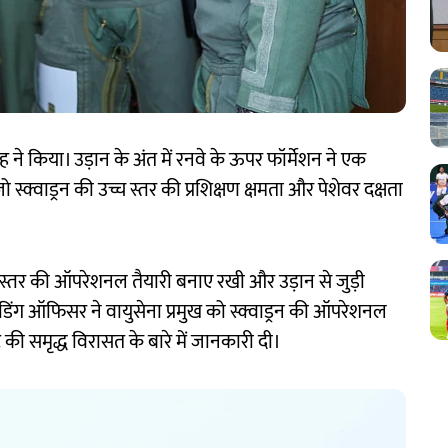
ंह ने किया। उड़ान के अंत में रनवे के ऊपर फॉर्मेशन ने एक
 स्क्वाड्रन की उच्च स्तर की प्रशिक्षण क्षमता और पेशेवर दक्षता
्च स्तर की ऑपरेशनल तैयारी बनाए रखी और उड़ान से जुड़ी
ंडिंग ऑफिसर ने वायुसेना प्रमुख को स्क्वाड्रन की ऑपरेशनल
ी समृद्ध विरासत के बारे में जानकारी दी।