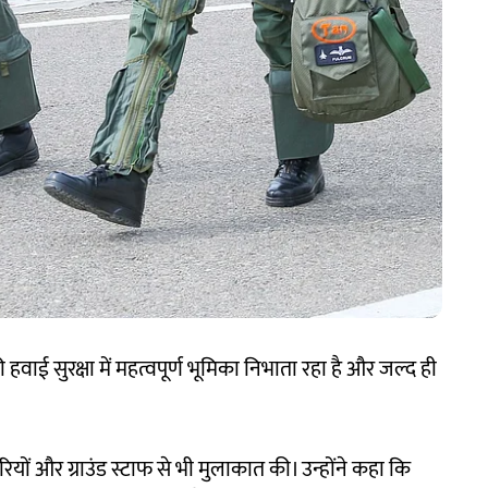
ी हवाई सुरक्षा में महत्वपूर्ण भूमिका निभाता रहा है और जल्द ही
रियों और ग्राउंड स्टाफ से भी मुलाकात की। उन्होंने कहा कि