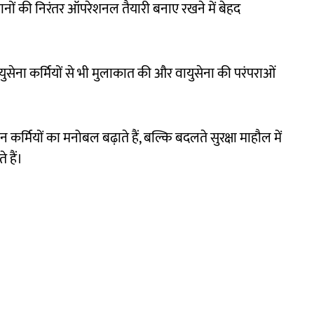
ं की निरंतर ऑपरेशनल तैयारी बनाए रखने में बेहद
वायुसेना कर्मियों से भी मुलाकात की और वायुसेना की परंपराओं
इन कर्मियों का मनोबल बढ़ाते हैं, बल्कि बदलते सुरक्षा माहौल में
 हैं।