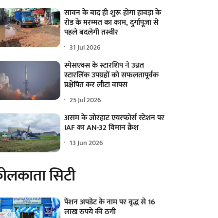
सावन के बाद ही शुरू होगा हावड़ा के
रोड के मरम्मत का काम, दुर्गापूजा से
पहले बदलेगी तस्वीर
31 Jul 2026
स्पेसएक्स के स्टारशिप ने उन्नत
स्टारलिंक उपग्रहों को सफलतापूर्वक
प्रक्षेपित कर लौटा वापस
25 Jul 2026
असम के जोरहाट एयरफोर्स स्टेशन पर
IAF का AN-32 विमान क्रैश
13 Jun 2026
ोलकाता सिटी
पेंशन अपडेट के नाम पर वृद्ध से 16
लाख रुपये की ठगी