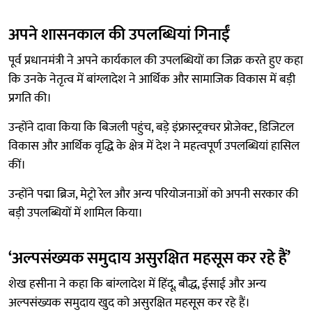
अपने शासनकाल की उपलब्धियां गिनाईं
पूर्व प्रधानमंत्री ने अपने कार्यकाल की उपलब्धियों का जिक्र करते हुए कहा
कि उनके नेतृत्व में बांग्लादेश ने आर्थिक और सामाजिक विकास में बड़ी
प्रगति की।
उन्होंने दावा किया कि बिजली पहुंच, बड़े इंफ्रास्ट्रक्चर प्रोजेक्ट, डिजिटल
विकास और आर्थिक वृद्धि के क्षेत्र में देश ने महत्वपूर्ण उपलब्धियां हासिल
कीं।
उन्होंने पद्मा ब्रिज, मेट्रो रेल और अन्य परियोजनाओं को अपनी सरकार की
बड़ी उपलब्धियों में शामिल किया।
‘अल्पसंख्यक समुदाय असुरक्षित महसूस कर रहे हैं’
शेख हसीना ने कहा कि बांग्लादेश में हिंदू, बौद्ध, ईसाई और अन्य
अल्पसंख्यक समुदाय खुद को असुरक्षित महसूस कर रहे हैं।