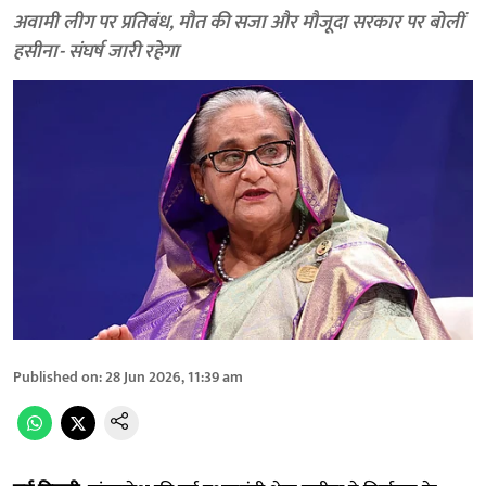
अवामी लीग पर प्रतिबंध, मौत की सजा और मौजूदा सरकार पर बोलीं
हसीना- संघर्ष जारी रहेगा
Published on
:
28 Jun 2026, 11:39 am