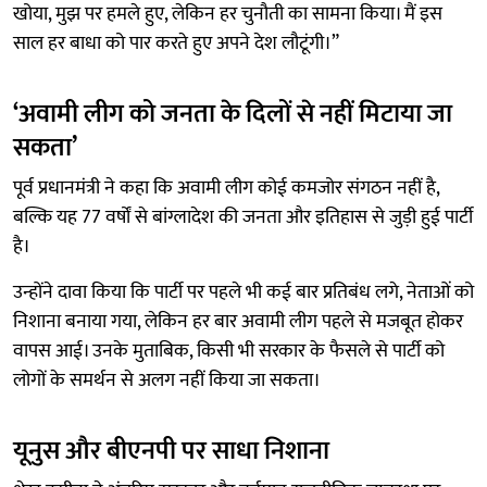
खोया, मुझ पर हमले हुए, लेकिन हर चुनौती का सामना किया। मैं इस
साल हर बाधा को पार करते हुए अपने देश लौटूंगी।”
‘अवामी लीग को जनता के दिलों से नहीं मिटाया जा
सकता’
पूर्व प्रधानमंत्री ने कहा कि अवामी लीग कोई कमजोर संगठन नहीं है,
बल्कि यह 77 वर्षों से बांग्लादेश की जनता और इतिहास से जुड़ी हुई पार्टी
है।
उन्होंने दावा किया कि पार्टी पर पहले भी कई बार प्रतिबंध लगे, नेताओं को
निशाना बनाया गया, लेकिन हर बार अवामी लीग पहले से मजबूत होकर
वापस आई। उनके मुताबिक, किसी भी सरकार के फैसले से पार्टी को
लोगों के समर्थन से अलग नहीं किया जा सकता।
यूनुस और बीएनपी पर साधा निशाना