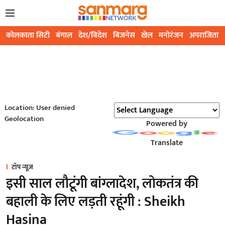
कोलकाता सिटी
बंगाल
देश/विदेश
बिजनेस
खेल
मनोरंजन
अपराजिता
Location: User denied
Geolocation
Powered by
Translate
टॉप न्यूज़
इसी साल लौटूंगी बांग्लादेश, लोकतंत्र की
बहाली के लिए लड़ती रहूंगी : Sheikh
Hasina