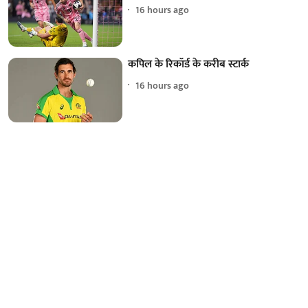
16 hours ago
कपिल के रिकॉर्ड के करीब स्टार्क
16 hours ago