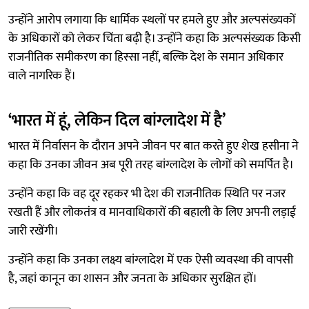
उन्होंने आरोप लगाया कि धार्मिक स्थलों पर हमले हुए और अल्पसंख्यकों
के अधिकारों को लेकर चिंता बढ़ी है। उन्होंने कहा कि अल्पसंख्यक किसी
राजनीतिक समीकरण का हिस्सा नहीं, बल्कि देश के समान अधिकार
वाले नागरिक हैं।
‘भारत में हूं, लेकिन दिल बांग्लादेश में है’
भारत में निर्वासन के दौरान अपने जीवन पर बात करते हुए शेख हसीना ने
कहा कि उनका जीवन अब पूरी तरह बांग्लादेश के लोगों को समर्पित है।
उन्होंने कहा कि वह दूर रहकर भी देश की राजनीतिक स्थिति पर नजर
रखती हैं और लोकतंत्र व मानवाधिकारों की बहाली के लिए अपनी लड़ाई
जारी रखेंगी।
उन्होंने कहा कि उनका लक्ष्य बांग्लादेश में एक ऐसी व्यवस्था की वापसी
है, जहां कानून का शासन और जनता के अधिकार सुरक्षित हों।