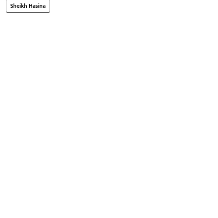
Sheikh Hasina