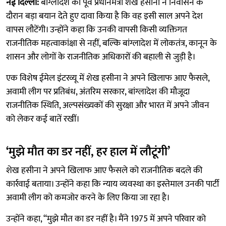
नई दिल्ली:
बांग्लादेश की पूर्व प्रधानमंत्री शेख हसीना ने निर्वासन के
दौरान बड़ा बयान देते हुए दावा किया है कि वह इसी साल अपने देश
वापस लौटेंगी। उन्होंने कहा कि उनकी वापसी किसी व्यक्तिगत
राजनीतिक महत्वाकांक्षा से नहीं, बल्कि बांग्लादेश में लोकतंत्र, कानून के
शासन और लोगों के राजनीतिक अधिकारों की बहाली से जुड़ी है।
एक विशेष ईमेल इंटरव्यू में शेख हसीना ने अपने खिलाफ आए फैसले,
अवामी लीग पर प्रतिबंध, अंतरिम सरकार, बांग्लादेश की मौजूदा
राजनीतिक स्थिति, अल्पसंख्यकों की सुरक्षा और भारत में अपने जीवन
को लेकर कई बातें रखीं।
‘मुझे मौत का डर नहीं, हर हाल में लौटूंगी’
शेख हसीना ने अपने खिलाफ आए फैसले को राजनीतिक बदले की
कार्रवाई बताया। उन्होंने कहा कि न्याय व्यवस्था का इस्तेमाल उनकी पार्टी
अवामी लीग को कमजोर करने के लिए किया जा रहा है।
उन्होंने कहा, “मुझे मौत का डर नहीं है। मैंने 1975 में अपने परिवार को