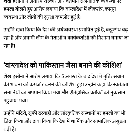
शेख हसीना ने अंतरिम सरकार और वर्तमान राजनीतिक व्यवस्था पर
हमला बोलते हुए आरोप लगाया कि बांग्लादेश में लोकतंत्र, कानून
व्यवस्था और लोगों की सुरक्षा कमजोर हुई है।
उन्होंने दावा किया कि देश की अर्थव्यवस्था प्रभावित हुई है, कट्टरपंथ बढ़
रहा है और अवामी लीग के नेताओं व कार्यकर्ताओं को निशाना बनाया जा
रहा है।
‘बांग्लादेश को पाकिस्तान जैसा बनाने की कोशिश’
शेख हसीना ने आरोप लगाया कि 5 अगस्त के बाद देश में मुक्ति संग्राम
की भावना को कमजोर करने की कोशिश हुई। उन्होंने कहा कि स्वतंत्रता
सेनानियों का अपमान किया गया और ऐतिहासिक प्रतीकों को नुकसान
पहुंचाया गया।
उन्होंने मंदिरों, सूफी दरगाहों और सांस्कृतिक संस्थानों पर हमलों का भी
जिक्र किया और दावा किया कि देश में धार्मिक और सामाजिक असुरक्षा
बढ़ी है।