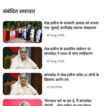
संबंधित समाचार
शेख हसीना के सरकारी आवास को बनाया
गया 'जुलाई जनविद्रोह स्मारक संग्रहालय'
05 Aug 2026
शेख हसीना के प्रस्तावित संबोधन पर
बांग्लादेश ने भारत से मांगा स्पष्टीकरण
03 Aug 2026
बांग्लादेश में शेख हसीना समेत 41 लोगों के
खिलाफ आरोप तय
27 Jul 2026
'गिरफ्तार करें या मार दें, मैं बांग्लादेश
लौटूंगी'... शेख हसीना का बड़ा ऐलान