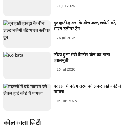
31 Jul 2026
गुवाहाटी-हावड़ा के बीच जल्द चलेगी वंदे
भारत स्लीपर ट्रेन
26 Jul 2026
लॉन्च हुआ मंत्री दिलीप घोष का गाना
'झालमुड़ी'
25 Jul 2026
मदरसों में बंदे मातरम को लेकर हाई कोर्ट में
मामला
16 Jun 2026
कोलकाता सिटी