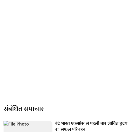
संबंधित समाचार
वंदे भारत एक्सप्रेस से पहली बार जीवित हृदय
का सफल परिवहन