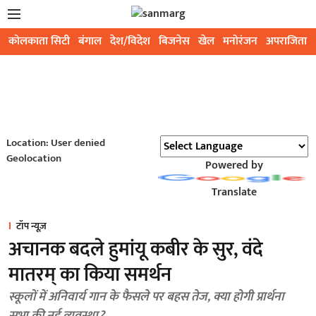
कोलकाता सिटी
बंगाल
देश/विदेश
बिजनेस
खेल
मनोरंजन
अपराजिता
Location: User denied
Geolocation
Powered by
Translate
टॉप न्यूज़
अचानक बदले हुमांयू कबीर के सुर, वंदे
मातरम् का किया समर्थन
स्कूलों में अनिवार्य गान के फैसले पर बहस तेज, क्या होगी प्रार्थना