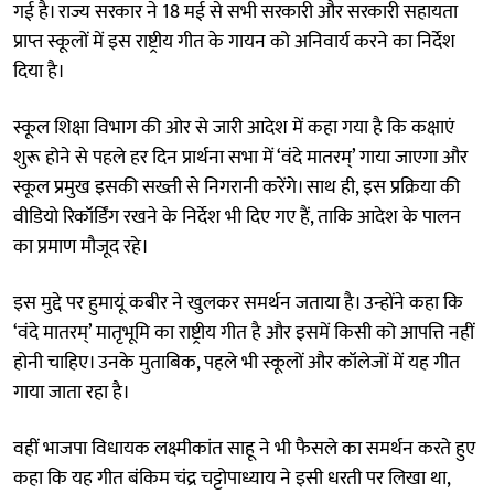
गई है। राज्य सरकार ने 18 मई से सभी सरकारी और सरकारी सहायता
प्राप्त स्कूलों में इस राष्ट्रीय गीत के गायन को अनिवार्य करने का निर्देश
दिया है।
स्कूल शिक्षा विभाग की ओर से जारी आदेश में कहा गया है कि कक्षाएं
शुरू होने से पहले हर दिन प्रार्थना सभा में ‘वंदे मातरम्’ गाया जाएगा और
स्कूल प्रमुख इसकी सख्ती से निगरानी करेंगे। साथ ही, इस प्रक्रिया की
वीडियो रिकॉर्डिंग रखने के निर्देश भी दिए गए हैं, ताकि आदेश के पालन
का प्रमाण मौजूद रहे।
इस मुद्दे पर हुमायूं कबीर ने खुलकर समर्थन जताया है। उन्होंने कहा कि
‘वंदे मातरम्’ मातृभूमि का राष्ट्रीय गीत है और इसमें किसी को आपत्ति नहीं
होनी चाहिए। उनके मुताबिक, पहले भी स्कूलों और कॉलेजों में यह गीत
गाया जाता रहा है।
वहीं भाजपा विधायक लक्ष्मीकांत साहू ने भी फैसले का समर्थन करते हुए
कहा कि यह गीत बंकिम चंद्र चट्टोपाध्याय ने इसी धरती पर लिखा था,