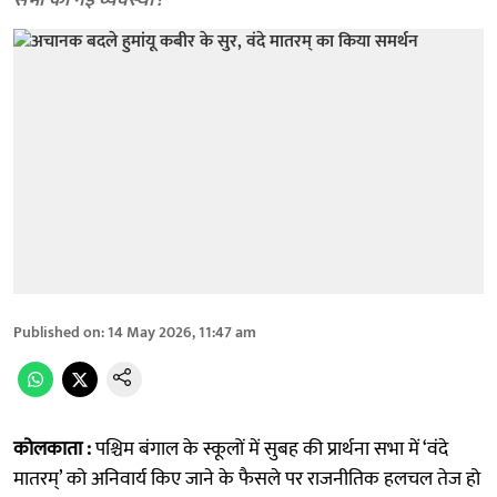
सभा की नई व्यवस्था?
Published on
:
14 May 2026, 11:47 am
कोलकाता :
पश्चिम बंगाल के स्कूलों में सुबह की प्रार्थना सभा में ‘वंदे
मातरम्’ को अनिवार्य किए जाने के फैसले पर राजनीतिक हलचल तेज हो