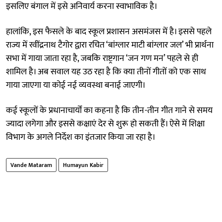
इसलिए बंगाल में इसे अनिवार्य करना स्वाभाविक है।
हालांकि, इस फैसले के बाद स्कूल प्रशासन असमंजस में है। इससे पहले
राज्य में रवींद्रनाथ टैगोर द्वारा रचित ‘बांग्लार माटी बांग्लार जल’ भी प्रार्थना
सभा में गाया जाता रहा है, जबकि राष्ट्रगान ‘जन गण मन’ पहले से ही
शामिल है। अब सवाल यह उठ रहा है कि क्या तीनों गीतों को एक साथ
गाया जाएगा या कोई नई व्यवस्था बनाई जाएगी।
कई स्कूलों के प्रधानाचार्यों का कहना है कि तीन-तीन गीत गाने से समय
ज्यादा लगेगा और इससे कक्षाएं देर से शुरू हो सकती हैं। ऐसे में शिक्षा
विभाग के अगले निर्देश का इंतजार किया जा रहा है।
Vande Mataram
Humayun Kabir