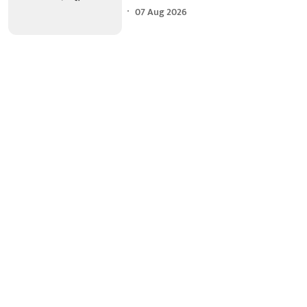
07 Aug 2026