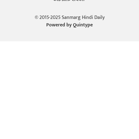
© 2015-2025 Sanmarg Hindi Daily
Powered by
Quintype