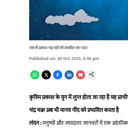
नकली प्रकाश चंद्र घड़ी को प्रभावित कर रहा!
Published on
:
26 Oct 2025, 4:56 pm
कृत्रिम प्रकाश के युग में लुप्त होता जा रहा है यह प्रा
चंद्र चक्र अब भी मानव नींद को प्रभावित करता है
लंदन :
मनुष्यों और ज्यादातर जानवरों में एक आंतरिक 