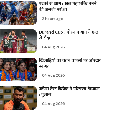
पदकों से आगे : खेल महाशक्ति बनने
की असली परीक्षा
2 hours ago
Durand Cup : मोहन बागान ने 8-0
से रौंदा
04 Aug 2026
खिलाड़ियों का वतन वापसी पर जोरदार
स्वागत
04 Aug 2026
जडेजा टेस्ट क्रिकेट में परिपक्व गेंदबाज
: पुजारा
04 Aug 2026