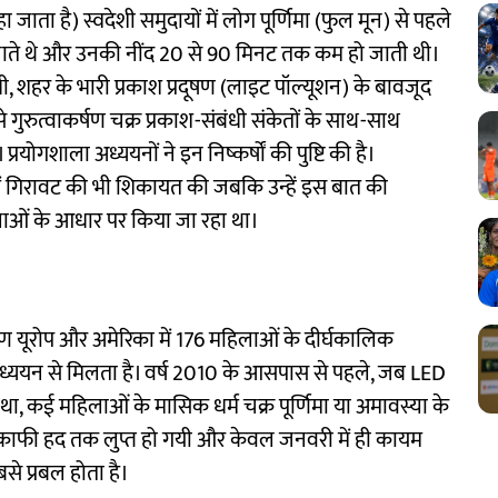
हा जाता है) स्वदेशी समुदायों में लोग पूर्णिमा (फुल मून) से पहले
ने जाते थे और उनकी नींद 20 से 90 मिनट तक कम हो जाती थी।
ी, शहर के भारी प्रकाश प्रदूषण (लाइट पॉल्यूशन) के बावजूद
गुरुत्वाकर्षण चक्र प्रकाश-संबंधी संकेतों के साथ-साथ
्रयोगशाला अध्ययनों ने इन निष्कर्षों की पुष्टि की है।
ा में गिरावट की भी शिकायत की जबकि उन्हें इस बात की
कलाओं के आधार पर किया जा रहा था।
रमाण यूरोप और अमेरिका में 176 महिलाओं के दीर्घकालिक
 अध्ययन से मिलता है। वर्ष 2010 के आसपास से पहले, जब LED
था, कई महिलाओं के मासिक धर्म चक्र पूर्णिमा या अमावस्या के
ाफी हद तक लुप्त हो गयी और केवल जनवरी में ही कायम
सबसे प्रबल होता है।