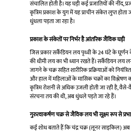
संचालित होती है। यह घड़ी कई प्रजातियों की नींद, प्
कृत्रिम प्रकाश के युग में यह प्राचीन संकेत लुप्त होत
धुंधला पड़ता जा रहा है।
प्रकाश के संकेतों पर निर्भर है आंतरिक जैविक घड़ी
जिस प्रकार सर्कैडियन लय पृथ्वी के 24 घंटे के घूर्ण
की धीमी लय का भी ध्यान रखते हैं। सर्कैडियन लय 
जागने के चक्र सहित शारीरिक प्रक्रियाओं को नियंत्रित क
और हाल में महिलाओं के मासिक चक्रों का विश्लेषण क
कृत्रिम रोशनी से अधिक उजली होती जा रही है, वैसे-वै
संरचना तय की थी, अब धुंधले पड़ते जा रहे हैं।
गुरुत्वाकर्षण चक्र से जैविक लय भी सूक्ष्म रूप से प्र
कई शोध बताते हैं कि चंद्र चक्र (लूनर साइकिल) अब