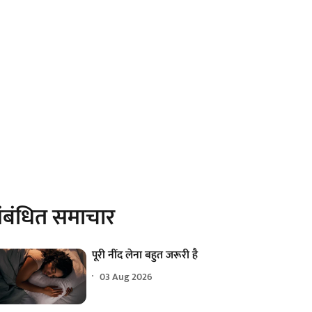
ंबंधित समाचार
पूरी नींद लेना बहुत जरूरी है
03 Aug 2026