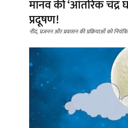
मानव की ‘आंतरिक चंद्र घ
प्रदूषण!
नींद, प्रजनन और प्रवासन की प्रक्रियाओं को नियंत्रि