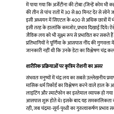
में पाया गया कि अर्जेंटीना की टोबा (जिन्हें कोम भी क
की तीन से पांच रातों में 30 से 80 मिनट देर से सो
इसी अध्ययन में सिएटल के 400 से अधिक छात्रों में भ
इसी तरह के हालांकि कमजोर, प्रभाव दिखाई दिये। ऐसे 
जैविक लय को भी सूक्ष्म रूप से प्रभावित कर सकते हैं। प
प्रतिभागियों ने पूर्णिमा के आसपास नींद की गुणवत्त
जानकारी नहीं थी कि उनके डेटा का विश्लेषण चंद्र 
शारीरिक प्रक्रियाओं पर कृत्रिम रोशनी का असर
संभवतः मनुष्यों में चंद्र लय का सबसे उल्लेखनीय प्
मासिक धर्म रिकॉर्ड का विश्लेषण करने वाले हाल के
लाइटिंग और स्मार्टफोन का इस्तेमाल व्यापक हो गया 
आसपास शुरू होते थे। इसके बाद यह समकालिकता क
रही, जब चंद्रमा-सूर्य-पृथ्वी का गुरुत्वाकर्षण प्रभाव 