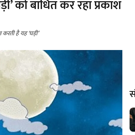
ड़ी’ को बाधित कर रहा प्रकाश
त करती है यह ‘घड़ी’
स