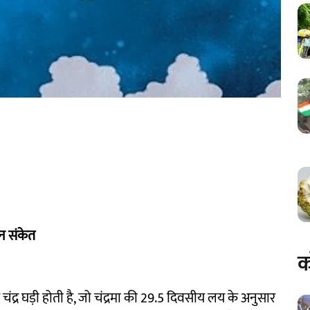
चीन संकेत
क
चंद्र घड़ी होती है, जो चंद्रमा की 29.5 दिवसीय लय के अनुसार