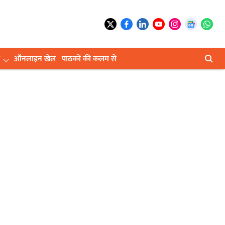
ऑनलाइन खेल
पाठकों की कलम से