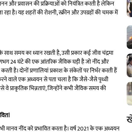
रजनन और प्रवासन की प्रक्रियाओं को नियंत्रित करती है लेकिन
ा जा रहा है। यह शहरों की रोशनी, स्क्रीन और उपग्रहों की चमक में
न के साथ समय का ध्यान रखती है, उसी प्रकार कई जीव चंद्रमा
लगभग 24 घंटे की एक आंतरिक जैविक घड़ी है जो नींद और
रती है। दोनों प्रणालियां प्रकाश के संकेतों पर निर्भर करती हैं
रने वाले एक अध्ययन से पता चला है कि जैसे-जैसे पृथ्वी
से वे प्राकृतिक भिन्नताएं, जिन्होंने कभी जैविक समय की
भावित!
ख
 भी मानव नींद को प्रभावित करता है। वर्ष 2021 के एक अध्ययन