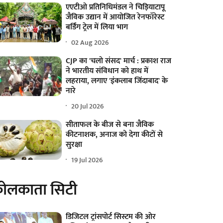
एएटीओ प्रतिनिधिमंडल ने चिड़ियाटापू
जैविक उद्यान में आयोजित रेनफॉरेस्ट
बर्डिंग ट्रेल में लिया भाग
02 Aug 2026
CJP का 'चलो संसद' मार्च : प्रकाश राज
ने भारतीय संविधान को हाथ में
लहराया, लगाए 'इंकलाब जिंदाबाद' के
नारे
20 Jul 2026
सीताफल के बीज से बना जैविक
कीटनाशक, अनाज को देगा कीटों से
सुरक्षा
19 Jul 2026
ोलकाता सिटी
डिजिटल ट्रांसपोर्ट सिस्टम की ओर