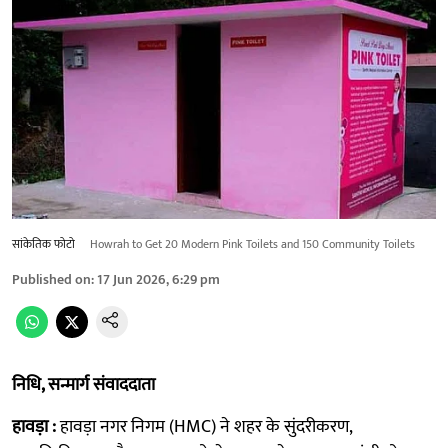
सांकेतिक फोटो
Howrah to Get 20 Modern Pink Toilets and 150 Community Toilets
Published on
:
17 Jun 2026, 6:29 pm
निधि, सन्मार्ग संवाददाता
हावड़ा :
हावड़ा नगर निगम (HMC) ने शहर के सुंदरीकरण,