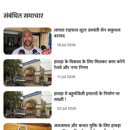
संबंधित समाचार
लापता राइफल शूटर दमयंती सेन सकुशल
बरामद
18 Jul 2026
हावड़ा के विकास के लिए मिलकर काम करेंगे
रेलवे और नगर निगम
11 Jul 2026
हावड़ा में बहुमंजिली इमारतों के निर्माण पर
सख्ती !
02 Jul 2026
जलजमाव और कचरा मुक्ति के लिए हावड़ा