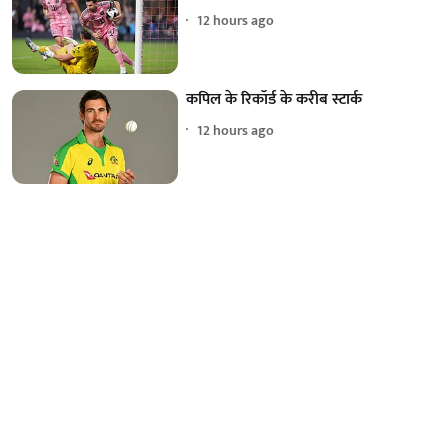
12 hours ago
कपिल के रिकॉर्ड के करीब स्टार्क
12 hours ago