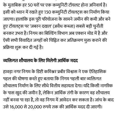
के मुताबिक हर 50 घरों पर एक कम्युनिटी टॉयलट होना अनिवार्य है।
इसी को ध्यान में रखते हुए 150 कम्युनिटी टॉयलट्स का निर्माण किया
जाएगा। हालांकि इस पूरी परियोजना के सामने जमीन की कमी और बने
हुए टॉयलट्स पर 'जबरन दखल' (अवैध कब्जा) सबसे बड़ी चुनौती
बनकर उभरा है। निगम का बिल्डिंग विभाग अब एक्शन मोड में है और
ऐसी सभी विवादित जगहों को चिह्नित कर अतिक्रमण मुक्त कराने की
प्रक्रिया शुरू कर दी गई है।
व्यक्तिगत शौचालय के लिए मिलेगी आर्थिक मदद
हावड़ा नगर निगम के डिप्टी कमिश्नर प्रबीर विश्वास ने एक ऐतिहासिक
पहल की घोषणा करते हुए बताया कि निगम पहली बार व्यक्तिगत
शौचालय निर्माण के लिए सीधे वित्तीय सहायता देगा। यदि किसी नागरिक
के पास खुद की जमीन है, लेकिन आर्थिक तंगी के कारण वह शौचालय
नहीं बनवा पा रहा है, तो वह निगम में आवेदन कर सकता है। जांच के बाद
उसे 16,000 से 20,000 रुपये तक की आर्थिक मदद दी जाएगी।