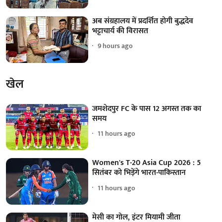
अब संग्रहालय में प्रदर्शित होगी बुद्धदेव
भट्टाचार्य की विरासत
9 hours ago
खेल
जमशेदपुर FC के पास 12 अगस्त तक का
समय
11 hours ago
Women's T-20 Asia Cup 2026 : 5
सितंबर को भिड़ेंगे भारत-पाकिस्तान
11 hours ago
मेसी का गोल, इंटर मियामी जीता