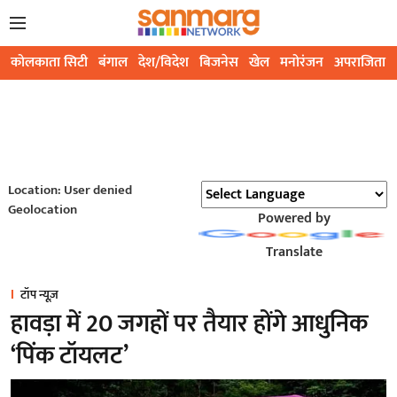
कोलकाता सिटी
बंगाल
देश/विदेश
बिजनेस
खेल
मनोरंजन
अपराजिता
Location: User denied
Geolocation
Powered by
Translate
टॉप न्यूज़
हावड़ा में 20 जगहों पर तैयार होंगे आधुनिक
‘पिंक टॉयलट’