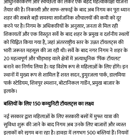
आधुनिकीकरण और स्वच्छता को लेकर एक बेहद महत्वाकांक्षी योजना
तैयार की है। निकासी और साफ-सफाई के बाद अब निगम का पूरा ध्यान
शहर की सबसे बड़ी समस्या सार्वजनिक शौचालयों की कमी को दूर
करने पर है। निगम के अधिकारियों के अनुसार, जनता से मिल रही
शिकायतों और एक विस्तृत सर्वे के बाद शहर के प्रमुख व दर्शनीय स्थलों
को चिह्नित किया गया है, जहां अंतरराष्ट्रीय स्तर के उन्नत टॉयलट्स की
भारी जरूरत महसूस की जा रही थी। सर्वे के बाद नगर निगम ने शहर के
20 महत्वपूर्ण और भीड़भाड़ वाले क्षेत्रों में अत्याधुनिक 'पिंक टॉयलट'
बनाने का निर्णय लिया है। यह विशेष रूप से महिलाओं के लिए होंगे। इन
स्थानों में मुख्य रूप से शामिल हैं शरत सदन, डुमुरजला पार्क, डालमिया
पार्क स्टेडियम, शिवपुर श्मशान, बोटानिकल गार्डेन, प्रमुख बाजार के
इलाके।
बस्तियों के लिए 150 कम्युनिटी टॉयलट्स का लक्ष्य
नई सरकार द्वारा महिलाओं के लिए सरकारी बसों में मुफ्त यात्रा की
सुविधा शुरू की जाने के बाद निगम अब उनके लिए बाजारों और व्यस्त
इलाकों को सुगम बना रहा है। हावड़ा में लगभग 500 बस्तियां हैं। नियमों