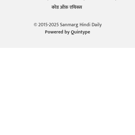
कोड ऑफ़ एथिक्स
© 2015-2025 Sanmarg Hindi Daily
Powered by
Quintype