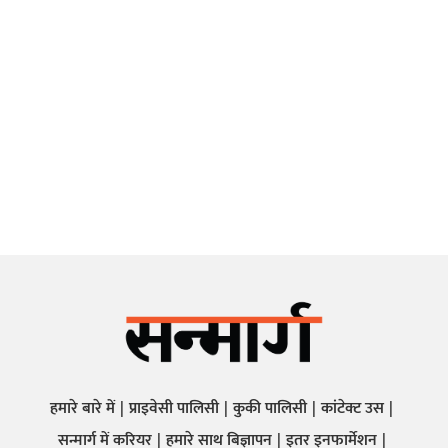
हमारे बारे में
प्राइवेसी पालिसी
कुकी पालिसी
कांटेक्ट उस
सन्मार्ग में करियर
हमारे साथ बिज्ञापन
इतर इनफार्मेशन