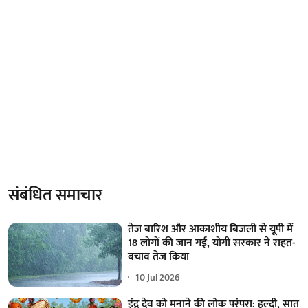
संबंधित समाचार
तेज बारिश और आकाशीय बिजली से यूपी में
18 लोगों की जान गई, योगी सरकार ने राहत-
बचाव तेज किया
10 Jul 2026
इंद्र देव को मनाने की लोक परंपरा: हल्दी, सात