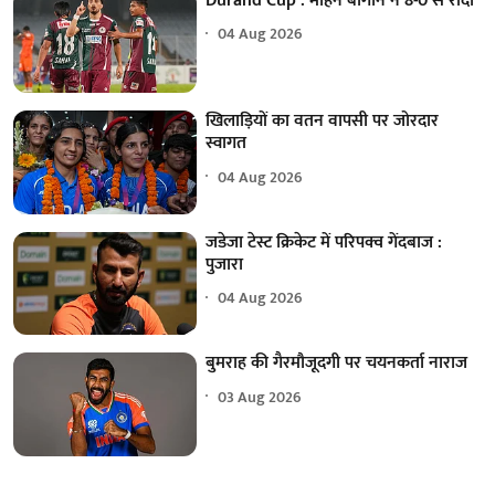
Durand Cup : मोहन बागान ने 8-0 से रौंदा
04 Aug 2026
खिलाड़ियों का वतन वापसी पर जोरदार
स्वागत
04 Aug 2026
जडेजा टेस्ट क्रिकेट में परिपक्व गेंदबाज :
पुजारा
04 Aug 2026
बुमराह की गैरमौजूदगी पर चयनकर्ता नाराज
03 Aug 2026