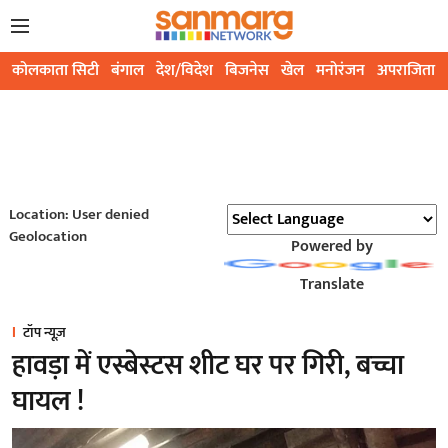
कोलकाता सिटी
बंगाल
देश/विदेश
बिजनेस
खेल
मनोरंजन
अपराजिता
Location: User denied
Geolocation
Powered by
Translate
टॉप न्यूज़
हावड़ा में एस्बेस्टस शीट घर पर गिरी, बच्चा
घायल !