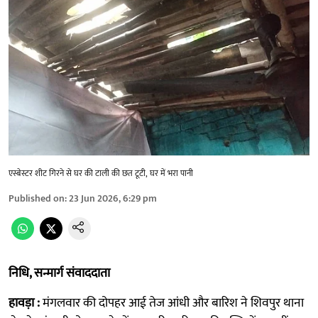
एस्बेस्टर शीट गिरने से घर की टाली की छत टूटी, घर में भरा पानी
Published on
:
23 Jun 2026, 6:29 pm
निधि, सन्मार्ग संवाददाता
हावड़ा :
मंगलवार की दोपहर आई तेज आंधी और बारिश ने शिवपुर थाना