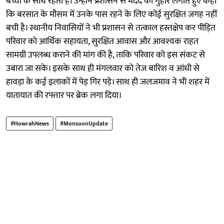
बच्चों के साथ रहती है। उन्होंने प्रशासन से मदद की गुहार लगाते हुए कहा
कि बरसात के मौसम में उनके पास रहने के लिए कोई सुरक्षित जगह नहीं
बची है। स्थानीय निवासियों ने भी प्रशासन से तत्काल हस्तक्षेप कर पीड़ित
परिवार को आर्थिक सहायता, सुरक्षित आवास और आवश्यक राहत
सामग्री उपलब्ध कराने की मांग की है, ताकि परिवार को इस संकट से
उबारा जा सके। इसके साथ ही मंगलवार को तेज बारिश व आंधी से
हावड़ा के कई इलाकों में पेड़ गिर पड़े। साथ ही जलजमाव ने भी शहर में
यातायात की रफ्तार पर ब्रेक लगा दिया।
#HowrahNews
#MonsoonUpdate