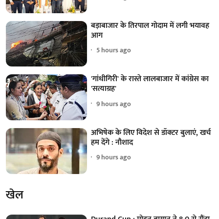
बड़ाबाजार के तिरपाल गोदाम में लगी भयावह
आग
5 hours ago
'गांधीगिरी' के रास्ते लालबाजार में कांग्रेस का
'सत्याग्रह'
9 hours ago
अभिषेक के लिए विदेश से डॉक्टर बुलाएं, खर्च
हम देंगे : नौशाद
9 hours ago
खेल