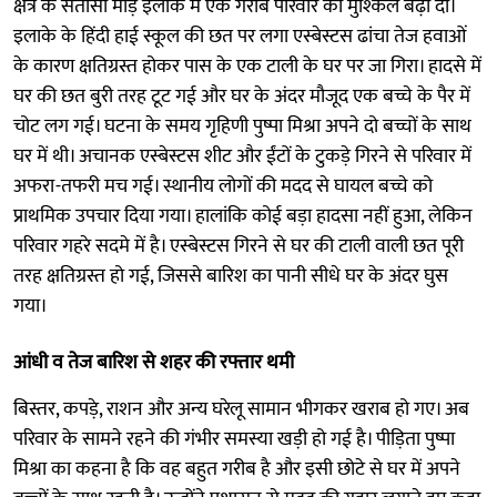
क्षेत्र के संतासी मोड़ इलाके में एक गरीब परिवार की मुश्किलें बढ़ा दीं।
इलाके के हिंदी हाई स्कूल की छत पर लगा एस्बेस्टस ढांचा तेज हवाओं
के कारण क्षतिग्रस्त होकर पास के एक टाली के घर पर जा गिरा। हादसे में
घर की छत बुरी तरह टूट गई और घर के अंदर मौजूद एक बच्चे के पैर में
चोट लग गई। घटना के समय गृहिणी पुष्पा मिश्रा अपने दो बच्चों के साथ
घर में थी। अचानक एस्बेस्टस शीट और ईंटों के टुकड़े गिरने से परिवार में
अफरा-तफरी मच गई। स्थानीय लोगों की मदद से घायल बच्चे को
प्राथमिक उपचार दिया गया। हालांकि कोई बड़ा हादसा नहीं हुआ, लेकिन
परिवार गहरे सदमे में है। एस्बेस्टस गिरने से घर की टाली वाली छत पूरी
तरह क्षतिग्रस्त हो गई, जिससे बारिश का पानी सीधे घर के अंदर घुस
गया।
आंधी व तेज बारिश से शहर की रफ्तार थमी
बिस्तर, कपड़े, राशन और अन्य घरेलू सामान भीगकर खराब हो गए। अब
परिवार के सामने रहने की गंभीर समस्या खड़ी हो गई है। पीड़िता पुष्पा
मिश्रा का कहना है कि वह बहुत गरीब है और इसी छोटे से घर में अपने