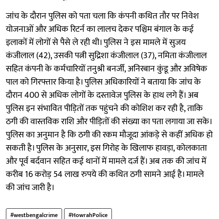
जांच के दौरान पुलिस को पता चला कि कंपनी कथित तौर पर निवेश
योजनाओं और अधिक रिटर्न का लालच देकर पश्चिम बंगाल के कई
इलाकों में लोगों से पैसे ले रही थी। पुलिस ने इस मामले में सुजय
कंजीलाल (42), उसकी पत्नी सुद्रिशा कंजीलाल (37), नमिता कंजीलाल
सहित कंपनी के कर्मचारियों तनुश्री बनर्जी, अनिरबान कुंडू और अविषेक
पाल को गिरफ्तार किया है। पुलिस अधिकारियों ने बताया कि जांच के
दौरान 400 से अधिक लोगों के दस्तावेज पुलिस के हाथ लगे हैं। अब
पुलिस इन संभावित पीड़ितों तक पहुंचने की कोशिश कर रही है, ताकि
ठगी की वास्तविक राशि और पीड़ितों की संख्या का पता लगाया जा सके।
पुलिस का अनुमान है कि ठगी की रकम मौजूदा आंकड़े से कहीं अधिक हो
सकती है। पुलिस के अनुसार, इस गिरोह के खिलाफ हावड़ा, कोलकाता
और पूर्व बर्दवान सहित कई थानों में मामले दर्ज हैं। अब तक की जांच में
करीब 16 करोड़ 54 लाख रुपये की कथित ठगी सामने आई है। मामले
की जांच जारी है।
#westbengalcrime
#HowrahPolice