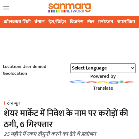
कोलकाता सिटी
बंगाल
देश/विदेश
बिजनेस
खेल
मनोरंजन
अपराजिता
Location: User denied
Geolocation
Powered by
Translate
टॉप न्यूज़
शेयर मार्केट में निवेश के नाम पर करोड़ों की
ठगी, 6 गिरफ्तार
25 महीने में रकम दोगुनी करने का देते थे प्रलोभन