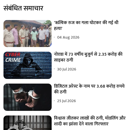
संबंधित समाचार
'ऋत्विक रुज का गला घोटकर की गई थी
हत्या'
04 Aug 2026
नोएडा में 73 वर्षीय बुजुर्ग से 2.35 करोड़ की
साइबर ठगी
30 Jul 2026
डिजिटल अरेस्ट के नाम पर 3.68 करोड़ रुपये
की ठगी
25 Jul 2026
विश्वास जीतकर लाखों की ठगी, मॉडलिंग और
शादी का झांसा देने वाला गिरफ्तार