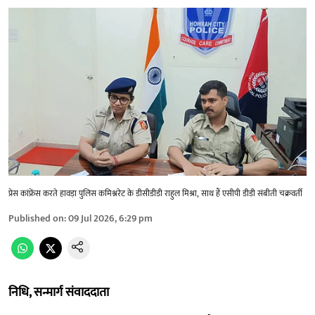
प्रेस कांफ्रेंस करते हावड़ा पुलिस कमिश्नरेट के डीसीडीडी राहुल मिश्रा, साथ हैं एसीपी डीडी संबीती चक्रवर्ती
Published on
:
09 Jul 2026, 6:29 pm
निधि, सन्मार्ग संवाददाता