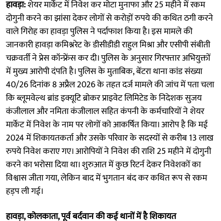
हावड़ा:
शेयर मार्केट में निवेश कर मोटा मुनाफा और 25 महीने में रकम
दोगुनी करने का झांसा देकर लोगों से करोड़ों रुपये की कथित ठगी करने
वाले गिरोह का हावड़ा पुलिस ने पर्दाफाश किया है। इस मामले की
जानकारी हावड़ा कमिश्नरेट के डीसीडीडी राहुल मिश्रा और एसीपी संबीती
चक्रवर्ती ने प्रेस कॉन्फ्रेंस कर दी। पुलिस के अनुसार गिरफ्तार अभियुक्तों
में मुख्य आरोपी दंपति है। पुलिस के मुताबिक, बेंटरा थाना कांड संख्या
40/26 दिनांक 8 अप्रैल 2026 के तहत दर्ज मामले की जांच में पता चला
कि ब्लूमवेल्थ ब्रांड इक्यूटि ब्रोकर प्राइवेट लिमिटेड के निदेशक सुजय
कंजीलाल और नमिता कंजीलाल सहित कंपनी के कर्मचारियों ने शेयर
मार्केट में निवेश के नाम पर लोगों को आकर्षित किया। आरोप है कि मई
2024 में शिकायतकर्ता और उसके परिवार के सदस्यों से करीब 13 लाख
रुपये निवेश कराए गए। आरोपियों ने निवेश की राशि 25 महीने में दोगुनी
करने का भरोसा दिया था। शुरुआत में कुछ रिटर्न देकर निवेशकों का
विश्वास जीता गया, लेकिन बाद में भुगतान बंद कर कथित रूप से रकम
हड़प ली गई।
हावड़ा, कोलकाता, पूर्व बर्दवान की कई थानों में है शिकायत