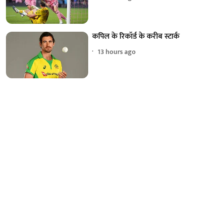
कपिल के रिकॉर्ड के करीब स्टार्क
13 hours ago