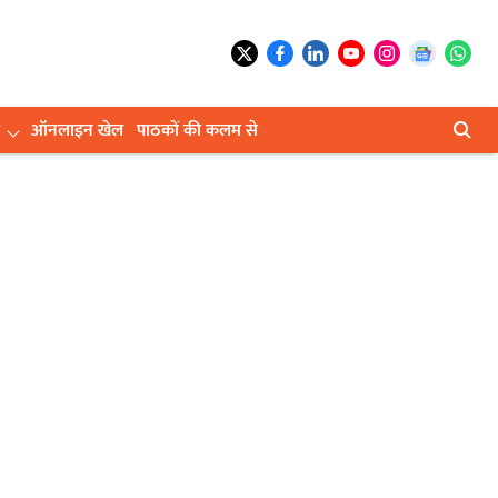
ऑनलाइन खेल
पाठकों की कलम से