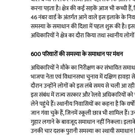
करना पड़ता है। क्षेत्र की कई सड़कें आज भी कच्ची ह
46 नंबर वार्ड के अंतर्गत आने वाले इस इलाके के निव
समस्या के समाधान की दिशा में पहल शुरू की है। इस 
अधिकारियों ने क्षेत्र का दौरा किया तथा स्थानीय ल
600 परिवारों की समस्या के समाधान पर मंथन
अधिकारियों ने मौके का निरीक्षण कर संभावित समाधान 
भाजपा नेता एवं विधानसभा चुनाव में दक्षिण हावड़ा से
दौरान उन्होंने लोगों को इस लंबे समय से चली आ रह
इस संबंध में राज्य सरकार और रेलवे अधिकारियों को
लेने पहुंचे हैं। स्थानीय निवासियों का कहना है कि व
जान गंवा चुके हैं, जिनमें स्कूली छात्र भी शामिल 
गुहार लगाने के बावजूद समाधान नहीं निकला। इलाके म
उनकी चार दशक पुरानी समस्या का स्थायी समाधान