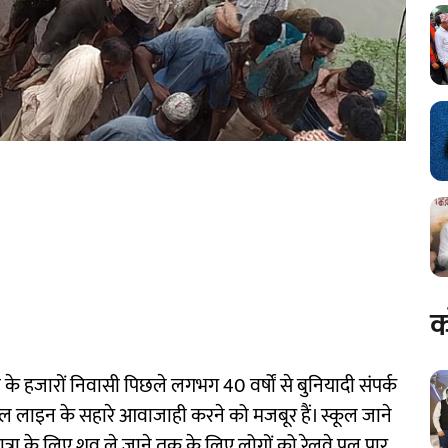
क
़ा के हजारों निवासी पिछले लगभग 40 वर्षों से बुनियादी संपर्क
रेल लाइन के सहारे आवाजाही करने को मजबूर हैं। स्कूल जाने
त्रा के लिए शव ले जाने तक के लिए लोगों को रेलवे पुल पार