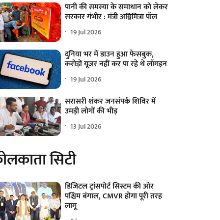
पानी की समस्या के समाधान को लेकर
सरकार गंभीर : मंत्री अग्निमित्रा पॉल
19 Jul 2026
दुनिया भर में डाउन हुआ फेसबुक,
करोड़ों यूजर नहीं कर पा रहे थे लॉगइन
19 Jul 2026
सरासरी शंकर जनसंपर्क शिविर में
उमड़ी लोगों की भीड़
13 Jul 2026
ोलकाता सिटी
डिजिटल ट्रांसपोर्ट सिस्टम की ओर
पश्चिम बंगाल, CMVR होगा पूरी तरह
लागू