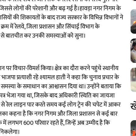
ैं, जिससे लोगों की परेशानी और बढ़ गई है।हावड़ा नगर निगम के
ासियों की शिकायतों के बाद राज्य सरकार के विभिन्न विभागों ने
क्रम में रेलवे, जिला प्रशासन और सिंचाई विभाग के
ोगों से बातचीत कर उनकी समस्याओं को सुना।
पर विचार-विमर्श किया। क्षेत्र का दौरा करने पहुंचे स्थानीय
 भाजपा प्रत्याशी रहे श्यामल हाती ने कहा कि चुनाव प्रचार के
ी समस्या के समाधान का आश्वासन दिया था। उन्होंने बताया कि
 पत्र भेजा गया था, जिसके बाद अधिकारी स्थिति का जायजा
ख
र्षों से रेल लाइन पार करते समय कई लोग ट्रेन की चपेट में आकर
हैं। उनका कहना है कि नगर निगम और जिला प्रशासन से कई बार
ें लगभग 600 परिवार रहते हैं, जिन्हें अब उम्मीद है कि
 निकलेगा।