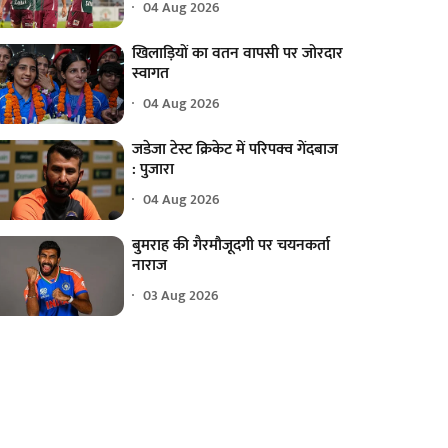
04 Aug 2026
खिलाड़ियों का वतन वापसी पर जोरदार
स्वागत
04 Aug 2026
जडेजा टेस्ट क्रिकेट में परिपक्व गेंदबाज
: पुजारा
04 Aug 2026
बुमराह की गैरमौजूदगी पर चयनकर्ता
नाराज
03 Aug 2026