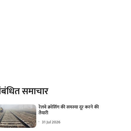
ंबंधित समाचार
रेलवे क्रॉसिंग की समस्या दूर करने की
तैयारी
31 Jul 2026