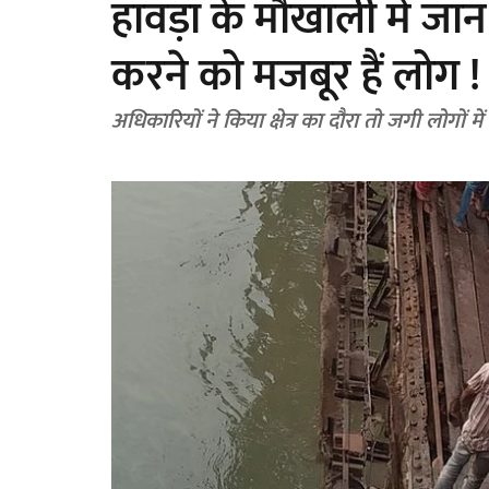
हावड़ा के मौखाली में ज
करने को मजबूर हैं लोग !
अधिकारियों ने किया क्षेत्र का दौरा तो जगी लोगों में