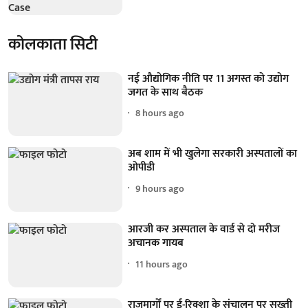
कोलकाता सिटी
नई औद्योगिक नीति पर 11 अगस्त को उद्योग
जगत के साथ बैठक
8 hours ago
अब शाम में भी खुलेगा सरकारी अस्पतालों का
ओपीडी
9 hours ago
आरजी कर अस्पताल के वार्ड से दो मरीज
अचानक गायब
11 hours ago
राजमार्गों पर ई-रिक्शा के संचालन पर सख्ती