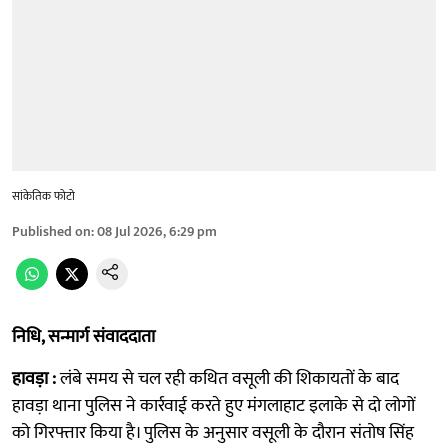
सांकेतिक फोटो
Published on
:
08 Jul 2026, 6:29 pm
निधि, सन्मार्ग संवाददाता
हावड़ा :
लंबे समय से चल रही कथित वसूली की शिकायतों के बाद
हावड़ा थाना पुलिस ने कार्रवाई करते हुए मंगलाहाट इलाके से दो लोगों
को गिरफ्तार किया है। पुलिस के अनुसार वसूली के दौरान संतोष सिंह