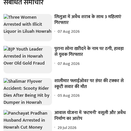
संबंधित समाचार
लिलुआ में अवैध शराब के साथ 3 महिलाएं
गिरफ्तार
07 Aug 2026
पुराना सोना खरीदने के नाम पर ठगी, हावड़ा
से युवक गिरफ्तार
07 Aug 2026
शालीमार फ्लाईओवर पर डंपर की टक्कर से
स्कूटी सवार की मौत
05 Aug 2026
आवास योजना में 'कटमनी' वसूली और अवैध
निर्माण का आरोप
29 Jul 2026