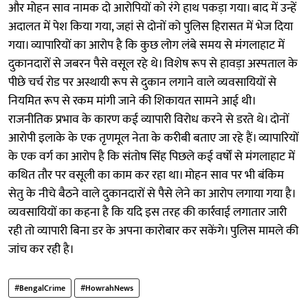
और मोहन साव नामक दो आरोपियों को रंगे हाथ पकड़ा गया। बाद में उन्हें
अदालत में पेश किया गया, जहां से दोनों को पुलिस हिरासत में भेज दिया
गया। व्यापारियों का आरोप है कि कुछ लोग लंबे समय से मंगलाहाट में
दुकानदारों से जबरन पैसे वसूल रहे थे। विशेष रूप से हावड़ा अस्पताल के
पीछे चर्च रोड पर अस्थायी रूप से दुकान लगाने वाले व्यवसायियों से
नियमित रूप से रकम मांगी जाने की शिकायत सामने आई थी।
राजनीतिक प्रभाव के कारण कई व्यापारी विरोध करने से डरते थे। दोनों
आरोपी इलाके के एक तृणमूल नेता के करीबी बताए जा रहे हैं। व्यापारियों
के एक वर्ग का आरोप है कि संतोष सिंह पिछले कई वर्षों से मंगलाहाट में
कथित तौर पर वसूली का काम कर रहा था। मोहन साव पर भी बंकिम
सेतु के नीचे बैठने वाले दुकानदारों से पैसे लेने का आरोप लगाया गया है।
व्यवसायियों का कहना है कि यदि इस तरह की कार्रवाई लगातार जारी
रही तो व्यापारी बिना डर के अपना कारोबार कर सकेंगे। पुलिस मामले की
जांच कर रही है।
#BengalCrime
#HowrahNews