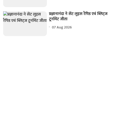
प्रज्ञानानंदा ने सेंट लुइस रैपिड एवं ब्लिट्ज
टूर्नामेंट जीता
07 Aug 2026