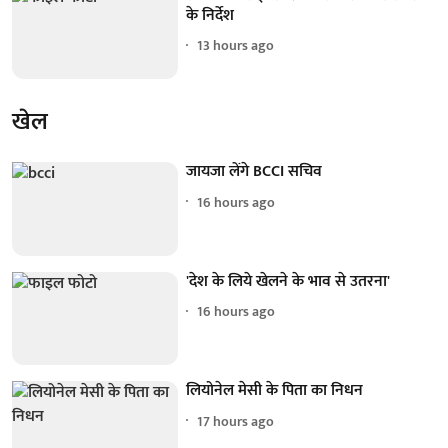
के निर्देश
13 hours ago
खेल
जायजा लेंगे BCCI सचिव
16 hours ago
'देश के लिये खेलने के भाव से उतरना'
16 hours ago
लियोनेल मेसी के पिता का निधन
17 hours ago