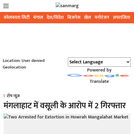
कोलकाता सिटी
बंगाल
देश/विदेश
बिजनेस
खेल
मनोरंजन
अपराजिता
Location: User denied
Geolocation
Powered by
Translate
टॉप न्यूज़
मंगलाहाट में वसूली के आरोप में 2 गिरफ्तार