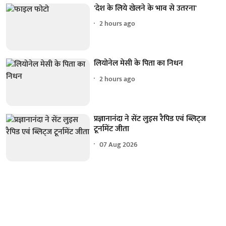
'देश के लिये खेलने के भाव से उतरना'
2 hours ago
लियोनेल मेसी के पिता का निधन
2 hours ago
प्रज्ञानानंदा ने सेंट लुइस रैपिड एवं ब्लिट्ज
टूर्नामेंट जीता
07 Aug 2026