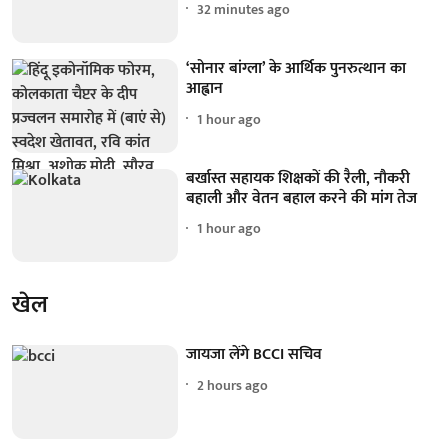
32 minutes ago
‘सोनार बांग्ला’ के आर्थिक पुनरुत्थान का
आह्वान
1 hour ago
बर्खास्त सहायक शिक्षकों की रैली, नौकरी
बहाली और वेतन बहाल करने की मांग तेज
1 hour ago
खेल
जायजा लेंगे BCCI सचिव
2 hours ago