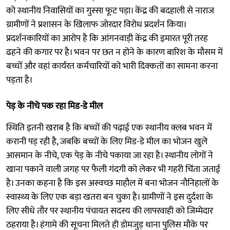
को स्थानीय निवासियों का गुस्सा फूट पड़ा। केंद्र की बदहाली से नाराज
ग्रामीणों ने प्रशासन के खिलाफ जोरदार विरोध प्रदर्शन किया।
प्रदर्शनकारियों का आरोप है कि आंगनवाड़ी केंद्र की इमारत पूरी तरह
ढहने की कगार पर है। भवन पर छत न होने के कारण बारिश के मौसम में
बच्चों और वहां कार्यरत कर्मचारियों को भारी दिक्कतों का सामना करना
पड़ता है।
पेड़ के नीचे पक रहा मिड-डे मील
स्थिति इतनी खराब है कि बच्चों की पढ़ाई एक स्थानीय क्लब भवन में
करानी पड़ रही है, जबकि बच्चों के लिए मिड-डे मील का भोजन खुले
आसमान के नीचे, एक पेड़ के नीचे पकाया जा रहा है। स्थानीय लोगों ने
खाना पकाने वाली जगह पर फैली गंदगी को लेकर भी गहरी चिंता जताई
है। उनका कहना है कि इस अस्वच्छ माहौल में बना भोजन नौनिहालों के
स्वास्थ्य के लिए एक बड़ा खतरा बन चुका है। ग्रामीणों ने इस दुर्दशा के
लिए सीधे तौर पर स्थानीय पंचायत सदस्य की लापरवाही को जिम्मेदार
ठहराया है। हंगामे की सूचना मिलते ही डोमजुड़ थाना पुलिस मौके पर