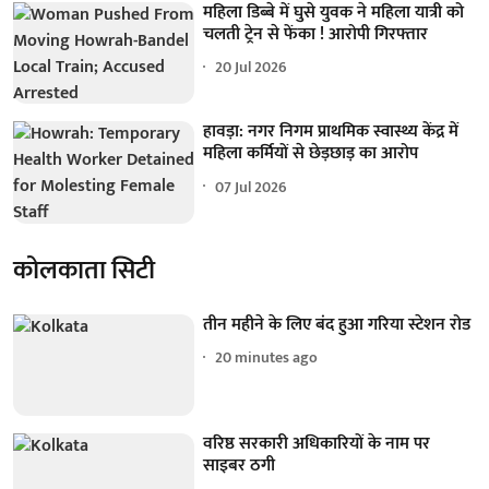
महिला डिब्बे में घुसे युवक ने महिला यात्री को
चलती ट्रेन से फेंका ! आरोपी गिरफ्तार
20 Jul 2026
हावड़ा: नगर निगम प्राथमिक स्वास्थ्य केंद्र में
महिला कर्मियों से छेड़छाड़ का आरोप
07 Jul 2026
कोलकाता सिटी
तीन महीने के लिए बंद हुआ गरिया स्टेशन रोड
20 minutes ago
वरिष्ठ सरकारी अधिकारियों के नाम पर
साइबर ठगी