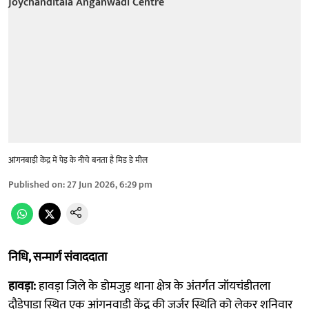
आंगनबाड़ी केंद्र में पेड़ के नीचे बनता है मिड डे मील
Published on
:
27 Jun 2026, 6:29 pm
निधि, सन्मार्ग संवाददाता
हावड़ा:
हावड़ा जिले के डोमजुड़ थाना क्षेत्र के अंतर्गत जॉयचंडीतला
दौड़ेपाड़ा स्थित एक आंगनवाड़ी केंद्र की जर्जर स्थिति को लेकर शनिवार