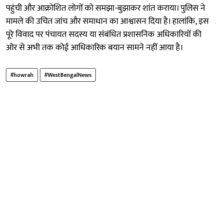
पहुंची और आक्रोशित लोगों को समझा-बुझाकर शांत कराया। पुलिस ने
मामले की उचित जांच और समाधान का आश्वासन दिया है। हालांकि, इस
पूरे विवाद पर पंचायत सदस्य या संबंधित प्रशासनिक अधिकारियों की
ओर से अभी तक कोई आधिकारिक बयान सामने नहीं आया है।
#howrah
#WestBengalNews