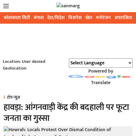
कोलकाता सिटी
बंगाल
देश/विदेश
बिजनेस
खेल
मनोरंजन
अपराजिता
Location: User denied
Geolocation
Powered by
Translate
टॉप न्यूज़
हावड़ा: आंगनवाड़ी केंद्र की बदहाली पर फूटा
जनता का गुस्सा