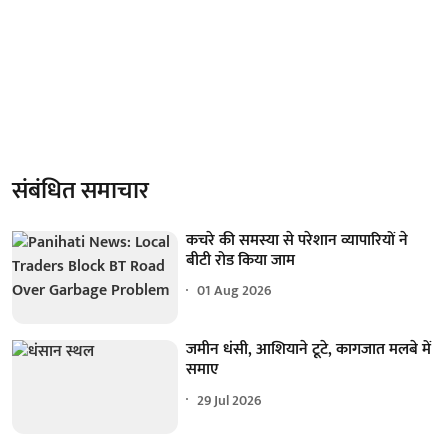
संबंधित समाचार
कचरे की समस्या से परेशान व्यापारियों ने
बीटी रोड किया जाम
01 Aug 2026
जमीन धंसी, आशियाने टूटे, कागजात मलबे में
समाए
29 Jul 2026