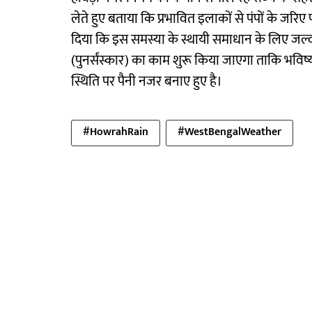
लेते हुए बताया कि प्रभावित इलाकों से पंपों के जरिए 
दिया कि इस समस्या के स्थायी समाधान के लिए जल्द 
(पुनर्संस्कार) का काम शुरू किया जाएगा ताकि भविष
स्थिति पर पैनी नजर बनाए हुए है।
#HowrahRain
#WestBengalWeather