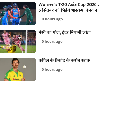
Women's T-20 Asia Cup 2026 :
5 सितंबर को भिड़ेंगे भारत-पाकिस्तान
4 hours ago
मेसी का गोल, इंटर मियामी जीता
5 hours ago
कपिल के रिकॉर्ड के करीब स्टार्क
5 hours ago