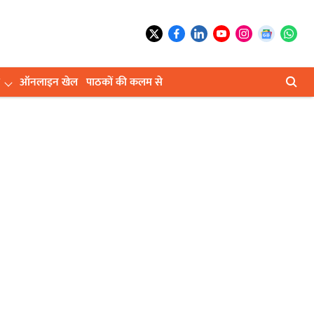
ऑनलाइन खेल
पाठकों की कलम से