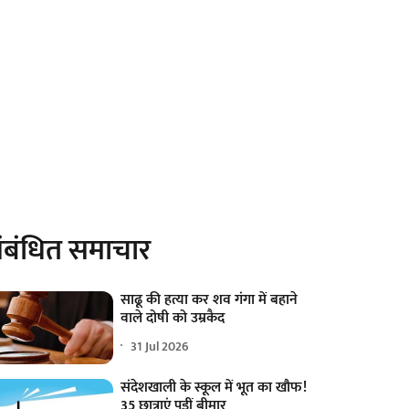
ंबंधित समाचार
साढू की हत्या कर शव गंगा में बहाने
वाले दोषी को उम्रकैद
31 Jul 2026
संदेशखाली के स्कूल में भूत का खौफ!
35 छात्राएं पड़ीं बीमार