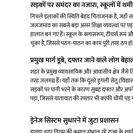
सड़कों पर समंदर का नजारा, स्कूलों में थमी
निचले इलाकों की स्थिति बेहद चिंताजनक है, जहाँ स
जलजमाव का सबसे बड़ा असर शिक्षा व्यवस्था पर पड़ा ह
हालात बन गए हैं। स्कूल के क्लासरूम, टीचर्स रूम औ
चुका है, जिससे पठन-पाठन का काम पूरी तरह ठप हो 
प्रमुख मार्ग डूबे, दफ्तर जाने वाले लोग बेहा
शहर के प्रमुख व्यावसायिक और आवासीय क्षेत्र जैसे 
तरह जलमग्न हैं। यहाँ तक कि दूसरे हुगली सेतु (विद्य
सड़कों पर पानी भरने के कारण सुबह दफ्तर और अपन
पड़ा, जिससे यातायात की रफ्तार भी काफी धीमी पड़
ड्रेनेज सिस्टम सुधारने में जुटा प्रशासन
हावड़ा नगर निगम की कमान संभाल रहे राज्य के शहरी