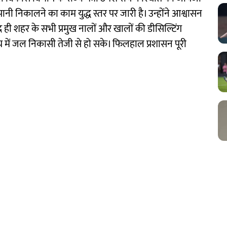
पानी निकालने का काम युद्ध स्तर पर जारी है। उन्होंने आश्वासन
ही शहर के सभी प्रमुख नालों और खालों की डीसिल्टिंग
्य में जल निकासी तेजी से हो सके। फिलहाल प्रशासन पूरी