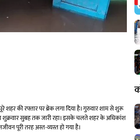
क
ूरे शहर की रफ्तार पर ब्रेक लगा दिया है। गुरुवार शाम से शुरू
शुक्रवार सुबह तक जारी रहा। इसके चलते शहर के अधिकांश
जीवन पूरी तरह अस्त-व्यस्त हो गया है।