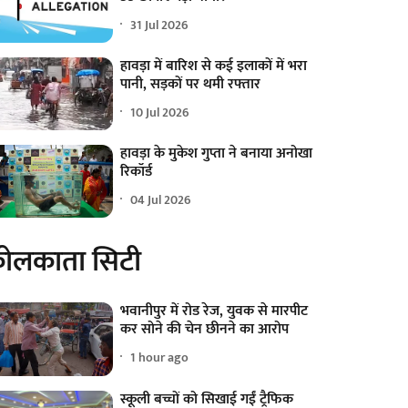
31 Jul 2026
हावड़ा में बारिश से कई इलाकों में भरा
पानी, सड़कों पर थमी रफ्तार
10 Jul 2026
हावड़ा के मुकेश गुप्ता ने बनाया अनोखा
रिकॉर्ड
04 Jul 2026
ोलकाता सिटी
भवानीपुर में रोड रेज, युवक से मारपीट
कर सोने की चेन छीनने का आरोप
1 hour ago
स्कूली बच्चों को सिखाई गईं ट्रैफिक