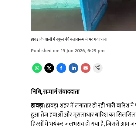
हावड़ा के बाली मे स्कूल की क्लासरूम में भर गया पानी
Published on
:
19 Jun 2026, 6:29 pm
निधि, सन्मार्ग संवाददाता
हावड़ा:
हावड़ा शहर में लगातार हो रही भारी बारिश ने प
हुआ तेज हवाओं और मूसलाधार बारिश का सिलसिला 
हिस्सों में भयंकर जलभराव हो गया है, जिससे आम जन