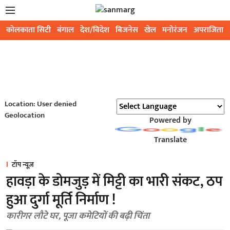
कोलकाता सिटी
बंगाल
देश/विदेश
बिजनेस
खेल
मनोरंजन
अपराजिता
Location: User denied
Geolocation
Powered by
Translate
टॉप न्यूज़
हावड़ा के डोमजुड़ में मिट्टी का भारी संकट, ठप
हुआ दुर्गा मूर्ति निर्माण !
कारीगर लौटे घर, पूजा कमेटियों की बढ़ी चिंता