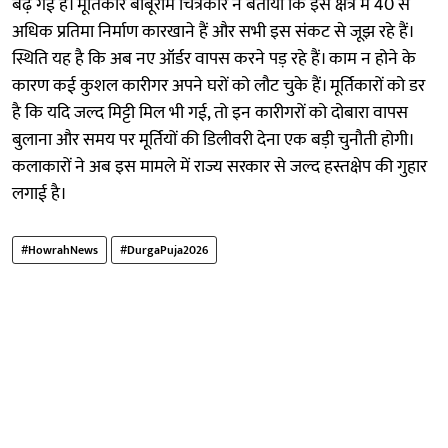
बढ़ गई हैं। मूर्तिकार बाबूराम चित्रकार ने बताया कि इस क्षेत्र में 40 से
अधिक प्रतिमा निर्माण कारखाने हैं और सभी इस संकट से जूझ रहे हैं।
स्थिति यह है कि अब नए ऑर्डर वापस करने पड़ रहे हैं। काम न होने के
कारण कई कुशल कारीगर अपने घरों को लौट चुके हैं। मूर्तिकारों को डर
है कि यदि जल्द मिट्टी मिल भी गई, तो इन कारीगरों को दोबारा वापस
बुलाना और समय पर मूर्तियों की डिलीवरी देना एक बड़ी चुनौती होगी।
कलाकारों ने अब इस मामले में राज्य सरकार से जल्द हस्तक्षेप की गुहार
लगाई है।
#HowrahNews
#DurgaPuja2026