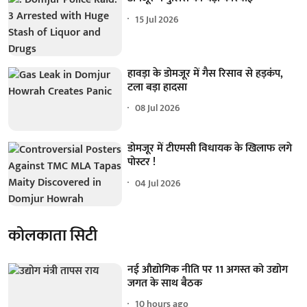
15 Jul 2026
हावड़ा के डोमजूर में गैस रिसाव से हड़कंप,
टला बड़ा हादसा
08 Jul 2026
डोमजूर में टीएमसी विधायक के खिलाफ लगे
पोस्टर !
04 Jul 2026
कोलकाता सिटी
नई औद्योगिक नीति पर 11 अगस्त को उद्योग
जगत के साथ बैठक
10 hours ago