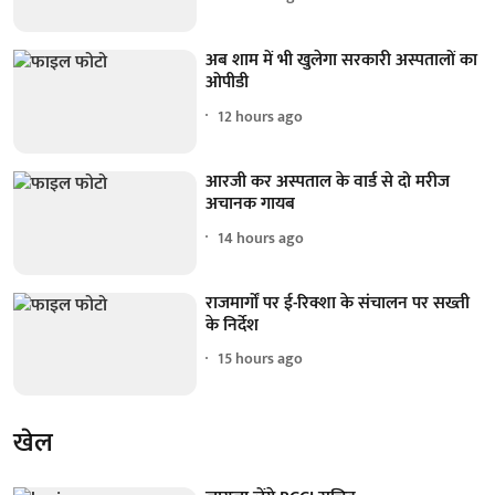
अब शाम में भी खुलेगा सरकारी अस्पतालों का
ओपीडी
12 hours ago
आरजी कर अस्पताल के वार्ड से दो मरीज
अचानक गायब
14 hours ago
राजमार्गों पर ई-रिक्शा के संचालन पर सख्ती
के निर्देश
15 hours ago
खेल