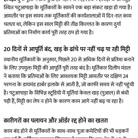
स्थित पटुआपाड़ा के मूर्तिकारों के सामने एक बड़ा संकट खड़ा हो गया है।
आमतौर पर इस समय तक मूर्तिकारों की कार्यशालाओं में दिन-रात काम
चलता था, लेकिन इस साल मिट्टी की तीव्र किल्लत के कारण दुर्गा
प्रतिमाओं का निर्माण कार्य पूरी तरह ठप हो गया है।
20 दिनों से आपूर्ति बंद, खड़ के ढांचे पर नहीं चढ़ पा रही मिट्टी
स्थानीय मूर्तिकारों के अनुसार, पिछले 20 से अधिक दिनों से प्रतिमा बनाने
के लिए उपयुक्त मिट्टी की आपूर्ति पूरी तरह बंद है। मूर्तिकार दिलीप मंडल
ने बताया कि प्रतिमाओं के लिए आवश्यक मिट्टी आमतौर पर दक्षिण 24
परगना के डायमंड हार्बर इलाके से आती है, जो काफी समय से नहीं पहुंची
है। पटुआपाड़ा के विभिन्न स्टूडियो में मूर्तियां केवल खड़ (पुआल) से बंधी
पड़ी हैं, मिट्टी का लेप न होने के कारण काम आगे नहीं बढ़ पा रहा है।
कारीगरों का पलायन और ऑर्डर रद्द होने का खतरा
काम बंद होने से मूर्तिकारों के साथ-साथ पूजा कमेटियों की भी धड़कनें