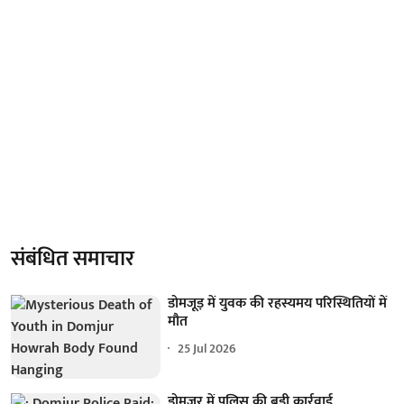
संबंधित समाचार
डोमजूड़ में युवक की रहस्यमय परिस्थितियों में
मौत
25 Jul 2026
डोमजूर में पुलिस की बड़ी कार्रवाई