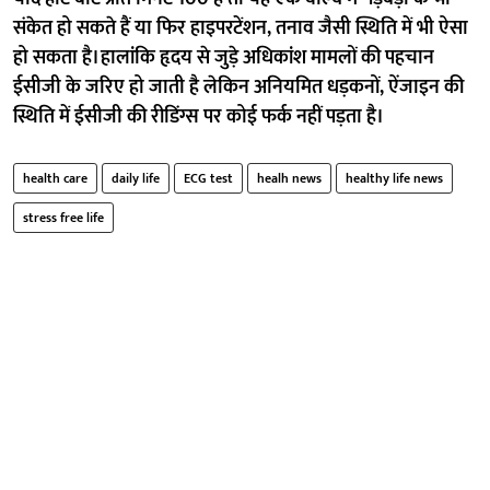
संकेत हो सकते हैं या फिर हाइपरटेंशन, तनाव जैसी स्थिति में भी ऐसा
हो सकता है। हालांकि हृदय से जुड़े अधिकांश मामलों की पहचान
ईसीजी के जरिए हो जाती है लेकिन अनियमित धड़कनों, ऐंजाइन की
स्थिति में ईसीजी की रीडिंग्स पर कोई फर्क नहीं पड़ता है।
health care
daily life
ECG test
healh news
healthy life news
stress free life