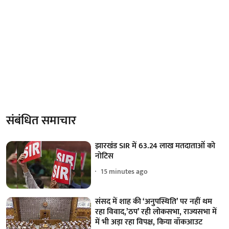
संबंधित समाचार
झारखंड SIR में 63.24 लाख मतदाताओं को
नोटिस
15 minutes ago
संसद में शाह की ‘अनुपस्थिति’ पर नहीं थम
रहा विवाद,’ठप’ रही लोकसभा, राज्यसभा में
में भी अड़ा रहा विपक्ष, किया वॉकआउट