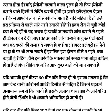
रखना होता है। यदि ईसीजी करवाने वाला पुरुष हो तो फिर ईसीजी
कराने वाले हिस्से में शेविंग करनी होती है। इससे इलेक्ट्रोड्स बेहतर
तरीके से आपकी त्वचा से संपर्क कर पाता है। यदि महिला हैं तो उन्हें
इस प्रक्रिया से पहले सारे गहने उतारने होते हैं। हृदय रोग से जुड़ी कोई
दवा ले रहे हों तो यह अच्छा है उसकी जानकारी जांच कराने से पहले
ही डॉक्टर को दे दी जाए। वह आपको जांच कराने के कुछ घंटों पहले
दवा बंद करने की सलाह दे सकते हैं। कई बार डॉक्टर इलेक्ट्रोड्स पैरों
या हाथों पर भी लगा सकते हैं इसलिए इस दौरान मोजे न पहनें। क्या
कहती है रीडिंग : वैसे इन तरंगों के मतलब को समझ पाना थोड़ा कठिन
होता है लेकिन रीडिंग के जरिए आप कुछ बातों को जान सकते हैं।
यदि आपकी हार्ट बीट्स 60 बीट प्रति मिनट हो तो इसका मतलब है कि
आप कैड यानी कोरोनरी आर्टरी डिसीज से पीड़ित हैं जिसमें धड़कनें
असामान्य रूप से गिर जाती हैं। इसके अलावा थायरॉइड के अनियंत्रित
होने जैसी स्थिति में भी धड़कनें अनियमित हो जाती हैं।
यदि हार्ट बीट प्रति मिनट 100 है तो यह एक वॉल्व में गड़बड़ी के भी