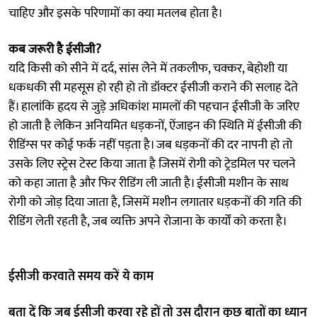
चाहिए और इसके परिणामों का क्या मतलब होता है।
कब जरूरी है ईसीजी?
यदि किसी को सीने में दर्द, सांस लेेने में तकलीफ, चक्कर, बेहोशी या
धकधकी सी महसूस हो रही हो तो डॉक्टर ईसीजी कराने की सलाह देते
हैं। हालांकि हृदय से जुड़े अधिकांश मामलों की पहचान ईसीजी के जरिए
हो जाती है लेकिन अनियमित धड़कनों, ऐंजाइन की स्थिति में ईसीजी की
रीडिंग्स पर कोई फर्क नहीं पड़ता है। जब धड़कनों की दर नापनी हो तो
उसके लिए स्ट्रेस टेस्ट किया जाता है जिसमें रोगी को ट्रेडमिल पर चलने
को कहा जाता है और फिर रीडिंग ली जाती है। ईसीजी मशीन के साथ
रोगी को जोड़ दिया जाता है, जिसमें मशीन लगातार धड़कनों की गति की
रीडिंग लेती रहती है, जब व्यक्ति अपने रोजाना के कार्यों को करता है।
ईसीजी करवाते समय करें ये काम
बता दें क‌ि जब ईसीजी करवा रहे हों तो उस दौरान कुछ बातों का ध्यान