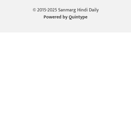
© 2015-2025 Sanmarg Hindi Daily
Powered by
Quintype