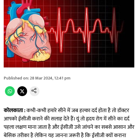
Published on
:
28 Mar 2024, 12:41 pm
कोलकाता :
कभी-कभी हमारे सीने में जब हल्का दर्द होता है तो डॉक्टर
आपको ईसीजी कराने की सलाह देते हैं। यूं तो हृदय रोग में सीने का दर्द
पहला लक्षण माना जाता है और ईसीजी उसे जांचने का सबसे आसान और
बेसिक तरीका है लेकिन यह जानना जरूरी है कि ईसीजी क्यों कराना