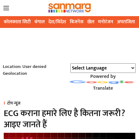
कोलकाता सिटी
बंगाल
देश/विदेश
बिजनेस
खेल
मनोरंजन
अपराजिता
Location: User denied
Geolocation
Powered by
Translate
टॉप न्यूज़
ECG कराना हमारे लिए है कितना जरूरी?
आइए जानते हैं