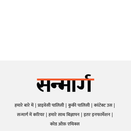
हमारे बारे में
प्राइवेसी पालिसी
कुकी पालिसी
कांटेक्ट उस
सन्मार्ग में करियर
हमारे साथ बिज्ञापन
इतर इनफार्मेशन
कोड ऑफ़ एथिक्स