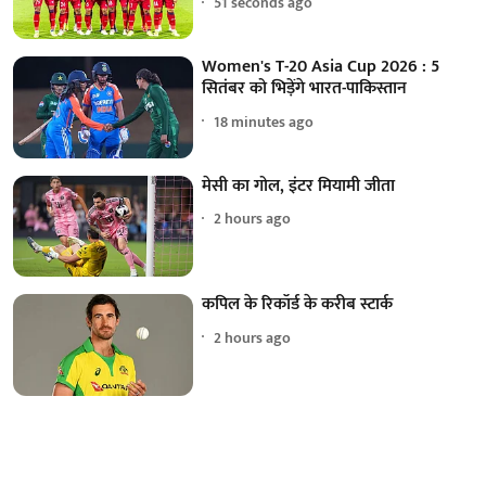
52 seconds ago
Women's T-20 Asia Cup 2026 : 5
सितंबर को भिड़ेंगे भारत-पाकिस्तान
18 minutes ago
मेसी का गोल, इंटर मियामी जीता
2 hours ago
कपिल के रिकॉर्ड के करीब स्टार्क
2 hours ago