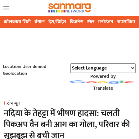
कोलकाता सिटी
बंगाल
देश/विदेश
बिजनेस
खेल
मनोरंजन
अपराजिता
Location: User denied
Geolocation
Powered by
Translate
टॉप न्यूज़
नदिया के तेहट्टा में भीषण हादसा: चलती
पिकअप वैन बनी आग का गोला, परिवार की
सूझबूझ से बची जान