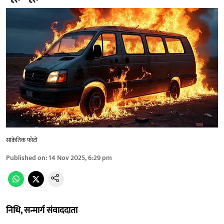
सांकेतिक फोटो
Published on
:
14 Nov 2025, 6:29 pm
निधि, सन्मार्ग संवाददाता