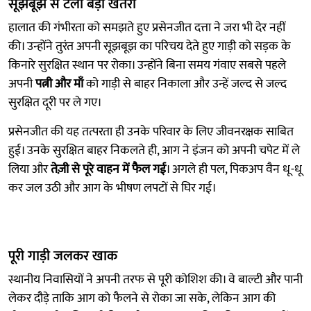
सूझबूझ से टला बड़ा खतरा
हालात की गंभीरता को समझते हुए प्रसेनजीत दत्ता ने जरा भी देर नहीं
की। उन्होंने तुरंत अपनी सूझबूझ का परिचय देते हुए गाड़ी को सड़क के
किनारे सुरक्षित स्थान पर रोका। उन्होंने बिना समय गंवाए सबसे पहले
अपनी
पत्नी और माँ
को गाड़ी से बाहर निकाला और उन्हें जल्द से जल्द
सुरक्षित दूरी पर ले गए।
प्रसेनजीत की यह तत्परता ही उनके परिवार के लिए जीवनरक्षक साबित
हुई। उनके सुरक्षित बाहर निकलते ही, आग ने इंजन को अपनी चपेट में ले
लिया और
तेज़ी से पूरे वाहन में फैल गई
। अगले ही पल, पिकअप वैन धू-धू
कर जल उठी और आग के भीषण लपटों से घिर गई।
पूरी गाड़ी जलकर खाक
स्थानीय निवासियों ने अपनी तरफ से पूरी कोशिश की। वे बाल्टी और पानी
लेकर दौड़े ताकि आग को फैलने से रोका जा सके, लेकिन आग की