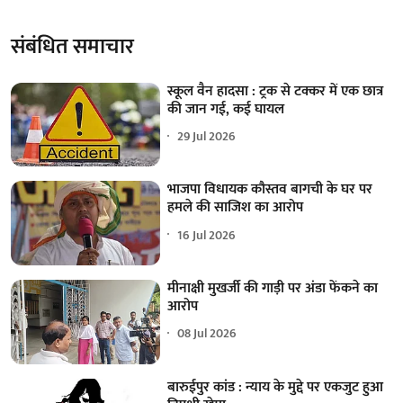
संबंधित समाचार
स्कूल वैन हादसा : ट्रक से टक्कर में एक छात्र
की जान गई, कई घायल
29 Jul 2026
भाजपा विधायक कौस्तव बागची के घर पर
हमले की साजिश का आरोप
16 Jul 2026
मीनाक्षी मुखर्जी की गाड़ी पर अंडा फेंकने का
आरोप
08 Jul 2026
बारुईपुर कांड : न्याय के मुद्दे पर एकजुट हुआ