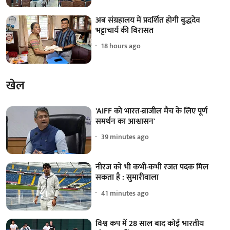
अब संग्रहालय में प्रदर्शित होगी बुद्धदेव
भट्टाचार्य की विरासत
18 hours ago
खेल
'AIFF को भारत-ब्राजील मैच के लिए पूर्ण
समर्थन का आश्वासन'
39 minutes ago
नीरज को भी कभी-कभी रजत पदक मिल
सकता है : सुमारीवाला
41 minutes ago
विश्व कप में 28 साल बाद कोई भारतीय