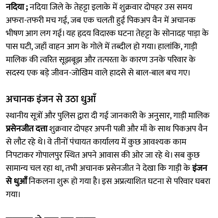
नदिया ;
नदिया जिले के तेहट्टा इलाके में शुक्रवार दोपहर उस समय
अफरा-तफरी मच गई, जब एक चलती हुई पिकअप वैन में अचानक
भीषण आग लग गई। यह हृदय विदारक घटना तेहट्टा के सोनादह पाड़ा के
पास घटी, जहाँ वाहन आग के गोले में तब्दील हो गया। हालांकि, गाड़ी
मालिक की त्वरित सूझबूझ और तत्परता के कारण उनके परिवार के
सदस्य एक बड़े जीवन-जोखिम वाले हादसे से बाल-बाल बच गए।
अचानक इंजन से उठा धुआँ
स्थानीय सूत्रों और पुलिस द्वारा दी गई जानकारी के अनुसार, गाड़ी मालिक
प्रसेनजीत दत्ता
शुक्रवार दोपहर अपनी पत्नी और माँ के साथ पिकअप वैन
से लौट रहे थे। वे तीनों पंचायत कार्यालय में कुछ आवश्यक काम
निपटाकर गोपालपुर स्थित अपने आवास की ओर जा रहे थे। सब कुछ
सामान्य चल रहा था, तभी अचानक प्रसेनजीत ने देखा कि गाड़ी के
इंजन
से धुआँ
निकलना शुरू हो गया है। इस अप्रत्याशित घटना से परिवार घबरा
गया।