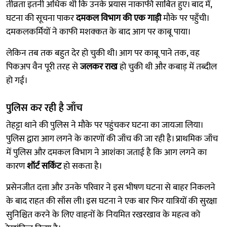
तीव्रता इतनी अधिक थी कि उनके प्रयास नाकाफी साबित हुए। बाद में,
घटना की सूचना पाकर
दमकल विभाग की एक गाड़ी
मौके पर पहुँची।
दमकलकर्मियों ने काफी मशक्कत के बाद आग पर काबू पाया।
लेकिन तब तक बहुत देर हो चुकी थी। आग पर काबू पाने तक, वह
पिकअप वैन पूरी तरह से
जलकर राख
हो चुकी थी और कबाड़ में तब्दील
हो गई।
पुलिस कर रही है जाँच
तेहट्टा थाने की पुलिस ने मौके पर पहुंचकर घटना का जायजा लिया।
पुलिस द्वारा आग लगने के कारणों की जाँच की जा रही है। प्राथमिक जाँच
में पुलिस और दमकल विभाग ने आशंका जताई है कि आग लगने का
कारण
शॉर्ट सर्किट
हो सकता है।
प्रसेनजीत दत्ता और उनके परिवार ने इस भीषण घटना से बाहर निकलने
के बाद राहत की साँस ली। इस घटना ने एक बार फिर यात्रियों की सुरक्षा
सुनिश्चित करने के लिए वाहनों के नियमित रखरखाव के महत्व को