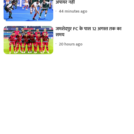
अंपायर नहीं
44 minutes ago
जमशेदपुर FC के पास 12 अगस्त तक का
समय
20 hours ago