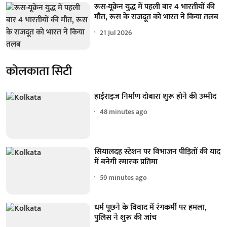
रूस-यूक्रेन युद्ध में पहली बार 4 भारतीयों की
मौत, रूस के राजदूत को भारत ने किया तलब
21 Jul 2026
कोलकाता सिटी
हाईराइज निर्माण दोबारा शुरू होने की उम्मीद
48 minutes ago
सियालदह स्टेशन पर विभाजन पीड़ितों की याद
में बनेगी स्मारक प्रतिमा
59 minutes ago
धर्म पूछने के विवाद में रंगकर्मी पर हमला,
पुलिस ने शुरू की जांच