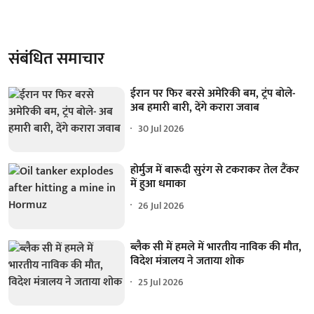
संबंधित समाचार
ईरान पर फिर बरसे अमेरिकी बम, ट्रंप बोले-
अब हमारी बारी, देंगे करारा जवाब
30 Jul 2026
होर्मुज में बारूदी सुरंग से टकराकर तेल टैंकर
में हुआ धमाका
26 Jul 2026
ब्लैक सी में हमले में भारतीय नाविक की मौत,
विदेश मंत्रालय ने जताया शोक
25 Jul 2026