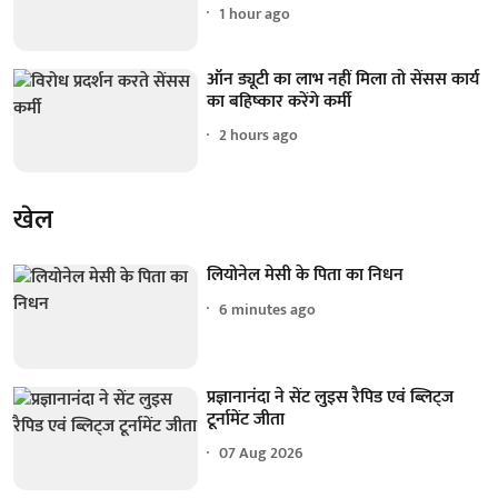
1 hour ago
ऑन ड्यूटी का लाभ नहीं मिला तो सेंसस कार्य
का बहिष्कार करेंगे कर्मी
2 hours ago
खेल
लियोनेल मेसी के पिता का निधन
6 minutes ago
प्रज्ञानानंदा ने सेंट लुइस रैपिड एवं ब्लिट्ज
टूर्नामेंट जीता
07 Aug 2026