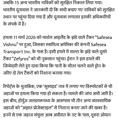
जबकि 15 अन्य भारतीय नाविकों को सुरक्षित निकाल लिया गया।
भारतीय दूतावास ने जानकारी दी कि सभी बचाए गए नाविकों को सुरक्षित
स्थान पर पहुंचा दिया गया है और दूतावास लगातार इराकी अधिकारियों
के संपर्क में है।
हमला 11 मार्च 2026 को मार्शल आइलैंड के झंडे वाले टैंकर “Safesea
Vishnu” पर हुआ, जिसका स्वामित्व अमेरिका की कंपनी Safesea
Transport Inc. के पास है। इसी हमले में माल्टा के झंडे वाले दूसरे
टैंकर “Zefyros” को भी नुकसान पहुंचा। ईरान ने इस हमले की
जिम्मेदारी लेते हुए दावा किया कि पानी के भीतर चलने वाले ड्रोन के
जरिए दो तेल टैंकरों को निशाना बनाया गया।
रिपोर्ट्स के मुताबिक, एक ‘सुसाइड’ नाव में लगाए गए विस्फोटकों से भी
जहाजों पर हमला किया गया हो सकता है। मामले की जांच अभी जारी है।
इस बीच, होर्मुज़ जलडमरूमध्य के आसपास भी तीन अन्य व्यावसायिक
जहाजों को “अज्ञात प्रोजेक्टाइल” से निशाना बनाए जाने की खबर है।
इनमें से एक जहाज संयुक्त अरब अमीरात के तट के पास, दूसरा ओमान