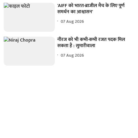
'AIFF को भारत-ब्राजील मैच के लिए पूर्ण
समर्थन का आश्वासन'
07 Aug 2026
नीरज को भी कभी-कभी रजत पदक मिल
सकता है : सुमारीवाला
07 Aug 2026