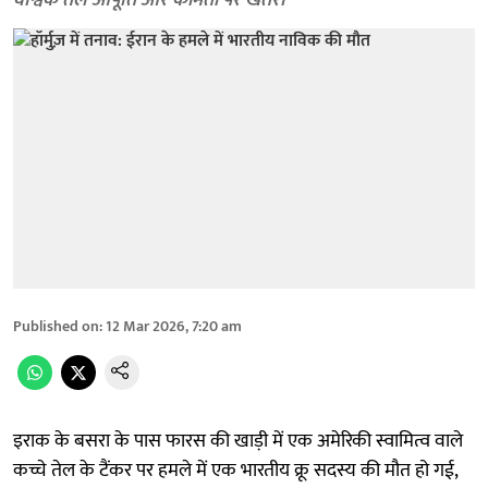
वैश्विक तेल आपूर्ति और कीमतों पर खतरा
Published on
:
12 Mar 2026, 7:20 am
इराक के बसरा के पास फारस की खाड़ी में एक अमेरिकी स्वामित्व वाले
कच्चे तेल के टैंकर पर हमले में एक भारतीय क्रू सदस्य की मौत हो गई,