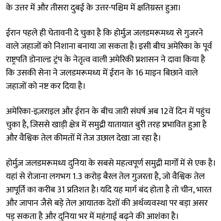
के उत्तर में और तीसरा दुबई के उत्तर-पश्चिम में क्षतिग्रस्त हुआ।
ईरान पहले ही चेतावनी दे चुका है कि होर्मुज़ जलडमरूमध्य से गुजरने
वाले जहाजों को निशाना बनाया जा सकता है। इसी बीच अमेरिका के पूर्व
राष्ट्रपति डोनाल्ड ट्रंप के नेतृत्व वाली अमेरिकी प्रशासन ने दावा किया है
कि उसकी सेना ने जलडमरूमध्य में ईरान के 16 माइन बिछाने वाले
जहाजों को नष्ट कर दिया है।
अमेरिका-इज़राइल और ईरान के बीच जारी संघर्ष अब 12वें दिन में पहुंच
चुका है, जिससे खाड़ी क्षेत्र में समुद्री यातायात बुरी तरह प्रभावित हुआ है
और वैश्विक तेल कीमतों में तेज उछाल देखा जा रहा है।
होर्मुज़ जलडमरूमध्य दुनिया के सबसे महत्वपूर्ण समुद्री मार्गों में से एक है।
यहां से रोजाना लगभग 1.3 करोड़ बैरल तेल गुजरता है, जो वैश्विक तेल
आपूर्ति का करीब 31 प्रतिशत है। यदि यह मार्ग बंद होता है तो चीन, भारत
और जापान जैसे बड़े तेल आयातक देशों की अर्थव्यवस्था पर बड़ा असर
पड़ सकता है और दुनिया भर में महंगाई बढ़ने की आशंका है।