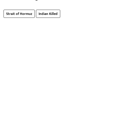
Strait of Hormuz
Indian Killed