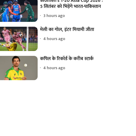
Women's T-20 Asia Cup 2026 :
5 सितंबर को भिड़ेंगे भारत-पाकिस्तान
3 hours ago
मेसी का गोल, इंटर मियामी जीता
4 hours ago
कपिल के रिकॉर्ड के करीब स्टार्क
4 hours ago