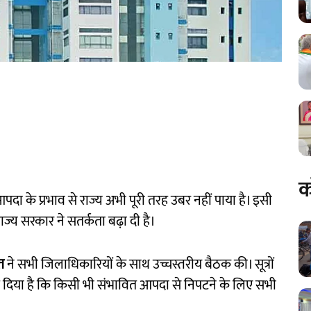
क
आपदा के प्रभाव से राज्य अभी पूरी तरह उबर नहीं पाया है। इसी
ाज्य सरकार ने सतर्कता बढ़ा दी है।
त
ने सभी जिलाधिकारियों के साथ उच्चस्तरीय बैठक की। सूत्रों
ेश दिया है कि किसी भी संभावित आपदा से निपटने के लिए सभी