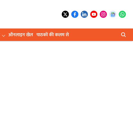
ऑनलाइन खेल
पाठकों की कलम से