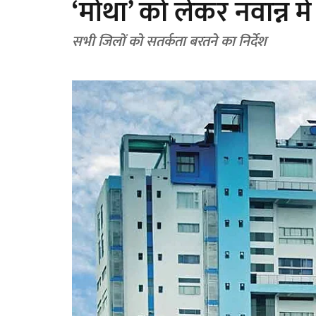
‘मोंथा’ को लेकर नवान्न मे
सभी जिलों को सतर्कता बरतने का निर्देश