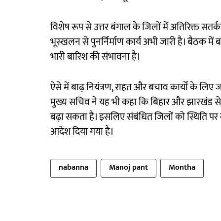
विशेष रूप से उत्तर बंगाल के जिलों में अतिरिक्त सतर
भूस्खलन से पुनर्निर्माण कार्य अभी जारी है। बैठक में बत
भारी बारिश की संभावना है।
ऐसे में बाढ़ नियंत्रण, राहत और बचाव कार्यों के लिए
मुख्य सचिव ने यह भी कहा कि बिहार और झारखंड से
बढ़ा सकता है। इसलिए संबंधित जिलों को स्थिति प
आदेश दिया गया है।
nabanna
Manoj pant
Montha