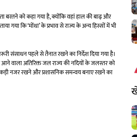
्कता बरतने को कहा गया है, क्योंकि वहां हाल की बाढ़ और
ाया गया कि ‘मोंथा’ के प्रभाव से राज्य के अन्य हिस्सों में भी
 जरूरी संसाधन पहले से तैनात रखने का निर्देश दिया गया है।
 आने वाला अतिरिक्त जल राज्य की नदियों के जलस्तर को
र कड़ी नजर रखने और प्रशासनिक समन्वय बनाए रखने का
ख