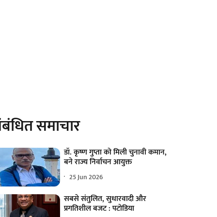
ंबंधित समाचार
डॉ. कृष्ण गुप्ता को मिली चुनावी कमान,
बने राज्य निर्वाचन आयुक्त
25 Jun 2026
सबसे संतुलित, सुधारवादी और
प्रगतिशील बजट : पटोडिया