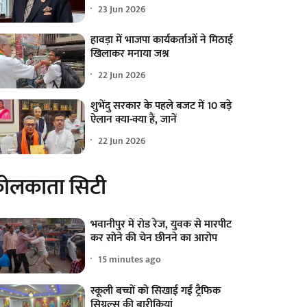
23 Jun 2026
हावड़ा में भाजपा कार्यकर्ताओं ने मिठाई
खिलाकर मनाया जश्न
22 Jun 2026
शुभेंदु सरकार के पहले बजट में 10 बड़े
ऐलान क्या-क्या हैं, जानें
22 Jun 2026
ोलकाता सिटी
भवानीपुर में रोड रेज, युवक से मारपीट
कर सोने की चेन छीनने का आरोप
15 minutes ago
स्कूली बच्चों को सिखाई गईं ट्रैफिक
सिग्नल्स की बारीकियां