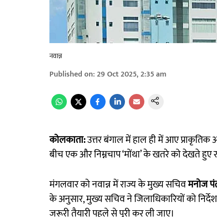
नवान्न
Published on
:
29 Oct 2025, 2:35 am
कोलकाता:
उत्तर बंगाल में हाल ही में आए प्राकृतिक 
बीच एक और निम्नचाप ‘मोंथा’ के खतरे को देखते हुए र
मंगलवार को नवान्न में राज्य के मुख्य सचिव
मनोज पं
के अनुसार, मुख्य सचिव ने जिलाधिकारियों को निर्द
जरूरी तैयारी पहले से पूरी कर ली जाए।