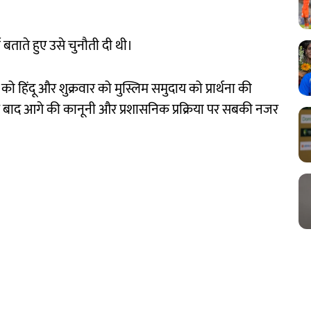
्ण बताते हुए उसे चुनौती दी थी।
हिंदू और शुक्रवार को मुस्लिम समुदाय को प्रार्थना की
े बाद आगे की कानूनी और प्रशासनिक प्रक्रिया पर सबकी नजर