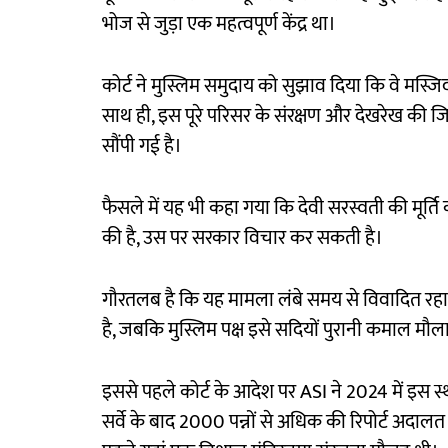
भोज से जुड़ा एक महत्वपूर्ण केंद्र था।
कोर्ट ने मुस्लिम समुदाय को सुझाव दिया कि वे मस्ज
साथ ही, इस पूरे परिसर के संरक्षण और देखरेख की 
सौंपी गई है।
फैसले में यह भी कहा गया कि देवी सरस्वती की मूर्त
की है, उस पर सरकार विचार कर सकती है।
गौरतलब है कि यह मामला लंबे समय से विवादित रहा है। 
है, जबकि मुस्लिम पक्ष इसे सदियों पुरानी कमाल मौल
इससे पहले कोर्ट के आदेश पर ASI ने 2024 में इस स
सर्वे के बाद 2000 पन्नों से अधिक की रिपोर्ट अदालत मे