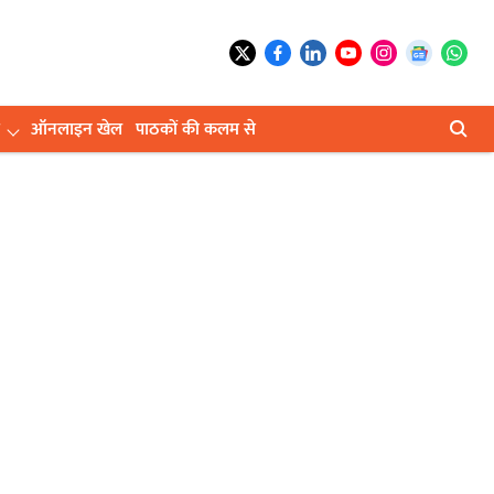
ऑनलाइन खेल
पाठकों की कलम से