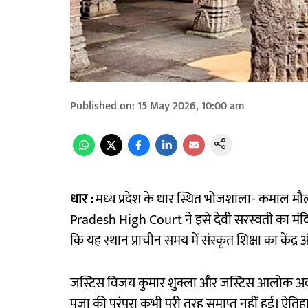
Published on
:
15 May 2026, 10:00 am
धार :
मध्य प्रदेश के धार स्थित भोजशाला- कमाल मौ
Pradesh High Court ने इसे देवी सरस्वती का मंदिर मा
कि यह स्थान प्राचीन समय में संस्कृत शिक्षा का केंद्र 
जस्टिस विजय कुमार शुक्ला और जस्टिस आलोक अवस्थ
पूजा की परंपरा कभी पूरी तरह समाप्त नहीं हुई। ऐतिहा