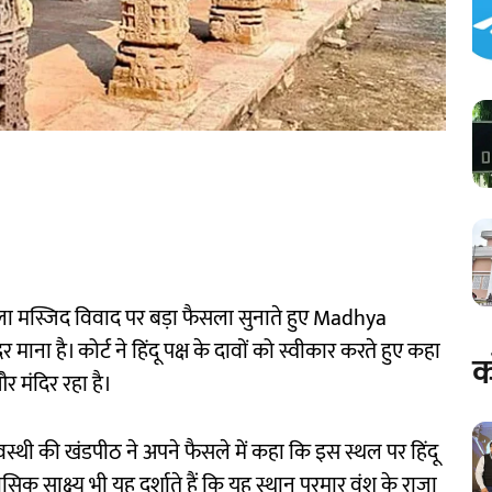
ला मस्जिद विवाद पर बड़ा फैसला सुनाते हुए Madhya
ना है। कोर्ट ने हिंदू पक्ष के दावों को स्वीकार करते हुए कहा
क
और मंदिर रहा है।
ी की खंडपीठ ने अपने फैसले में कहा कि इस स्थल पर हिंदू
सिक साक्ष्य भी यह दर्शाते हैं कि यह स्थान परमार वंश के राजा