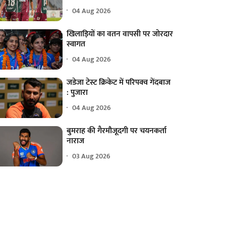
04 Aug 2026
खिलाड़ियों का वतन वापसी पर जोरदार
स्वागत
04 Aug 2026
जडेजा टेस्ट क्रिकेट में परिपक्व गेंदबाज
: पुजारा
04 Aug 2026
बुमराह की गैरमौजूदगी पर चयनकर्ता
नाराज
03 Aug 2026