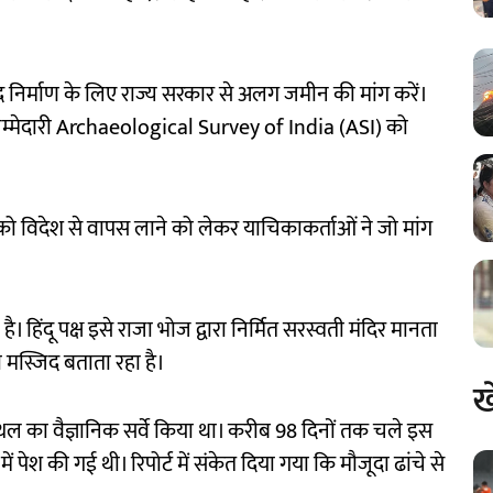
िद निर्माण के लिए राज्य सरकार से अलग जमीन की मांग करें।
जिम्मेदारी Archaeological Survey of India (ASI) को
ि को विदेश से वापस लाने को लेकर याचिकाकर्ताओं ने जो मांग
हिंदू पक्ष इसे राजा भोज द्वारा निर्मित सरस्वती मंदिर मानता
ा मस्जिद बताता रहा है।
ख
्थल का वैज्ञानिक सर्वे किया था। करीब 98 दिनों तक चले इस
ं पेश की गई थी। रिपोर्ट में संकेत दिया गया कि मौजूदा ढांचे से