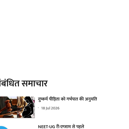
ंबंधित समाचार
दुष्कर्म पीड़िता को गर्भपात की अनुमति
18 Jul 2026
NEET-UG री-एग्जाम से पहले