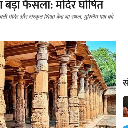
 बड़ा फैसला: मंदिर घोषित
िर और संस्कृत शिक्षा केंद्र था स्थल, मुस्लिम पक्ष को
स