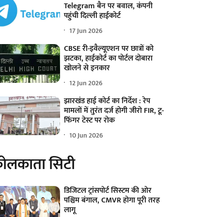
Telegram बैन पर बवाल, कंपनी
पहुंची दिल्ली हाईकोर्ट
17 Jun 2026
CBSE री-इवैल्यूएशन पर छात्रों को
झटका, हाईकोर्ट का पोर्टल दोबारा
खोलने से इनकार
12 Jun 2026
झारखंड हाई कोर्ट का निर्देश : रेप
मामलों में तुरंत दर्ज होगी जीरो FIR, टू-
फिंगर टेस्ट पर रोक
10 Jun 2026
ोलकाता सिटी
डिजिटल ट्रांसपोर्ट सिस्टम की ओर
पश्चिम बंगाल, CMVR होगा पूरी तरह
लागू