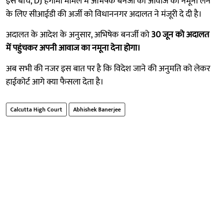
इस बीच, DJ हंगामा मामले में अभिषेक बनर्जी की आवाज का नमूना लेने
के लिए सीआईडी की अर्जी को विधाननगर अदालत ने मंजूरी दे दी है।
अदालत के आदेश के अनुसार, अभिषेक बनर्जी को
30 जून को अदालत
में पहुंचकर अपनी आवाज का नमूना देना होगा।
अब सभी की नजर इस बात पर है कि विदेश जाने की अनुमति को लेकर
हाईकोर्ट आगे क्या फैसला देता है।
Calcutta High Court
Abhishek Banerjee