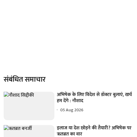
संबंधित समाचार
अभिषेक के लिए विदेश से डॉक्टर बुलाएं, खर्च
हम देंगे : नौशाद
05 Aug 2026
इलाज या देश छोड़ने की तैयारी? अभिषेक पर
ऋतब्रत का वार