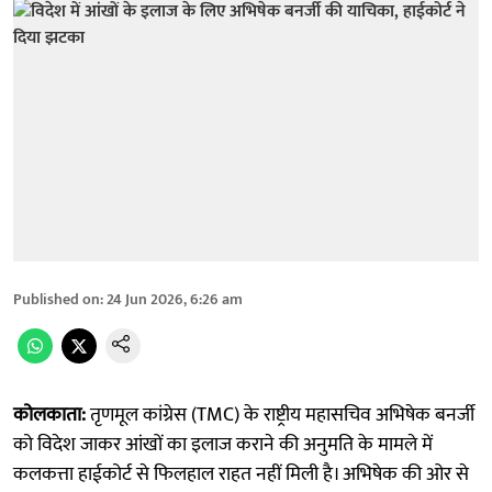
Published on
:
24 Jun 2026, 6:26 am
कोलकाता:
तृणमूल कांग्रेस (TMC) के राष्ट्रीय महासचिव अभिषेक बनर्जी
को विदेश जाकर आंखों का इलाज कराने की अनुमति के मामले में
कलकत्ता हाईकोर्ट से फिलहाल राहत नहीं मिली है। अभिषेक की ओर से