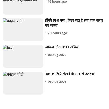
16 hours ago
हॉकी विश्व कप : कैसा रहा है अब तक भारत
का सफर
20 hours ago
जायजा लेंगे BCCI सचिव
08 Aug 2026
'देश के लिये खेलने के भाव से उतरना'
08 Aug 2026