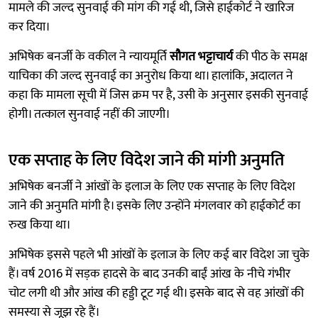
मामले की जल्द सुनवाई की मांग की गई थी, जिसे हाईकोर्ट ने खारिज
कर दिया।
अभिषेक बनर्जी के वकील ने न्यायमूर्ति
सौगत भट्टाचार्य
की पीठ के समक्ष
याचिका की जल्द सुनवाई का अनुरोध किया था। हालांकि, अदालत ने
कहा कि मामला सूची में जिस क्रम पर है, उसी के अनुसार इसकी सुनवाई
होगी। तत्काल सुनवाई नहीं की जाएगी।
एक सप्ताह के लिए विदेश जाने की मांगी अनुमति
अभिषेक बनर्जी ने आंखों के इलाज के लिए एक सप्ताह के लिए विदेश
जाने की अनुमति मांगी है। इसके लिए उन्होंने मंगलवार को हाईकोर्ट का
रुख किया था।
अभिषेक इससे पहले भी आंखों के इलाज के लिए कई बार विदेश जा चुके
हैं। वर्ष 2016 में सड़क हादसे के बाद उनकी बाईं आंख के नीचे गंभीर
चोट लगी थी और आंख की हड्डी टूट गई थी। इसके बाद से वह आंखों की
समस्या से जूझ रहे हैं।