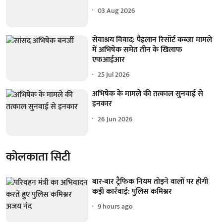
03 Aug 2026
सेवाश्रय विवाद: पैइलान रिसॉर्ट कब्जा मामले
में अभिषेक समेत तीन के खिलाफ
एफआईआर
25 Jul 2026
अभिषेक के मामले की तत्काल सुनवाई से
इनकार
26 Jun 2026
कोलकाता सिटी
बार-बार ट्रैफिक नियम तोड़ने वालों पर होगी
कड़ी कार्रवाई: पुलिस कमिश्नर
9 hours ago