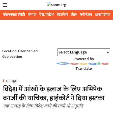
कोलकाता सिटी
बंगाल
देश/विदेश
बिजनेस
खेल
मनोरंजन
अपराजिता
Location: User denied
Geolocation
Powered by
Translate
टॉप न्यूज़
विदेश में आंखों के इलाज के लिए अभिषेक
बनर्जी की याचिका, हाईकोर्ट ने दिया झटका
एक सप्ताह के लिए विदेश जाने की मांगी थी अनुमति