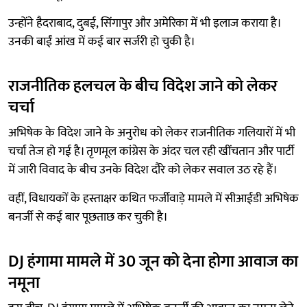
उन्होंने हैदराबाद, दुबई, सिंगापुर और अमेरिका में भी इलाज कराया है।
उनकी बाईं आंख में कई बार सर्जरी हो चुकी है।
राजनीतिक हलचल के बीच विदेश जाने को लेकर
चर्चा
अभिषेक के विदेश जाने के अनुरोध को लेकर राजनीतिक गलियारों में भी
चर्चा तेज हो गई है। तृणमूल कांग्रेस के अंदर चल रही खींचतान और पार्टी
में जारी विवाद के बीच उनके विदेश दौरे को लेकर सवाल उठ रहे हैं।
वहीं, विधायकों के हस्ताक्षर कथित फर्जीवाड़े मामले में सीआईडी अभिषेक
बनर्जी से कई बार पूछताछ कर चुकी है।
DJ हंगामा मामले में 30 जून को देना होगा आवाज का
नमूना