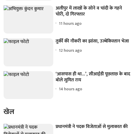
अलीपुर में लाखों के सोने व चांदी के गहने
चोरी, दो गिरफ्तार
11 hours ago
तुर्की की नौकरी का झांसा, उज्बेकिस्तान भेजा
12 hours ago
‘आसपास ही था...’, सीआईडी पूछताछ के बाद
बोले सुमित राय
14 hours ago
खेल
प्रधानमंत्री ने पदक विजेताओं से मुलाकात की