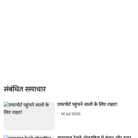
संबंधित समाचार
एयरपोर्ट पहुंचने वालों के लिए राहत!
14 Jul 2026