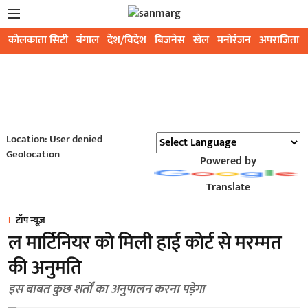
कोलकाता सिटी
बंगाल
देश/विदेश
बिजनेस
खेल
मनोरंजन
अपराजिता
Location: User denied
Geolocation
Powered by
Translate
टॉप न्यूज़
ल मार्टिनियर को मिली हाई कोर्ट से मरम्मत
की अनुमति
इस बाबत कुछ शर्तों का अनुपालन करना पड़ेगा