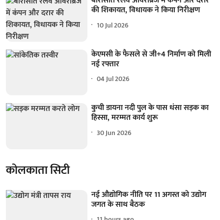
बारासात रेलवे ओवरब्रिज में कंपन और दरार
की शिकायत, विधायक ने किया निरीक्षण
10 Jul 2026
केएमसी के फैसले से जी+4 निर्माण को मिली
नई रफ्तार
04 Jul 2026
कुची डायना नदी पुल के पास धंसा सड़क का
हिस्सा, मरम्मत कार्य शुरू
30 Jun 2026
कोलकाता सिटी
नई औद्योगिक नीति पर 11 अगस्त को उद्योग
जगत के साथ बैठक
11 hours ago