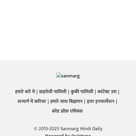
हमारे बारे में
प्राइवेसी पालिसी
कुकी पालिसी
कांटेक्ट उस
सन्मार्ग में करियर
हमारे साथ बिज्ञापन
इतर इनफार्मेशन
कोड ऑफ़ एथिक्स
© 2015-2025 Sanmarg Hindi Daily