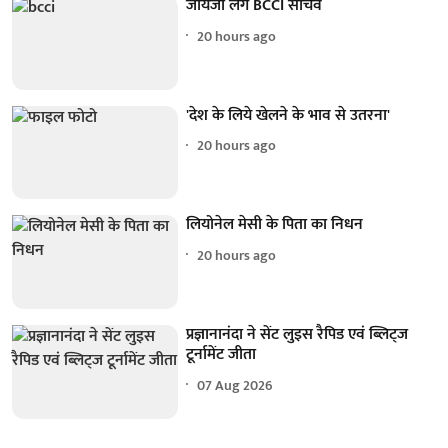
जायजा लेंगे BCCI सचिव
20 hours ago
'देश के लिये खेलने के भाव से उतरना'
20 hours ago
लियोनेल मेसी के पिता का निधन
20 hours ago
प्रज्ञानानंदा ने सेंट लुइस रैपिड एवं ब्लिट्ज
टूर्नामेंट जीता
07 Aug 2026