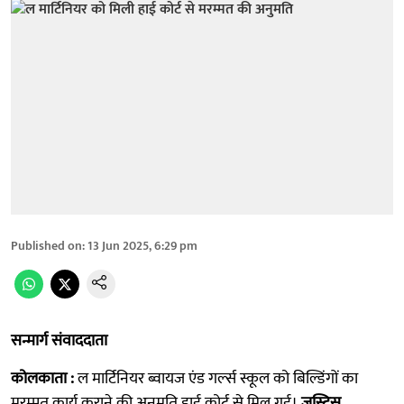
Published on
:
13 Jun 2025, 6:29 pm
सन्मार्ग संवाददाता
कोलकाता :
ल मार्टिनियर ब्वायज एंड गर्ल्स स्कूल को बिल्डिंगों का
मरम्मत कार्य कराने की अनुमति हाई कोर्ट से मिल गई।
जस्टिस