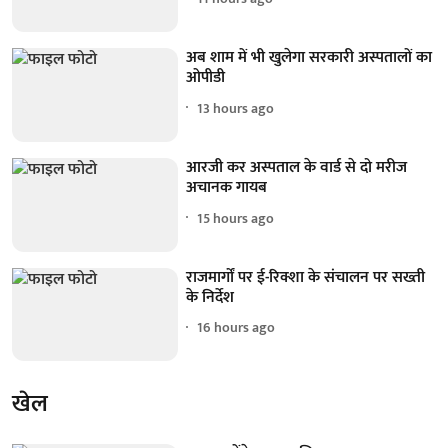
अब शाम में भी खुलेगा सरकारी अस्पतालों का
ओपीडी
13 hours ago
आरजी कर अस्पताल के वार्ड से दो मरीज
अचानक गायब
15 hours ago
राजमार्गों पर ई-रिक्शा के संचालन पर सख्ती
के निर्देश
16 hours ago
खेल