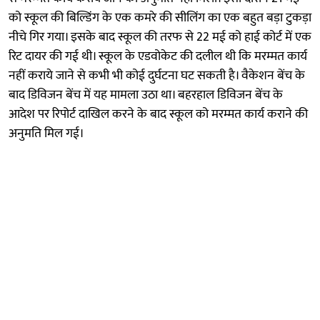
को स्कूल की बिल्डिंग के एक कमरे की सीलिंग का एक बहुत बड़ा टुकड़ा
नीचे गिर गया। इसके बाद स्कूल की तरफ से 22 मई को हाई कोर्ट में एक
रिट दायर की गई थी। स्कूल के एडवोकेट की दलील थी कि मरम्मत कार्य
नहीं कराये जाने से कभी भी कोई दुर्घटना घट सकती है। वैकेशन बेंच के
बाद डिविजन बेंच में यह मामला उठा था। बहरहाल डिविजन बेंच के
आदेश पर रिपोर्ट दाखिल करने के बाद स्कूल को मरम्मत कार्य कराने की
अनुमति मिल गई।