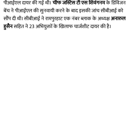
पीआईएल दायर की गई थी।
चीफ जस्टिस टी एस शिवंगनम
के डिविजन
बेंच ने पीआईएल की सुनवायी करने के बाद इसकी जांच सीबीआई को
सौंप दी थी। सीबीआई ने रामपुरहाट एक नंबर ब्लाक के अध्यक्ष
अनारुल
हुसैन
सहित ने 23 अभियुक्तों के खिलाफ चार्जशीट दायर की है।