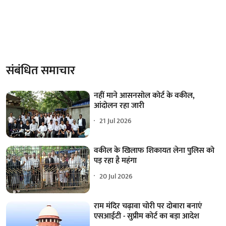
संबंधित समाचार
नहीं माने आसनसोल कोर्ट के वकील,
आंदोलन रहा जारी
21 Jul 2026
वकील के खिलाफ शिकायत लेना पुलिस को
पड़ रहा है महंगा
20 Jul 2026
राम मंदिर चढ़ावा चोरी पर दोबारा बनाएं
एसआईटी - सुप्रीम कोर्ट का बड़ा आदेश