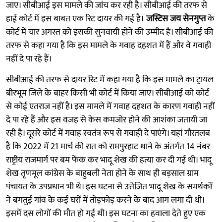
जाए। सीबीआई इस मामले की जांच कर रही है। सीबीआई की तरफ से
हाई कोर्ट में इस बाबत एक रिट दायर की गई है।
जस्टिस जय सेनगुप्त
के
कोर्ट में चार अगस्त को इसकी सुनवायी होने की उम्मीद है। सीबीआई की
तरफ से कहा गया है कि इस मामले के गवाह दहशत में हैं और वे गवाही
नहीं दे पा रहे हैं।
सीबीआई की तरफ से दायर रिट में कहा गया है कि इस मामले का ट्रायल
बीरभूम जिले के बाहर किसी भी कोर्ट में किया जाए। सीबीआई को कोर्ट
से कोई एतराज नहीं है। इस मामले में गवाह दहशत के कारण गवाही नहीं
दे पा रहे हैं और इस वजह से केस कमजोर होने की आशंका जतायी जा
रही है। दूसरे कोर्ट में गवाह स्वतंत्र रूप से गवाही दे पाएंगे। यहां गौरतलब
है कि 2022 में 21 मार्च की रात को रामपुरहाट थाने के अंतर्गत 14 नंबर
राष्ट्रीय राजमार्ग पर बम फेंक कर भादू शेख की हत्या कर दी गई थी। भादू
शेख तृणमूल कांग्रेस के बाहुबली नेता होने के साथ ही बड़साल ग्राम
पंचायत के उपप्रधान भी थे। इस घटना से उत्तेजित भादू शेख के समर्थकों
ने बगतुई गांव के कई घरों में तोड़फोड़ करने के बाद आग लगा दी थी।
इसमें दस लोगों की मौत हो गई थी। इस घटना का हवाला देते हुए एक