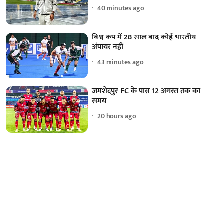
40 minutes ago
विश्व कप में 28 साल बाद कोई भारतीय
अंपायर नहीं
43 minutes ago
जमशेदपुर FC के पास 12 अगस्त तक का
समय
20 hours ago