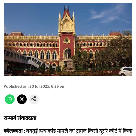
Published on
:
30 Jul 2025, 6:29 pm
सन्मार्ग संवाददाता
कोलकाता :
बगतुई हत्याकांड मामले का ट्रायल किसी दूसरे कोर्ट में किया