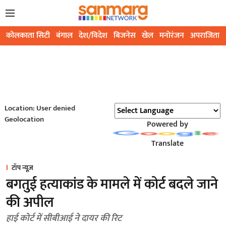
कोलकाता सिटी
बंगाल
देश/विदेश
बिजनेस
खेल
मनोरंजन
अपराजिता
Location: User denied
Geolocation
Powered by
Translate
टॉप न्यूज़
बगतुई हत्याकांड के मामले में कोर्ट बदले जाने
की अपील
हाई कोर्ट में सीबीआई ने दायर की रिट