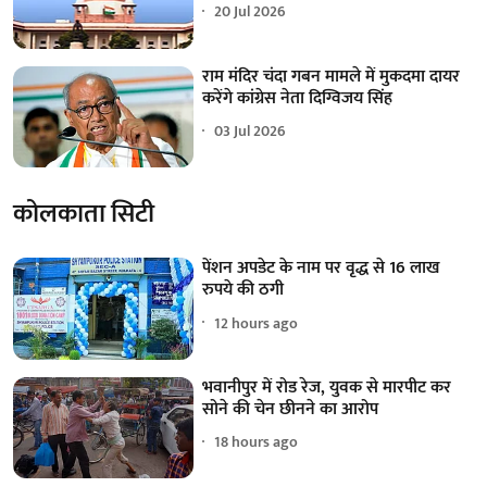
20 Jul 2026
राम मंदिर चंदा गबन मामले में मुकदमा दायर
करेंगे कांग्रेस नेता दिग्विजय सिंह
03 Jul 2026
कोलकाता सिटी
पेंशन अपडेट के नाम पर वृद्ध से 16 लाख
रुपये की ठगी
12 hours ago
भवानीपुर में रोड रेज, युवक से मारपीट कर
सोने की चेन छीनने का आरोप
18 hours ago