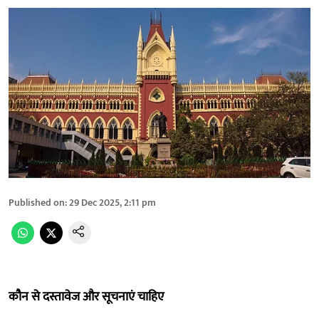
Published on
:
29 Dec 2025, 2:11 pm
कौन से दस्तावेज और सूचनाएं चाहिए