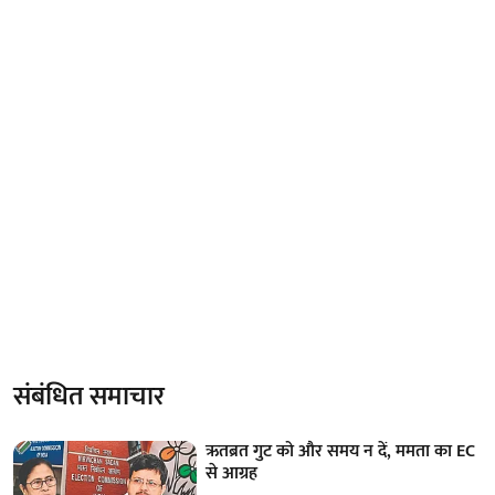
संबंधित समाचार
ऋतब्रत गुट को और समय न दें, ममता का EC
से आग्रह