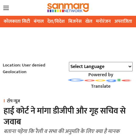
कोलकाता सिटी
बंगाल
देश/विदेश
बिजनेस
खेल
मनोरंजन
अपराजिता
Location: User denied
Geolocation
Powered by
Translate
टॉप न्यूज़
हाई कोर्ट ने मांगा डीजीपी और गृह सचिव से
जवाब
बताना पड़ेगा कि रैली व सभा की अनुमति के लिए क्या है मानक