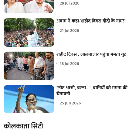
29 Jul 2026
अवाम ने कहा-'शहीद दिवस दीदी के नाम!'
21 Jul 2026
शहीद दिवस : लालबाजार पहुंचा ममता गुट
18 Jul 2026
'लौट आओ, वरना...', बागियों को ममता की
चेतावनी
25 Jun 2026
कोलकाता सिटी