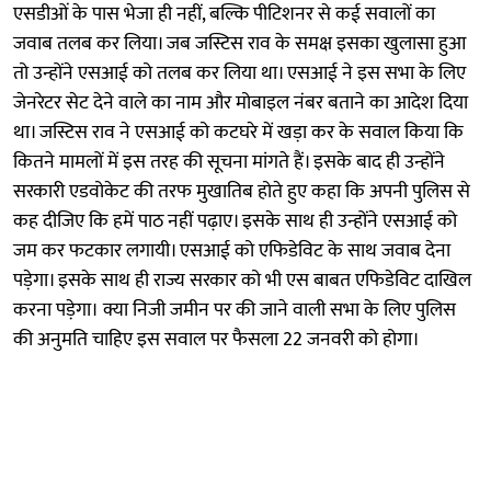
एसडीओं के पास भेजा ही नहीं, बल्कि पीटिशनर से कई सवालों का
जवाब तलब कर लिया। जब जस्टिस राव के समक्ष इसका खुलासा हुआ
तो उन्होंने एसआई को तलब कर लिया था। एसआई ने इस सभा के लिए
जेनरेटर सेट देने वाले का नाम और मोबाइल नंबर बताने का आदेश दिया
था। जस्टिस राव ने एसआई को कटघरे में खड़ा कर के सवाल किया कि
कितने मामलों में इस तरह
की सूचना मांगते हैं। इसके बाद ही उन्होंने
सरकारी एडवोकेट की तरफ मुखातिब होते हुए कहा कि अपनी
पुलिस से
कह दीजिए कि हमें पाठ नहीं पढ़ाए। इसके साथ ही उन्होंने एसआई को
जम कर फटकार लगायी। एसआई को एफिडेविट के साथ जवाब देना
पड़ेगा। इसके साथ ही राज्य सरकार को भी एस बाबत एफिडेविट दाखिल
करना पड़ेगा।
क्या निजी जमीन पर की जाने वाली सभा के लिए पुलिस
की अनुमति चाहिए
इस सवाल पर फैसला 22 जनवरी को होगा।