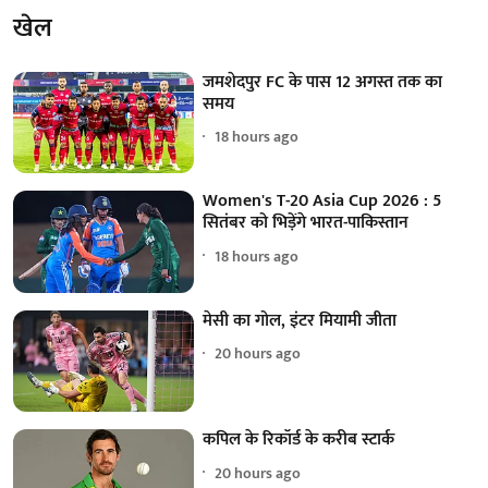
खेल
जमशेदपुर FC के पास 12 अगस्त तक का
समय
18 hours ago
Women's T-20 Asia Cup 2026 : 5
सितंबर को भिड़ेंगे भारत-पाकिस्तान
18 hours ago
मेसी का गोल, इंटर मियामी जीता
20 hours ago
कपिल के रिकॉर्ड के करीब स्टार्क
20 hours ago